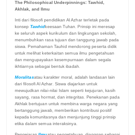
The Philosophical Underpinnings: Tawhid,
Akhlak, and Ilmu
Inti dari filosofi pendidikan Al Azhar terletak pada
konsep
Tawhid
keesaan Tuhan. Prinsip ini meresap
ke seluruh aspek kurikulum dan lingkungan sekolah,
menumbuhkan rasa tujuan dan tanggung jawab pada
siswa. Pemahaman Tauhid mendorong peserta didik
untuk melihat keterkaitan semua ilmu pengetahuan
dan mengupayakan kesempurnaan dalam segala
ikhtiarnya sebagai bentuk ibadah.
Moralitas
atau karakter moral, adalah landasan lain
dari filosofi Al Azhar. Siswa diajarkan untuk
mewujudkan nilai-nilai Islam seperti kejujuran, kasih
sayang, rasa hormat, dan integritas. Penekanan pada
Akhlak bertujuan untuk membina warga negara yang
bertanggung jawab, memberikan kontribusi positif
kepada komunitasnya dan menjunjung tinggi prinsip
etika dalam semua interaksinya.
Pengejaran
Ilmu
atau pengetahuan, dianggap sebagai