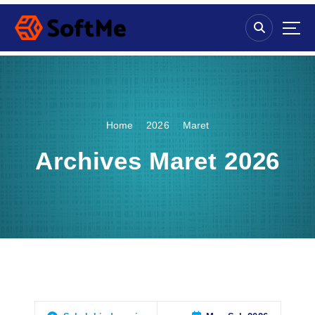
S
k
i
p
t
o
c
o
Home
2026
Maret
n
t
Archives Maret 2026
e
n
t