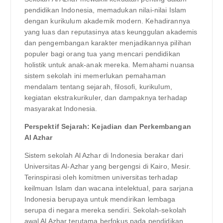
pendidikan Indonesia, memadukan nilai-nilai Islam
dengan kurikulum akademik modern. Kehadirannya
yang luas dan reputasinya atas keunggulan akademis
dan pengembangan karakter menjadikannya pilihan
populer bagi orang tua yang mencari pendidikan
holistik untuk anak-anak mereka. Memahami nuansa
sistem sekolah ini memerlukan pemahaman
mendalam tentang sejarah, filosofi, kurikulum,
kegiatan ekstrakurikuler, dan dampaknya terhadap
masyarakat Indonesia.
Perspektif Sejarah: Kejadian dan Perkembangan
Al Azhar
Sistem sekolah Al Azhar di Indonesia berakar dari
Universitas Al-Azhar yang bergengsi di Kairo, Mesir.
Terinspirasi oleh komitmen universitas terhadap
keilmuan Islam dan wacana intelektual, para sarjana
Indonesia berupaya untuk mendirikan lembaga
serupa di negara mereka sendiri. Sekolah-sekolah
awal Al Azhar terutama berfokus pada pendidikan