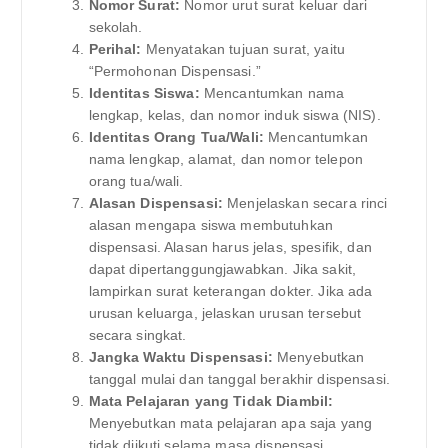
Nomor Surat:
Nomor urut surat keluar dari
sekolah.
Perihal:
Menyatakan tujuan surat, yaitu
“Permohonan Dispensasi.”
Identitas Siswa:
Mencantumkan nama
lengkap, kelas, dan nomor induk siswa (NIS).
Identitas Orang Tua/Wali:
Mencantumkan
nama lengkap, alamat, dan nomor telepon
orang tua/wali.
Alasan Dispensasi:
Menjelaskan secara rinci
alasan mengapa siswa membutuhkan
dispensasi. Alasan harus jelas, spesifik, dan
dapat dipertanggungjawabkan. Jika sakit,
lampirkan surat keterangan dokter. Jika ada
urusan keluarga, jelaskan urusan tersebut
secara singkat.
Jangka Waktu Dispensasi:
Menyebutkan
tanggal mulai dan tanggal berakhir dispensasi.
Mata Pelajaran yang Tidak Diambil:
Menyebutkan mata pelajaran apa saja yang
tidak diikuti selama masa dispensasi.