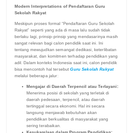
Modern Interpretations of Pendaftaran Guru
Sekolah Rakyat
Meskipun proses formal “Pendaftaran Guru Sekolah
Rakyat” seperti yang ada di masa lalu sudah tidak
berlaku lagi, prinsip-prinsip yang mendasarinya masih
sangat relevan bagi calon pendidik saat ini. Ini
tentang mewujudkan semangat dedikasi, keterlibatan
masyarakat, dan komitmen terhadap pendidikan yang
adil. Dalam konteks Indonesia saat ini, calon pendidik
bisa mencontoh hal tersebut
Guru Sekolah Rakyat
melalui beberapa jalur:
Mengajar di Daerah Terpencil atau Terlayani:
Menerima posisi di sekolah yang terletak di
daerah pedesaan, terpencil, atau daerah
tertinggal secara ekonomi. Hal ini secara
langsung menjawab kebutuhan akan
pendidikan berkualitas di masyarakat yang
sering terabaikan.
Kesukarelaan dalam Program Pendidikan: