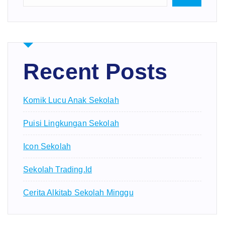
Recent Posts
Komik Lucu Anak Sekolah
Puisi Lingkungan Sekolah
Icon Sekolah
Sekolah Trading.id
Cerita Alkitab Sekolah Minggu