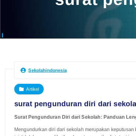
Sekolahindonesia
Artikel
surat pengunduran diri dari sekol
Surat Pengunduran Diri dari Sekolah: Panduan Le
Mengundurkan diri dari sekolah merupakan keputusan