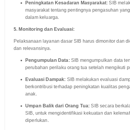
Peningkatan Kesadaran Masyarakat:
SIB melak
masyarakat tentang pentingnya pengasuhan yang 
dalam keluarga.
5. Monitoring dan Evaluasi:
Pelaksanaan layanan dasar SIB harus dimonitor dan die
dan relevansinya.
Pengumpulan Data:
SIB mengumpulkan data tenta
perubahan perilaku orang tua setelah mengikuti 
Evaluasi Dampak:
SIB melakukan evaluasi damp
berkontribusi terhadap peningkatan kualitas pe
anak.
Umpan Balik dari Orang Tua:
SIB secara berkala
SIB, untuk mengidentifikasi kekuatan dan kelem
diperlukan.