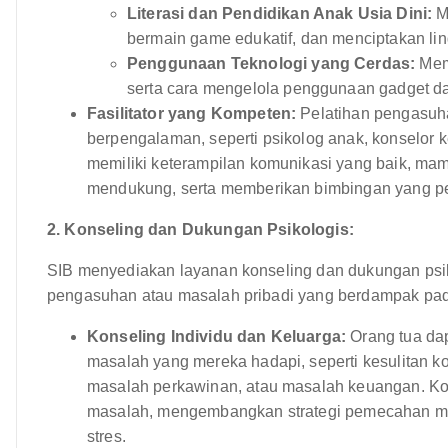
Literasi dan Pendidikan Anak Usia Dini:
M
bermain game edukatif, dan menciptakan l
Penggunaan Teknologi yang Cerdas:
Memb
serta cara mengelola penggunaan gadget da
Fasilitator yang Kompeten:
Pelatihan pengasuhan
berpengalaman, seperti psikolog anak, konselor ke
memiliki keterampilan komunikasi yang baik, m
mendukung, serta memberikan bimbingan yang pe
2. Konseling dan Dukungan Psikologis:
SIB menyediakan layanan konseling dan dukungan psi
pengasuhan atau masalah pribadi yang berdampak pad
Konseling Individu dan Keluarga:
Orang tua da
masalah yang mereka hadapi, seperti kesulitan k
masalah perkawinan, atau masalah keuangan. Kon
masalah, mengembangkan strategi pemecahan ma
stres.