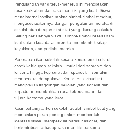
Pengulangan yang terus-menerus ini menciptakan
rasa keakraban dan rasa memiliki yang kuat. Siswa
menginternalisasikan makna simbol-simbol tersebut,
mengasosiasikannya dengan pengalaman mereka di
sekolah dan dengan nilai-nilai yang diusung sekolah.
Seiring berjalannya waktu, simbol-simbol ini tertanam
kuat dalam kesadaran mereka, membentuk sikap,
keyakinan, dan perilaku mereka.
Penerapan ikon sekolah secara konsisten di seluruh
aspek kehidupan sekolah – mulai dari seragam dan
lencana hingga kop surat dan spanduk – semakin
memperkuat dampaknya. Konsistensi visual ini
menciptakan lingkungan sekolah yang kohesif dan
terpadu, menumbuhkan rasa kebersamaan dan
tujuan bersama yang kuat.
Kesimpulannya, ikon sekolah adalah simbol kuat yang
memainkan peran penting dalam membentuk
identitas siswa, memperkuat narasi nasional, dan
berkontribusi terhadap rasa memiliki bersama