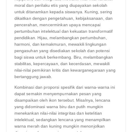
moral dan perilaku etis yang diupayakan sekolah
untuk ditanamkan kepada siswanya. Kuning, sering
dikaitkan dengan pengetahuan, kebijaksanaan, dan
pencerahan, mencerminkan upaya mencapai
pertumbuhan intelektual dan kekuatan transformatif
pendidikan. Hijau, melambangkan pertumbuhan,
harmoni, dan kemakmuran, mewakili lingkungan
pengasuhan yang disediakan sekolah dan potensi
bagi siswa untuk berkembang. Biru, melambangkan
stabilitas, kepercayaan, dan kecerdasan, mewakili
nilai-nilai pemikiran kritis dan kewarganegaraan yang
bertanggung jawab.
Kombinasi dan proporsi spesifik dari warna-warna ini
dapat semakin menyempurnakan pesan yang
disampaikan oleh ikon tersebut. Misalnya, lencana
yang didominasi warna biru dan putih mungkin
menekankan nilai-nilai integritas dan ketelitian
intelektual, sedangkan lencana yang menampilkan
warna merah dan kuning mungkin menonjolkan