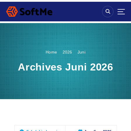
S
k
i
p
t
o
c
o
Home
2026
Juni
n
t
Archives Juni 2026
e
n
t