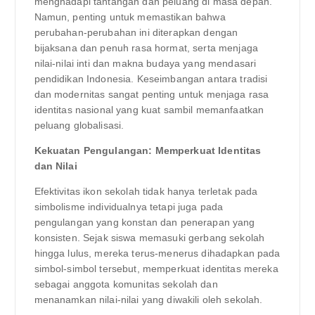
menghadapi tantangan dan peluang di masa depan.
Namun, penting untuk memastikan bahwa
perubahan-perubahan ini diterapkan dengan
bijaksana dan penuh rasa hormat, serta menjaga
nilai-nilai inti dan makna budaya yang mendasari
pendidikan Indonesia. Keseimbangan antara tradisi
dan modernitas sangat penting untuk menjaga rasa
identitas nasional yang kuat sambil memanfaatkan
peluang globalisasi.
Kekuatan Pengulangan: Memperkuat Identitas
dan Nilai
Efektivitas ikon sekolah tidak hanya terletak pada
simbolisme individualnya tetapi juga pada
pengulangan yang konstan dan penerapan yang
konsisten. Sejak siswa memasuki gerbang sekolah
hingga lulus, mereka terus-menerus dihadapkan pada
simbol-simbol tersebut, memperkuat identitas mereka
sebagai anggota komunitas sekolah dan
menanamkan nilai-nilai yang diwakili oleh sekolah.