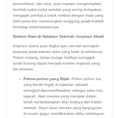
personifikasi, dan rima, puisi mampu menghidupkan
kembali sudut-sudut sekolah yang sering terlupakan,
mengajak pembaca untuk melihat dengan mata yang
lebih peka dan merenungkan tanggung jawab kolektif
terhadap keberlanjutannya.
Simfoni Alam di Halaman Sekolah: Inspirasi Abadi
Inspirasi utama puisi lingkungan sekolah seringkali
berpusat pada elemen alam yang hadir di sekitarnya.
Pohon rindang, taman bunga, bahkan seonggok
tanah kosong dapat menjadi sumber inspirasi yang
tak terbatas.
Pohon-pohon yang Bijak:
Pohon-pohon tua
yang berdiri tegak di halaman sekolah
seringkali dipersonifikasikan sebagai saksi bisu
sejarah. Akar mereka yang menjalar dalam
tanah melambangkan akar budaya dan tradisi
sekolah. Daun-daun mereka yang berguguran
di musim gugur merefleksikan siklus kehidupan,