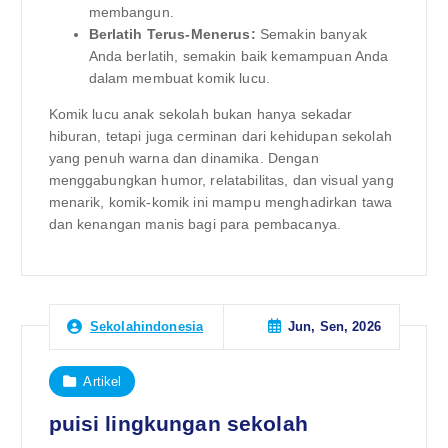
membangun.
Berlatih Terus-Menerus:
Semakin banyak
Anda berlatih, semakin baik kemampuan Anda
dalam membuat komik lucu.
Komik lucu anak sekolah bukan hanya sekadar
hiburan, tetapi juga cerminan dari kehidupan sekolah
yang penuh warna dan dinamika. Dengan
menggabungkan humor, relatabilitas, dan visual yang
menarik, komik-komik ini mampu menghadirkan tawa
dan kenangan manis bagi para pembacanya.
Jun, Sen, 2026
Sekolahindonesia
Artikel
puisi lingkungan sekolah