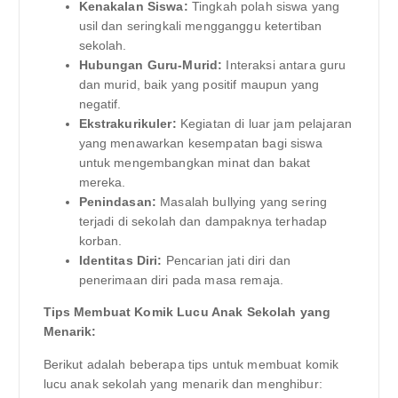
Kenakalan Siswa:
Tingkah polah siswa yang
usil dan seringkali mengganggu ketertiban
sekolah.
Hubungan Guru-Murid:
Interaksi antara guru
dan murid, baik yang positif maupun yang
negatif.
Ekstrakurikuler:
Kegiatan di luar jam pelajaran
yang menawarkan kesempatan bagi siswa
untuk mengembangkan minat dan bakat
mereka.
Penindasan:
Masalah bullying yang sering
terjadi di sekolah dan dampaknya terhadap
korban.
Identitas Diri:
Pencarian jati diri dan
penerimaan diri pada masa remaja.
Tips Membuat Komik Lucu Anak Sekolah yang
Menarik:
Berikut adalah beberapa tips untuk membuat komik
lucu anak sekolah yang menarik dan menghibur: