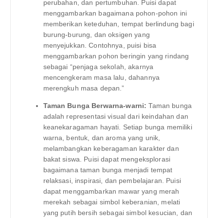
perubahan, dan pertumbuhan. Puisi dapat
menggambarkan bagaimana pohon-pohon ini
memberikan keteduhan, tempat berlindung bagi
burung-burung, dan oksigen yang
menyejukkan. Contohnya, puisi bisa
menggambarkan pohon beringin yang rindang
sebagai “penjaga sekolah, akarnya
mencengkeram masa lalu, dahannya
merengkuh masa depan.”
Taman Bunga Berwarna-warni:
Taman bunga
adalah representasi visual dari keindahan dan
keanekaragaman hayati. Setiap bunga memiliki
warna, bentuk, dan aroma yang unik,
melambangkan keberagaman karakter dan
bakat siswa. Puisi dapat mengeksplorasi
bagaimana taman bunga menjadi tempat
relaksasi, inspirasi, dan pembelajaran. Puisi
dapat menggambarkan mawar yang merah
merekah sebagai simbol keberanian, melati
yang putih bersih sebagai simbol kesucian, dan