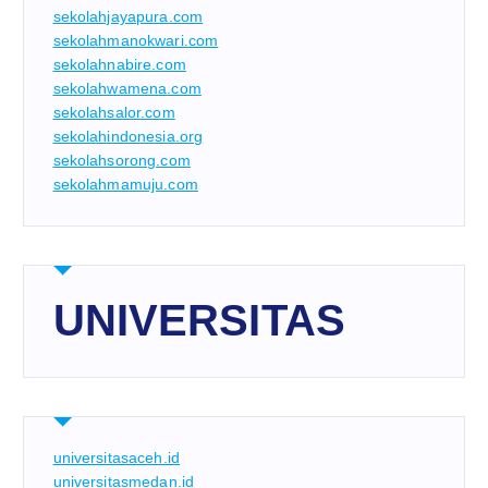
sekolahjayapura.com
sekolahmanokwari.com
sekolahnabire.com
sekolahwamena.com
sekolahsalor.com
sekolahindonesia.org
sekolahsorong.com
sekolahmamuju.com
UNIVERSITAS
universitasaceh.id
universitasmedan.id