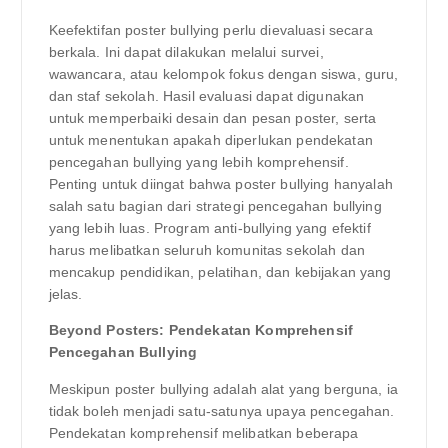
Keefektifan poster bullying perlu dievaluasi secara
berkala. Ini dapat dilakukan melalui survei,
wawancara, atau kelompok fokus dengan siswa, guru,
dan staf sekolah. Hasil evaluasi dapat digunakan
untuk memperbaiki desain dan pesan poster, serta
untuk menentukan apakah diperlukan pendekatan
pencegahan bullying yang lebih komprehensif.
Penting untuk diingat bahwa poster bullying hanyalah
salah satu bagian dari strategi pencegahan bullying
yang lebih luas. Program anti-bullying yang efektif
harus melibatkan seluruh komunitas sekolah dan
mencakup pendidikan, pelatihan, dan kebijakan yang
jelas.
Beyond Posters: Pendekatan Komprehensif
Pencegahan Bullying
Meskipun poster bullying adalah alat yang berguna, ia
tidak boleh menjadi satu-satunya upaya pencegahan.
Pendekatan komprehensif melibatkan beberapa