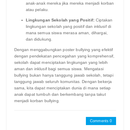
anak-anak mereka jika mereka menjadi korban
atau pelaku.
Lingkungan Sekolah yang Positif:
Ciptakan
lingkungan sekolah yang positif dan inklusif di
mana semua siswa merasa aman, dihargai,
dan didukung.
Dengan menggabungkan poster bullying yang efektif
dengan pendekatan pencegahan yang komprehensif,
sekolah dapat menciptakan lingkungan yang lebih
aman dan inklusif bagi semua siswa. Mengatasi
bullying bukan hanya tanggung jawab sekolah, tetapi
tanggung jawab seluruh komunitas. Dengan bekerja
sama, kita dapat menciptakan dunia di mana setiap
anak dapat tumbuh dan berkembang tanpa takut
menjadi korban bullying.
Comments 0