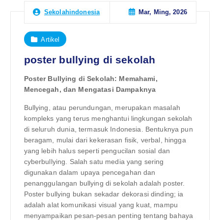
Mar, Ming, 2026
Sekolahindonesia
Artikel
poster bullying di sekolah
Poster Bullying di Sekolah: Memahami,
Mencegah, dan Mengatasi Dampaknya
Bullying, atau perundungan, merupakan masalah
kompleks yang terus menghantui lingkungan sekolah
di seluruh dunia, termasuk Indonesia. Bentuknya pun
beragam, mulai dari kekerasan fisik, verbal, hingga
yang lebih halus seperti pengucilan sosial dan
cyberbullying. Salah satu media yang sering
digunakan dalam upaya pencegahan dan
penanggulangan bullying di sekolah adalah poster.
Poster bullying bukan sekadar dekorasi dinding; ia
adalah alat komunikasi visual yang kuat, mampu
menyampaikan pesan-pesan penting tentang bahaya