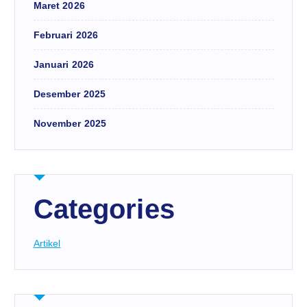
Maret 2026
Februari 2026
Januari 2026
Desember 2025
November 2025
Categories
Artikel