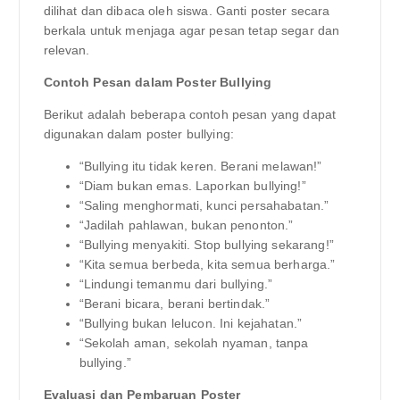
dilihat dan dibaca oleh siswa. Ganti poster secara
berkala untuk menjaga agar pesan tetap segar dan
relevan.
Contoh Pesan dalam Poster Bullying
Berikut adalah beberapa contoh pesan yang dapat
digunakan dalam poster bullying:
“Bullying itu tidak keren. Berani melawan!”
“Diam bukan emas. Laporkan bullying!”
“Saling menghormati, kunci persahabatan.”
“Jadilah pahlawan, bukan penonton.”
“Bullying menyakiti. Stop bullying sekarang!”
“Kita semua berbeda, kita semua berharga.”
“Lindungi temanmu dari bullying.”
“Berani bicara, berani bertindak.”
“Bullying bukan lelucon. Ini kejahatan.”
“Sekolah aman, sekolah nyaman, tanpa
bullying.”
Evaluasi dan Pembaruan Poster