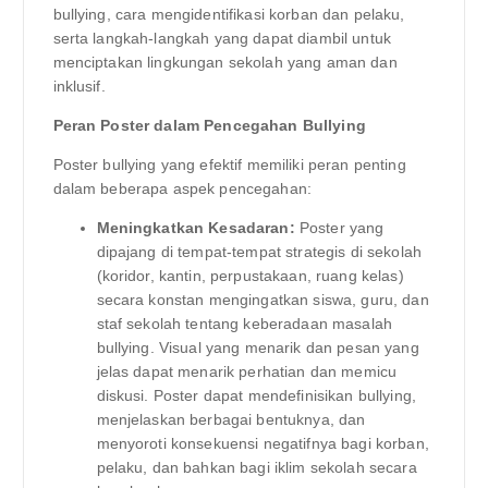
bullying, cara mengidentifikasi korban dan pelaku,
serta langkah-langkah yang dapat diambil untuk
menciptakan lingkungan sekolah yang aman dan
inklusif.
Peran Poster dalam Pencegahan Bullying
Poster bullying yang efektif memiliki peran penting
dalam beberapa aspek pencegahan:
Meningkatkan Kesadaran:
Poster yang
dipajang di tempat-tempat strategis di sekolah
(koridor, kantin, perpustakaan, ruang kelas)
secara konstan mengingatkan siswa, guru, dan
staf sekolah tentang keberadaan masalah
bullying. Visual yang menarik dan pesan yang
jelas dapat menarik perhatian dan memicu
diskusi. Poster dapat mendefinisikan bullying,
menjelaskan berbagai bentuknya, dan
menyoroti konsekuensi negatifnya bagi korban,
pelaku, dan bahkan bagi iklim sekolah secara