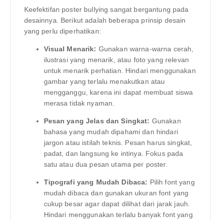
Keefektifan poster bullying sangat bergantung pada
desainnya. Berikut adalah beberapa prinsip desain
yang perlu diperhatikan:
Visual Menarik:
Gunakan warna-warna cerah,
ilustrasi yang menarik, atau foto yang relevan
untuk menarik perhatian. Hindari menggunakan
gambar yang terlalu menakutkan atau
mengganggu, karena ini dapat membuat siswa
merasa tidak nyaman.
Pesan yang Jelas dan Singkat:
Gunakan
bahasa yang mudah dipahami dan hindari
jargon atau istilah teknis. Pesan harus singkat,
padat, dan langsung ke intinya. Fokus pada
satu atau dua pesan utama per poster.
Tipografi yang Mudah Dibaca:
Pilih font yang
mudah dibaca dan gunakan ukuran font yang
cukup besar agar dapat dilihat dari jarak jauh.
Hindari menggunakan terlalu banyak font yang