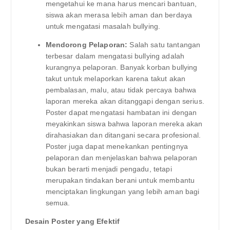
mengetahui ke mana harus mencari bantuan,
siswa akan merasa lebih aman dan berdaya
untuk mengatasi masalah bullying.
Mendorong Pelaporan:
Salah satu tantangan
terbesar dalam mengatasi bullying adalah
kurangnya pelaporan. Banyak korban bullying
takut untuk melaporkan karena takut akan
pembalasan, malu, atau tidak percaya bahwa
laporan mereka akan ditanggapi dengan serius.
Poster dapat mengatasi hambatan ini dengan
meyakinkan siswa bahwa laporan mereka akan
dirahasiakan dan ditangani secara profesional.
Poster juga dapat menekankan pentingnya
pelaporan dan menjelaskan bahwa pelaporan
bukan berarti menjadi pengadu, tetapi
merupakan tindakan berani untuk membantu
menciptakan lingkungan yang lebih aman bagi
semua.
Desain Poster yang Efektif