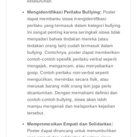
keseluruhan.
Mengidentifikasi Perilaku Bullying:
Poster
dapat membantu siswa mengidentifikasi
perilaku yang termasuk dalam kategori bullying.
Ini sangat penting karena seringkali siswa tidak
menyadari bahwa tindakan mereka (atau
tindakan orang lain) sudah termasuk dalam
bullying. Contohnya, poster dapat memberikan
contoh-contoh spesifik perilaku verbal seperti
mengejek, mengancam, atau menyebarkan
gosip. Contoh perilaku non-verbal seperti
mengucilkan, menindas secara fisik, atau
merusak barang milik orang lain juga perlu
dicantumkan. Dengan memahami definisi dan
contoh-contoh bullying, siswa akan lebih
mampu mengenali dan melaporkan kejadian
tersebut.
Mempromosikan Empati dan Solidaritas:
Poster dapat dirancang untuk menumbuhkan