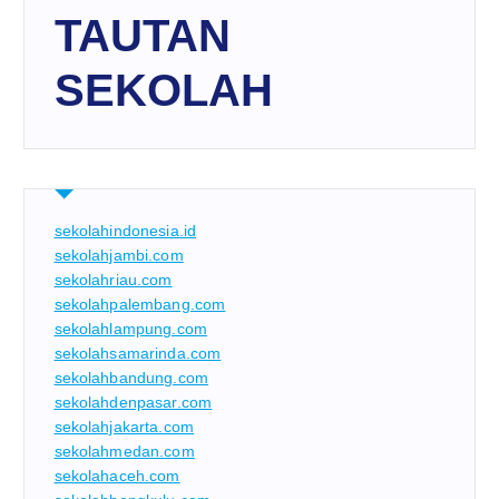
TAUTAN
SEKOLAH
sekolahindonesia.id
sekolahjambi.com
sekolahriau.com
sekolahpalembang.com
sekolahlampung.com
sekolahsamarinda.com
sekolahbandung.com
sekolahdenpasar.com
sekolahjakarta.com
sekolahmedan.com
sekolahaceh.com