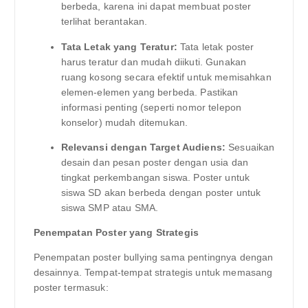
berbeda, karena ini dapat membuat poster
terlihat berantakan.
Tata Letak yang Teratur:
Tata letak poster
harus teratur dan mudah diikuti. Gunakan
ruang kosong secara efektif untuk memisahkan
elemen-elemen yang berbeda. Pastikan
informasi penting (seperti nomor telepon
konselor) mudah ditemukan.
Relevansi dengan Target Audiens:
Sesuaikan
desain dan pesan poster dengan usia dan
tingkat perkembangan siswa. Poster untuk
siswa SD akan berbeda dengan poster untuk
siswa SMP atau SMA.
Penempatan Poster yang Strategis
Penempatan poster bullying sama pentingnya dengan
desainnya. Tempat-tempat strategis untuk memasang
poster termasuk: