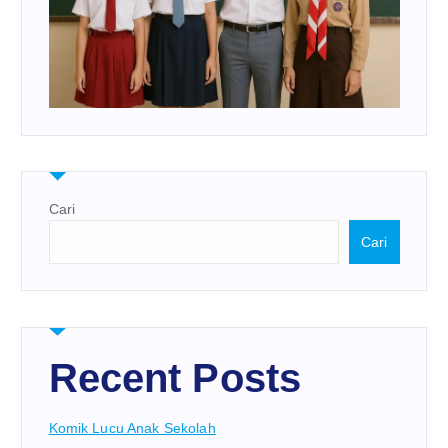
Cari
Cari
Recent Posts
Komik Lucu Anak Sekolah