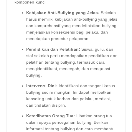
komponen kunci:
Kebijakan Anti-Bullying yang Jelas:
Sekolah
harus memiliki kebijakan anti-bullying yang jelas
dan komprehensif yang mendefinisikan bullying,
menjelaskan konsekuensi bagi pelaku, dan
menetapkan prosedur pelaporan.
Pendidikan dan Pelatihan:
Siswa, guru, dan
staf sekolah perlu mendapatkan pendidikan dan
pelatihan tentang bullying, termasuk cara
mengidentifikasi, mencegah, dan mengatasi
bullying.
Intervensi Dini:
Identifikasi dan tangani kasus
bullying sedini mungkin. Ini dapat melibatkan
konseling untuk korban dan pelaku, mediasi,
dan tindakan disiplin.
Keterlibatan Orang Tua:
Libatkan orang tua
dalam upaya pencegahan bullying. Berikan
informasi tentang bullying dan cara membantu