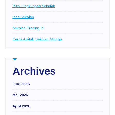
Puisi Lingkungan Sekolah
Icon Sekolah
Sekolah Trading.id
Cerita Alkitab Sekolah Minggu
Archives
Juni 2026
Mei 2026
April 2026