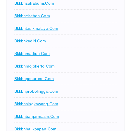
Bkkbnsukabumi.com
Bkkbncirebon.com
Bkkbntasikmalaya.com
Bkkbnkediri.com
Bkkbnmadiun.com
Bkkbnmojokerto.com
Bkkbnpasuruan.com
Bkkbnprobolinggo.com
Bkkbnsingkawang.com
Bkkbnbanjarmasin.com
Bkkbnbalikpapan.com