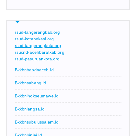
rsud-tangerangkab.org
rsud-kotabekasi.org
rsud-tangerangkota.org
rsucnd-acehbaratkab.org
rsud-pasuruankota.org
Bkkbnbandaaceh.id
Bkkbnsabang.id
Bkkbnlhokseumawe.id
Bkkbnlangsa.id
Bkkbnsubulussalam.id
Bkkbnbinjai.id