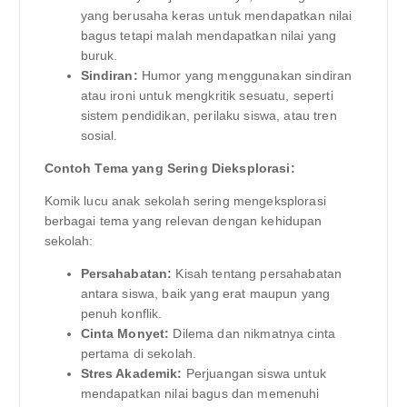
yang berusaha keras untuk mendapatkan nilai
bagus tetapi malah mendapatkan nilai yang
buruk.
Sindiran:
Humor yang menggunakan sindiran
atau ironi untuk mengkritik sesuatu, seperti
sistem pendidikan, perilaku siswa, atau tren
sosial.
Contoh Tema yang Sering Dieksplorasi:
Komik lucu anak sekolah sering mengeksplorasi
berbagai tema yang relevan dengan kehidupan
sekolah:
Persahabatan:
Kisah tentang persahabatan
antara siswa, baik yang erat maupun yang
penuh konflik.
Cinta Monyet:
Dilema dan nikmatnya cinta
pertama di sekolah.
Stres Akademik:
Perjuangan siswa untuk
mendapatkan nilai bagus dan memenuhi