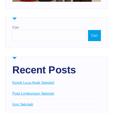
Cari
Cari
Recent Posts
Komik Lucu Anak Sekolah
Puisi Lingkungan Sekolah
Icon Sekolah