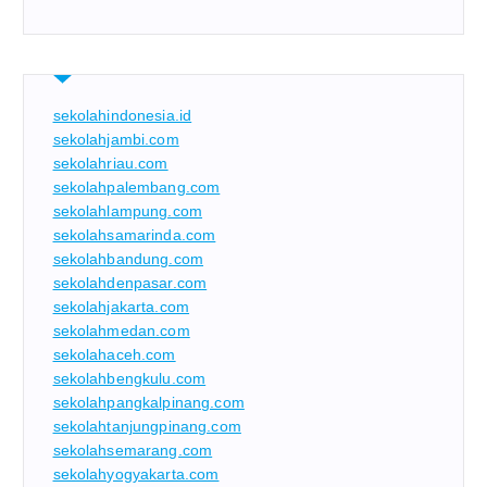
sekolahindonesia.id
sekolahjambi.com
sekolahriau.com
sekolahpalembang.com
sekolahlampung.com
sekolahsamarinda.com
sekolahbandung.com
sekolahdenpasar.com
sekolahjakarta.com
sekolahmedan.com
sekolahaceh.com
sekolahbengkulu.com
sekolahpangkalpinang.com
sekolahtanjungpinang.com
sekolahsemarang.com
sekolahyogyakarta.com