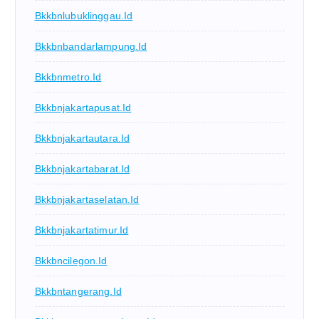
Bkkbnlubuklinggau.id
Bkkbnbandarlampung.id
Bkkbnmetro.id
Bkkbnjakartapusat.id
Bkkbnjakartautara.id
Bkkbnjakartabarat.id
Bkkbnjakartaselatan.id
Bkkbnjakartatimur.id
Bkkbncilegon.id
Bkkbntangerang.id