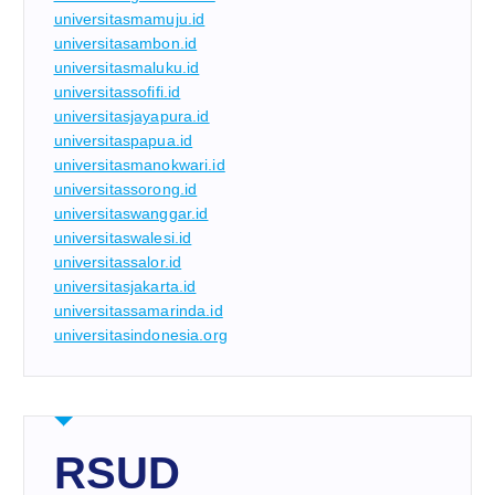
universitasmamuju.id
universitasambon.id
universitasmaluku.id
universitassofifi.id
universitasjayapura.id
universitaspapua.id
universitasmanokwari.id
universitassorong.id
universitaswanggar.id
universitaswalesi.id
universitassalor.id
universitasjakarta.id
universitassamarinda.id
universitasindonesia.org
RSUD