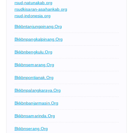
rsud-natunakab.org
rsudkisaran-asahankab.org
rsud-indonesia.org
Bkkbntanjungpinang.org
Bkkbnpangkalpinang.org
Bkkbnbengkulu.org
Bkkbnsemarang.org
Bkkbnpontianak.org
Bkkbnpalangkaraya.org
Bkkbnbanjarmasin.org
Bkkbnsamarinda.org
Bkkbnserang.org