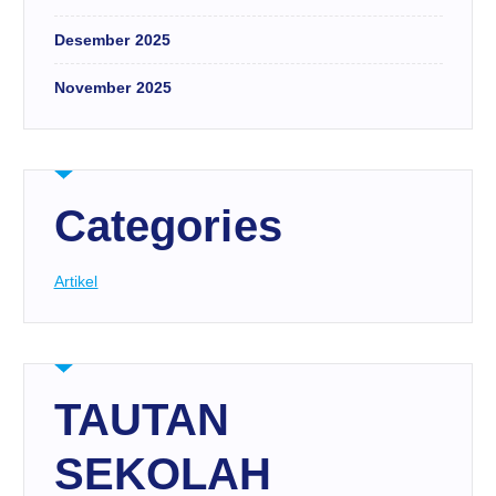
Desember 2025
November 2025
Categories
Artikel
TAUTAN
SEKOLAH