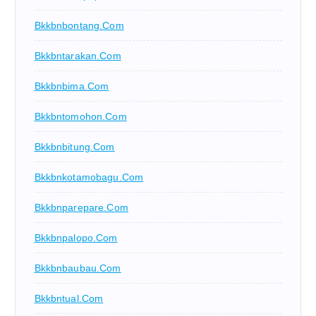
Bkkbnbontang.com
Bkkbntarakan.com
Bkkbnbima.com
Bkkbntomohon.com
Bkkbnbitung.com
Bkkbnkotamobagu.com
Bkkbnparepare.com
Bkkbnpalopo.com
Bkkbnbaubau.com
Bkkbntual.com