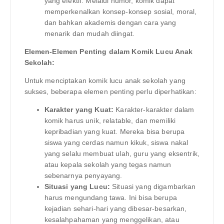
yang efektif. Melalui humor, komik dapat
memperkenalkan konsep-konsep sosial, moral,
dan bahkan akademis dengan cara yang
menarik dan mudah diingat.
Elemen-Elemen Penting dalam Komik Lucu Anak
Sekolah:
Untuk menciptakan komik lucu anak sekolah yang
sukses, beberapa elemen penting perlu diperhatikan:
Karakter yang Kuat:
Karakter-karakter dalam
komik harus unik, relatable, dan memiliki
kepribadian yang kuat. Mereka bisa berupa
siswa yang cerdas namun kikuk, siswa nakal
yang selalu membuat ulah, guru yang eksentrik,
atau kepala sekolah yang tegas namun
sebenarnya penyayang.
Situasi yang Lucu:
Situasi yang digambarkan
harus mengundang tawa. Ini bisa berupa
kejadian sehari-hari yang dibesar-besarkan,
kesalahpahaman yang menggelikan, atau