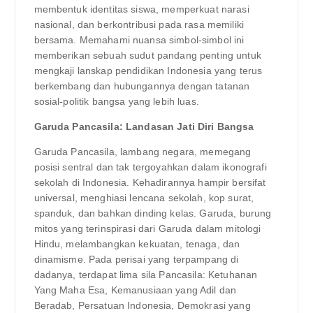
membentuk identitas siswa, memperkuat narasi
nasional, dan berkontribusi pada rasa memiliki
bersama. Memahami nuansa simbol-simbol ini
memberikan sebuah sudut pandang penting untuk
mengkaji lanskap pendidikan Indonesia yang terus
berkembang dan hubungannya dengan tatanan
sosial-politik bangsa yang lebih luas.
Garuda Pancasila: Landasan Jati Diri Bangsa
Garuda Pancasila, lambang negara, memegang
posisi sentral dan tak tergoyahkan dalam ikonografi
sekolah di Indonesia. Kehadirannya hampir bersifat
universal, menghiasi lencana sekolah, kop surat,
spanduk, dan bahkan dinding kelas. Garuda, burung
mitos yang terinspirasi dari Garuda dalam mitologi
Hindu, melambangkan kekuatan, tenaga, dan
dinamisme. Pada perisai yang terpampang di
dadanya, terdapat lima sila Pancasila: Ketuhanan
Yang Maha Esa, Kemanusiaan yang Adil dan
Beradab, Persatuan Indonesia, Demokrasi yang