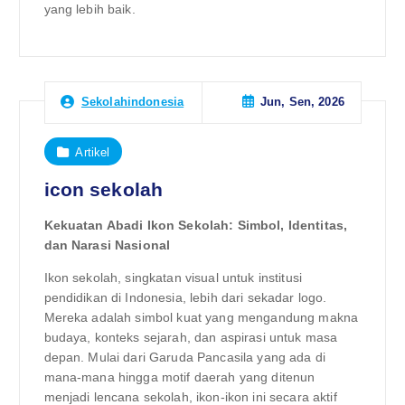
yang lebih baik.
Jun, Sen, 2026
Sekolahindonesia
Artikel
icon sekolah
Kekuatan Abadi Ikon Sekolah: Simbol, Identitas,
dan Narasi Nasional
Ikon sekolah, singkatan visual untuk institusi
pendidikan di Indonesia, lebih dari sekadar logo.
Mereka adalah simbol kuat yang mengandung makna
budaya, konteks sejarah, dan aspirasi untuk masa
depan. Mulai dari Garuda Pancasila yang ada di
mana-mana hingga motif daerah yang ditenun
menjadi lencana sekolah, ikon-ikon ini secara aktif