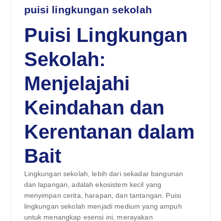
puisi lingkungan sekolah
Puisi Lingkungan
Sekolah:
Menjelajahi
Keindahan dan
Kerentanan dalam
Bait
Lingkungan sekolah, lebih dari sekadar bangunan
dan lapangan, adalah ekosistem kecil yang
menyimpan cerita, harapan, dan tantangan. Puisi
lingkungan sekolah menjadi medium yang ampuh
untuk menangkap esensi ini, merayakan