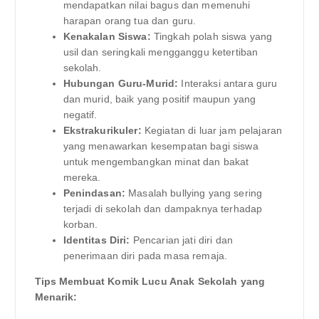
mendapatkan nilai bagus dan memenuhi
harapan orang tua dan guru.
Kenakalan Siswa:
Tingkah polah siswa yang
usil dan seringkali mengganggu ketertiban
sekolah.
Hubungan Guru-Murid:
Interaksi antara guru
dan murid, baik yang positif maupun yang
negatif.
Ekstrakurikuler:
Kegiatan di luar jam pelajaran
yang menawarkan kesempatan bagi siswa
untuk mengembangkan minat dan bakat
mereka.
Penindasan:
Masalah bullying yang sering
terjadi di sekolah dan dampaknya terhadap
korban.
Identitas Diri:
Pencarian jati diri dan
penerimaan diri pada masa remaja.
Tips Membuat Komik Lucu Anak Sekolah yang
Menarik: