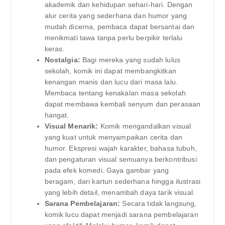
akademik dan kehidupan sehari-hari. Dengan
alur cerita yang sederhana dan humor yang
mudah dicerna, pembaca dapat bersantai dan
menikmati tawa tanpa perlu berpikir terlalu
keras.
Nostalgia:
Bagi mereka yang sudah lulus
sekolah, komik ini dapat membangkitkan
kenangan manis dan lucu dari masa lalu.
Membaca tentang kenakalan masa sekolah
dapat membawa kembali senyum dan perasaan
hangat.
Visual Menarik:
Komik mengandalkan visual
yang kuat untuk menyampaikan cerita dan
humor. Ekspresi wajah karakter, bahasa tubuh,
dan pengaturan visual semuanya berkontribusi
pada efek komedi. Gaya gambar yang
beragam, dari kartun sederhana hingga ilustrasi
yang lebih detail, menambah daya tarik visual.
Sarana Pembelajaran:
Secara tidak langsung,
komik lucu dapat menjadi sarana pembelajaran