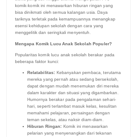
komik-komik ini menawarkan hiburan ringan yang
bisa dinikmati oleh semua kalangan usia. Daya
tariknya terletak pada kemampuannya menangkap
esensi kehidupan sekolah dengan cara yang
menggelitik dan seringkali menyentuh.
Mengapa Komik Lucu Anak Sekolah Populer?
Popularitas komik lucu anak sekolah berakar pada
beberapa faktor kunci:
Relatabilitas:
Kebanyakan pembaca, terutama
mereka yang pernah atau sedang bersekolah,
dapat dengan mudah menemukan diri mereka
dalam karakter dan situasi yang digambarkan.
Humornya berakar pada pengalaman sehari-
hari, seperti terlambat masuk kelas, kesulitan
memahami pelajaran, persaingan dengan
teman sekelas, atau naksir diam-diam.
Hiburan Ringan:
Komik ini menawarkan
pelarian yang menyenangkan dari tekanan