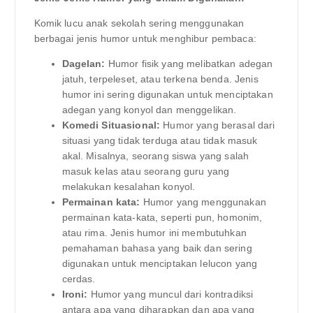
Komik lucu anak sekolah sering menggunakan
berbagai jenis humor untuk menghibur pembaca:
Dagelan:
Humor fisik yang melibatkan adegan
jatuh, terpeleset, atau terkena benda. Jenis
humor ini sering digunakan untuk menciptakan
adegan yang konyol dan menggelikan.
Komedi Situasional:
Humor yang berasal dari
situasi yang tidak terduga atau tidak masuk
akal. Misalnya, seorang siswa yang salah
masuk kelas atau seorang guru yang
melakukan kesalahan konyol.
Permainan kata:
Humor yang menggunakan
permainan kata-kata, seperti pun, homonim,
atau rima. Jenis humor ini membutuhkan
pemahaman bahasa yang baik dan sering
digunakan untuk menciptakan lelucon yang
cerdas.
Ironi:
Humor yang muncul dari kontradiksi
antara apa yang diharapkan dan apa yang