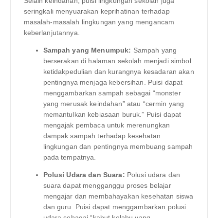
Selain keindahan, puisi lingkungan sekolah juga
seringkali menyuarakan keprihatinan terhadap
masalah-masalah lingkungan yang mengancam
keberlanjutannya.
Sampah yang Menumpuk:
Sampah yang
berserakan di halaman sekolah menjadi simbol
ketidakpedulian dan kurangnya kesadaran akan
pentingnya menjaga kebersihan. Puisi dapat
menggambarkan sampah sebagai “monster
yang merusak keindahan” atau “cermin yang
memantulkan kebiasaan buruk.” Puisi dapat
mengajak pembaca untuk merenungkan
dampak sampah terhadap kesehatan
lingkungan dan pentingnya membuang sampah
pada tempatnya.
Polusi Udara dan Suara:
Polusi udara dan
suara dapat mengganggu proses belajar
mengajar dan membahayakan kesehatan siswa
dan guru. Puisi dapat menggambarkan polusi
udara sebagai “kabut kelabu yang