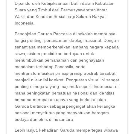
Dipandu oleh Kebijaksanaan Batin dalam Kebulatan
Suara yang Timbul dari Permusyawaratan Antar
Wakil, dan Keadilan Sosial bagi Seluruh Rakyat
Indonesia.
Penonjolan Garuda Pancasila di sekolah mempunyai
fungsi penting: penanaman ideologi nasional. Dengan
senantiasa memperkenalkan lambang negara kepada
siswa, sistem pendidikan bertujuan untuk
menumbuhkan pemahaman dan penghayatan
mendalam terhadap Pancasila, serta
mentransformasikan prinsip-prinsip abstrak tersebut
menjadi nilai-nilai konkret. Penguatan visual ini sangat
penting di negara yang majemuk seperti Indonesia, di
mana peningkatan persatuan nasional dan identitas
bersama merupakan upaya yang berkelanjutan.
Garuda bertindak sebagai pengingat akan kerangka
nasional menyeluruh yang menyatukan beragam
budaya dan etnis di nusantara.
Lebih lanjut, kehadiran Garuda mempertegas wibawa