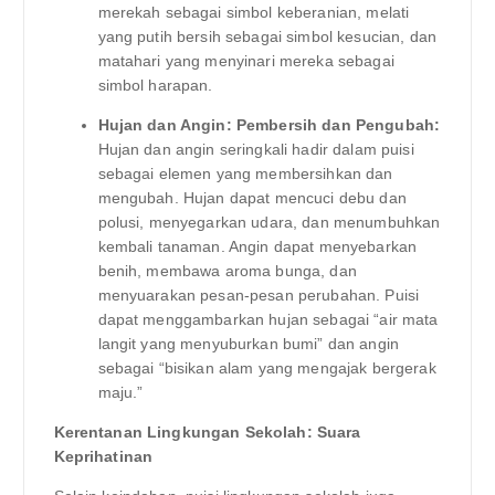
merekah sebagai simbol keberanian, melati
yang putih bersih sebagai simbol kesucian, dan
matahari yang menyinari mereka sebagai
simbol harapan.
Hujan dan Angin: Pembersih dan Pengubah:
Hujan dan angin seringkali hadir dalam puisi
sebagai elemen yang membersihkan dan
mengubah. Hujan dapat mencuci debu dan
polusi, menyegarkan udara, dan menumbuhkan
kembali tanaman. Angin dapat menyebarkan
benih, membawa aroma bunga, dan
menyuarakan pesan-pesan perubahan. Puisi
dapat menggambarkan hujan sebagai “air mata
langit yang menyuburkan bumi” dan angin
sebagai “bisikan alam yang mengajak bergerak
maju.”
Kerentanan Lingkungan Sekolah: Suara
Keprihatinan