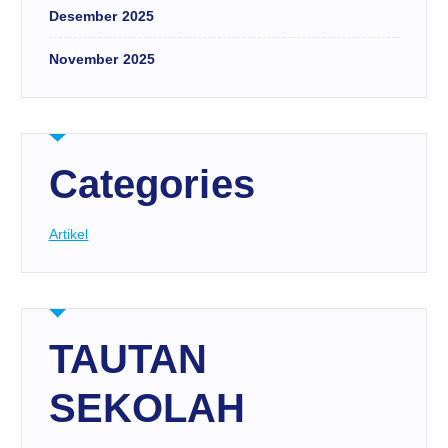
Desember 2025
November 2025
Categories
Artikel
TAUTAN
SEKOLAH