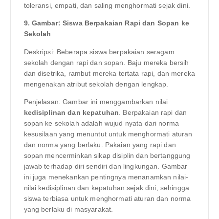
toleransi, empati, dan saling menghormati sejak dini.
9. Gambar: Siswa Berpakaian Rapi dan Sopan ke
Sekolah
Deskripsi: Beberapa siswa berpakaian seragam
sekolah dengan rapi dan sopan. Baju mereka bersih
dan disetrika, rambut mereka tertata rapi, dan mereka
mengenakan atribut sekolah dengan lengkap.
Penjelasan: Gambar ini menggambarkan nilai
kedisiplinan dan kepatuhan
. Berpakaian rapi dan
sopan ke sekolah adalah wujud nyata dari norma
kesusilaan yang menuntut untuk menghormati aturan
dan norma yang berlaku. Pakaian yang rapi dan
sopan mencerminkan sikap disiplin dan bertanggung
jawab terhadap diri sendiri dan lingkungan. Gambar
ini juga menekankan pentingnya menanamkan nilai-
nilai kedisiplinan dan kepatuhan sejak dini, sehingga
siswa terbiasa untuk menghormati aturan dan norma
yang berlaku di masyarakat.