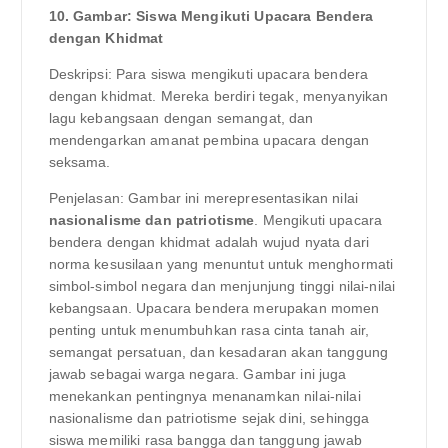
10. Gambar: Siswa Mengikuti Upacara Bendera
dengan Khidmat
Deskripsi: Para siswa mengikuti upacara bendera
dengan khidmat. Mereka berdiri tegak, menyanyikan
lagu kebangsaan dengan semangat, dan
mendengarkan amanat pembina upacara dengan
seksama.
Penjelasan: Gambar ini merepresentasikan nilai
nasionalisme dan patriotisme
. Mengikuti upacara
bendera dengan khidmat adalah wujud nyata dari
norma kesusilaan yang menuntut untuk menghormati
simbol-simbol negara dan menjunjung tinggi nilai-nilai
kebangsaan. Upacara bendera merupakan momen
penting untuk menumbuhkan rasa cinta tanah air,
semangat persatuan, dan kesadaran akan tanggung
jawab sebagai warga negara. Gambar ini juga
menekankan pentingnya menanamkan nilai-nilai
nasionalisme dan patriotisme sejak dini, sehingga
siswa memiliki rasa bangga dan tanggung jawab