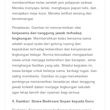
membersihkan kelas setelah jam pelajaran selesai.
Mereka menyapu lantai, menghapus papan tulis, dan
merapikan meja kursi. Mereka terlihat senang dan
bersemangat.
Penjelasan: Gambar ini mencerminkan nilai
kerjasama dan tanggung jawab terhadap
lingkungan
. Membersihkan kelas bersama-sama
adalah wujud nyata dari gotong royong dan
kepedulian terhadap kebersihan dan kenyamanan
lingkungan belajar. Norma kesusilaan mengajarkan
siswa untuk menjaga kebersihan dan kerapian, serta
menghargai fasilitas yang ada. Melalui kegiatan ini,
siswa belajar untuk bekerja sama, berbagi tugas, dan
saling membantu. Gambar ini juga menekankan
pentingnya menanamkan kesadaran akan tanggung
jawab kolektif dalam menjaga lingkungan sekolah
agar tetap bersih dan nyaman bagi semua.
4. Gambar: Siswa Berbicara Sopan kepada Guru