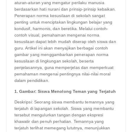
aturan-aturan yang mengatur perilaku manusia
berdasarkan hati nurani dan prinsip-prinsip kebaikan.
Penerapan norma kesusilaan di sekolah sangat
penting untuk menciptakan lingkungan belajar yang
kondusif, harmonis, dan beretika. Melalui contoh-
contoh visual, pemahaman mengenai norma
kesusilaan dapat lebih mudah diserap oleh siswa dan
guru. Artikel ini akan menyajikan berbagai contoh
gambar yang menggambarkan penerapan norma
kesusilaan di lingkungan sekolah, beserta
penjelasannya, guna memperjelas dan memperkuat
pemahaman mengenai pentingnya nilai-nilai moral
dalam pendidikan.
1. Gambar: Siswa Menolong Teman yang Terjatuh
Deskripsi: Seorang siswa membantu temannya yang
terjatuh di lapangan sekolah. Siswa yang membantu
tersebut mengulurkan tangan dengan ekspresi
khawatir dan penuh perhatian. Temannya yang
terjatuh terlihat memegang lututnya, menunjukkan