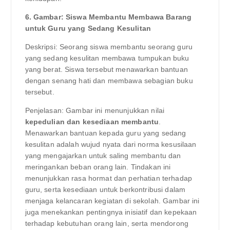
6. Gambar: Siswa Membantu Membawa Barang
untuk Guru yang Sedang Kesulitan
Deskripsi: Seorang siswa membantu seorang guru
yang sedang kesulitan membawa tumpukan buku
yang berat. Siswa tersebut menawarkan bantuan
dengan senang hati dan membawa sebagian buku
tersebut.
Penjelasan: Gambar ini menunjukkan nilai
kepedulian dan kesediaan membantu
.
Menawarkan bantuan kepada guru yang sedang
kesulitan adalah wujud nyata dari norma kesusilaan
yang mengajarkan untuk saling membantu dan
meringankan beban orang lain. Tindakan ini
menunjukkan rasa hormat dan perhatian terhadap
guru, serta kesediaan untuk berkontribusi dalam
menjaga kelancaran kegiatan di sekolah. Gambar ini
juga menekankan pentingnya inisiatif dan kepekaan
terhadap kebutuhan orang lain, serta mendorong