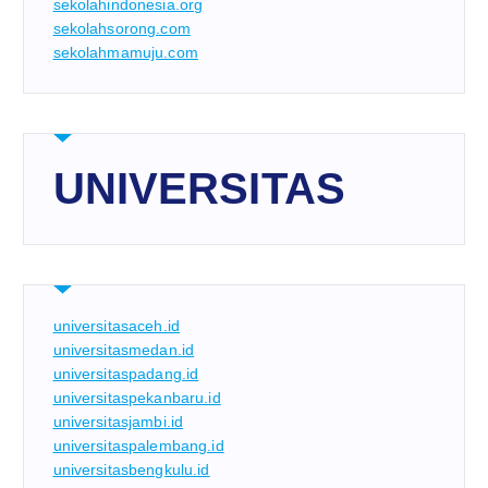
sekolahindonesia.org
sekolahsorong.com
sekolahmamuju.com
UNIVERSITAS
universitasaceh.id
universitasmedan.id
universitaspadang.id
universitaspekanbaru.id
universitasjambi.id
universitaspalembang.id
universitasbengkulu.id