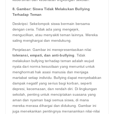
8. Gambar: Siswa Tidak Melakukan Bullying
Terhadap Teman
Deskripsi: Sekelompok siswa bermain bersama
dengan ceria. Tidak ada yang mengejek,
mengucilkan, atau menyakiti teman lainnya. Mereka
saling menghargai dan mendukung.
Penjelasan: Gambar ini merepresentasikan nilai
toleransi, empati, dan anti-bullying
. Tidak
melakukan bullying terhadap teman adalah wujud
nyata dari norma kesusilaan yang menuntut untuk
menghormati hak asasi manusia dan menjaga
martabat setiap individu. Bullying dapat menyebabkan
dampak negatif yang serius bagi korban, seperti
depresi, kecemasan, dan rendah diri. Di lingkungan
sekolah, penting untuk menciptakan suasana yang
aman dan nyaman bagi semua siswa, di mana
mereka merasa dihargai dan didukung. Gambar ini
juga menekankan pentingnya menanamkan nilai-nilai