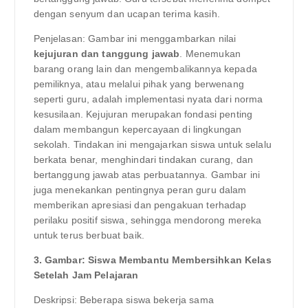
dengan senyum dan ucapan terima kasih.
Penjelasan: Gambar ini menggambarkan nilai
kejujuran dan tanggung jawab
. Menemukan
barang orang lain dan mengembalikannya kepada
pemiliknya, atau melalui pihak yang berwenang
seperti guru, adalah implementasi nyata dari norma
kesusilaan. Kejujuran merupakan fondasi penting
dalam membangun kepercayaan di lingkungan
sekolah. Tindakan ini mengajarkan siswa untuk selalu
berkata benar, menghindari tindakan curang, dan
bertanggung jawab atas perbuatannya. Gambar ini
juga menekankan pentingnya peran guru dalam
memberikan apresiasi dan pengakuan terhadap
perilaku positif siswa, sehingga mendorong mereka
untuk terus berbuat baik.
3. Gambar: Siswa Membantu Membersihkan Kelas
Setelah Jam Pelajaran
Deskripsi: Beberapa siswa bekerja sama