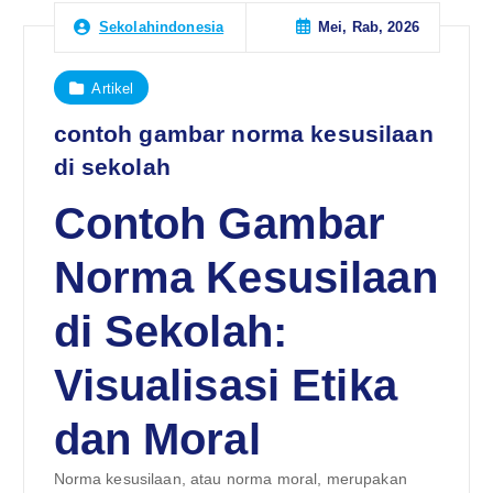
Mei, Rab, 2026
Sekolahindonesia
Artikel
contoh gambar norma kesusilaan
di sekolah
Contoh Gambar
Norma Kesusilaan
di Sekolah:
Visualisasi Etika
dan Moral
Norma kesusilaan, atau norma moral, merupakan