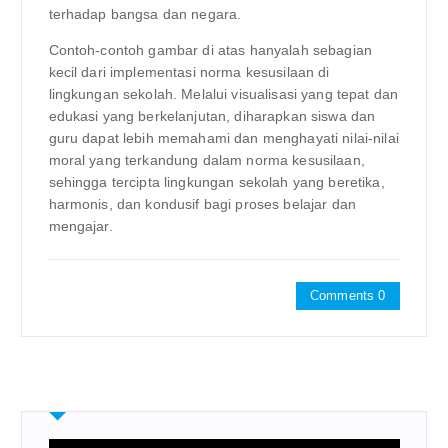
terhadap bangsa dan negara.
Contoh-contoh gambar di atas hanyalah sebagian
kecil dari implementasi norma kesusilaan di
lingkungan sekolah. Melalui visualisasi yang tepat dan
edukasi yang berkelanjutan, diharapkan siswa dan
guru dapat lebih memahami dan menghayati nilai-nilai
moral yang terkandung dalam norma kesusilaan,
sehingga tercipta lingkungan sekolah yang beretika,
harmonis, dan kondusif bagi proses belajar dan
mengajar.
Comments 0