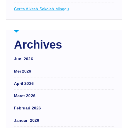
Cerita Alkitab Sekolah Minggu
Archives
Juni 2026
Mei 2026
April 2026
Maret 2026
Februari 2026
Januari 2026