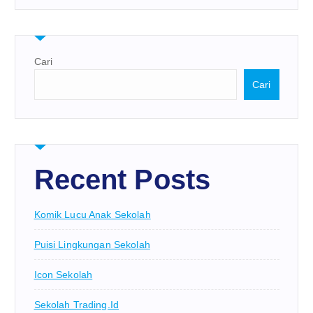
Cari
Cari
Recent Posts
Komik Lucu Anak Sekolah
Puisi Lingkungan Sekolah
Icon Sekolah
Sekolah Trading.id