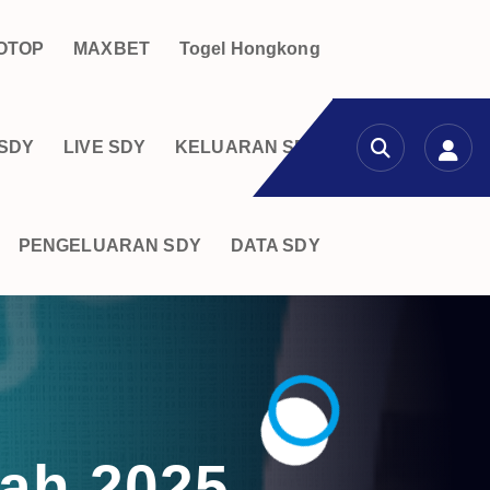
OTOP
MAXBET
Togel Hongkong
 SDY
LIVE SDY
KELUARAN SDY
PENGELUARAN SDY
DATA SDY
lah 2025