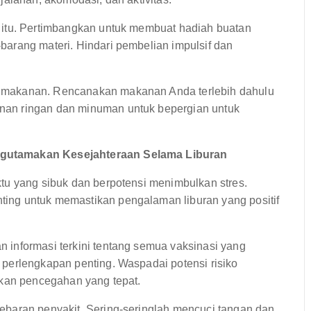
 itu. Pertimbangkan untuk membuat hadiah buatan
arang materi. Hindari pembelian impulsif dan
 makanan. Rencanakan makanan Anda terlebih dahulu
nan ringan dan minuman untuk bepergian untuk
ngutamakan Kesejahteraan Selama Liburan
tu yang sibuk dan berpotensi menimbulkan stres.
ing untuk memastikan pengalaman liburan yang positif
informasi terkini tentang semua vaksinasi yang
perlengkapan penting. Waspadai potensi risiko
akan pencegahan yang tepat.
ebaran penyakit. Sering-seringlah mencuci tangan dan