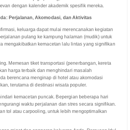
elevan dengan kalender akademik spesifik mereka.
: Perjalanan, Akomodasi, dan Aktivitas
firmasi, keluarga dapat mulai merencanakan kegiatan
n perjalanan pulang ke kampung halaman (mudik) untuk
a mengakibatkan kemacetan lalu lintas yang signifikan
ing. Memesan tiket transportasi (penerbangan, kereta
tkan harga terbaik dan menghindari masalah
 Anda berencana menginap di hotel atau akomodasi
kan, terutama di destinasi wisata populer.
hindari kemacetan puncak. Bepergian beberapa hari
ngurangi waktu perjalanan dan stres secara signifikan.
jalan tol atau carpooling, untuk lebih mengoptimalkan