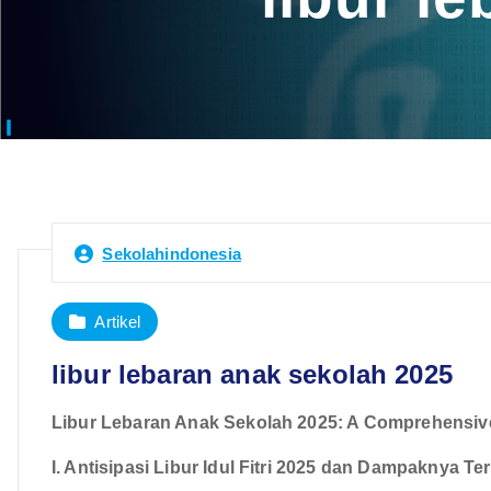
Sekolahindonesia
Artikel
libur lebaran anak sekolah 2025
Libur Lebaran Anak Sekolah 2025: A Comprehensive
I. Antisipasi Libur Idul Fitri 2025 dan Dampaknya 