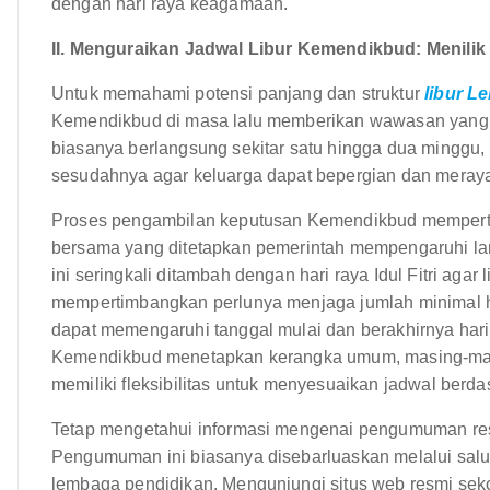
dengan hari raya keagamaan.
II. Menguraikan Jadwal Libur Kemendikbud: Menilik
Untuk memahami potensi panjang dan struktur
libur L
Kemendikbud di masa lalu memberikan wawasan yang be
biasanya berlangsung sekitar satu hingga dua minggu, 
sesudahnya agar keluarga dapat bepergian dan meray
Proses pengambilan keputusan Kemendikbud mempertim
bersama yang ditetapkan pemerintah mempengaruhi lama
ini seringkali ditambah dengan hari raya Idul Fitri aga
mempertimbangkan perlunya menjaga jumlah minimal hari
dapat memengaruhi tanggal mulai dan berakhirnya hari l
Kemendikbud menetapkan kerangka umum, masing-masin
memiliki fleksibilitas untuk menyesuaikan jadwal berd
Tetap mengetahui informasi mengenai pengumuman res
Pengumuman ini biasanya disebarluaskan melalui salura
lembaga pendidikan. Mengunjungi situs web resmi seko