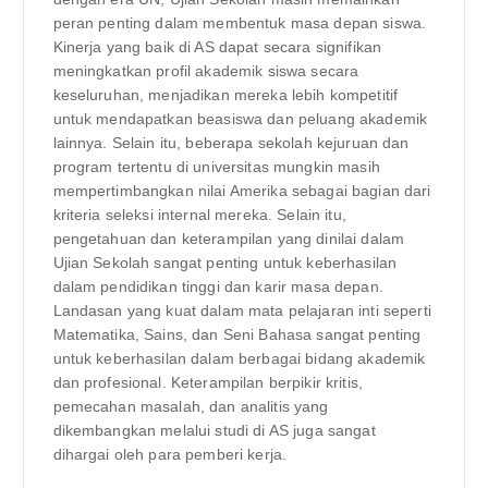
peran penting dalam membentuk masa depan siswa.
Kinerja yang baik di AS dapat secara signifikan
meningkatkan profil akademik siswa secara
keseluruhan, menjadikan mereka lebih kompetitif
untuk mendapatkan beasiswa dan peluang akademik
lainnya. Selain itu, beberapa sekolah kejuruan dan
program tertentu di universitas mungkin masih
mempertimbangkan nilai Amerika sebagai bagian dari
kriteria seleksi internal mereka. Selain itu,
pengetahuan dan keterampilan yang dinilai dalam
Ujian Sekolah sangat penting untuk keberhasilan
dalam pendidikan tinggi dan karir masa depan.
Landasan yang kuat dalam mata pelajaran inti seperti
Matematika, Sains, dan Seni Bahasa sangat penting
untuk keberhasilan dalam berbagai bidang akademik
dan profesional. Keterampilan berpikir kritis,
pemecahan masalah, dan analitis yang
dikembangkan melalui studi di AS juga sangat
dihargai oleh para pemberi kerja.