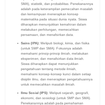
SMA), statistik, dan probabilitas. Penekanannya
adalah pada keterampilan pemecahan masalah
dan kemampuan menerapkan konsep
matematika pada situasi dunia nyata. Siswa
diharapkan menunjukkan kemahiran dalam
melakukan perhitungan, memecahkan
persamaan, dan menafsirkan data.
Sains (IPA):
Meliputi biologi, kimia, dan fisika
(untuk SMP dan SMA). Fokusnya adalah
memahami prinsip-prinsip ilmiah, melakukan
eksperimen, dan menafsirkan data ilmiah.
Siswa diharapkan dapat menunjukkan
pengetahuan tentang metode ilmiah,
memahami konsep-konsep kunci dalam setiap
disiplin ilmu, dan menerapkan pengetahuannya
untuk memecahkan masalah ilmiah.
Ilmu Sosial (IPS):
Meliputi sejarah, geografi,
ekonomi, dan sosiologi (untuk SMP dan SMA).
Penekanannya adalah pada pemahaman