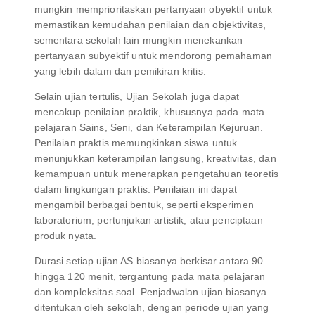
mungkin memprioritaskan pertanyaan obyektif untuk
memastikan kemudahan penilaian dan objektivitas,
sementara sekolah lain mungkin menekankan
pertanyaan subyektif untuk mendorong pemahaman
yang lebih dalam dan pemikiran kritis.
Selain ujian tertulis, Ujian Sekolah juga dapat
mencakup penilaian praktik, khususnya pada mata
pelajaran Sains, Seni, dan Keterampilan Kejuruan.
Penilaian praktis memungkinkan siswa untuk
menunjukkan keterampilan langsung, kreativitas, dan
kemampuan untuk menerapkan pengetahuan teoretis
dalam lingkungan praktis. Penilaian ini dapat
mengambil berbagai bentuk, seperti eksperimen
laboratorium, pertunjukan artistik, atau penciptaan
produk nyata.
Durasi setiap ujian AS biasanya berkisar antara 90
hingga 120 menit, tergantung pada mata pelajaran
dan kompleksitas soal. Penjadwalan ujian biasanya
ditentukan oleh sekolah, dengan periode ujian yang