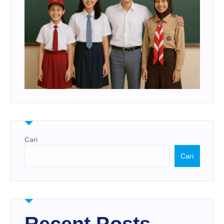
Cari
Cari