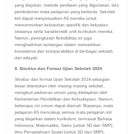
yang diajukan, metode penilaian yang digunakan, dan
pembobotan mata pelajaran yang berbeda. Sekolah
kini dapat menyesuaikan AS mereka untuk
mencerminkan kebutuhan spesifik dan kekuatan
siswanya serta karakteristik unik kurikulum mereka.
Namun, peningkatan fleksibilitas ini juga
menghadirkan tantangan dalam memastikan
konsistensi dan komparabilitas di berbagai sekolah
dan wilayah.
II. Struktur dan Format Ujian Sekolah 2024
Struktur dan format Ujian Sekolah 2024 sebagian
besar ditentukan oleh masing-masing sekolah,
mengikuti pedoman umum yang ditetapkan oleh
Kementerian Pendidikan dan Kebudayaan. Namun,
beberapa ciri umum dapat diamati. Biasanya, mata
pelajaran AS mencakup semua mata pelajaran inti
yang diajarkan dalam kurikulum, termasuk Bahasa
Indonesia, Matematika, Sains (untuk SD dan SMP),
Ilmu Pengetahuan Sosial (untuk SD dan SMP),