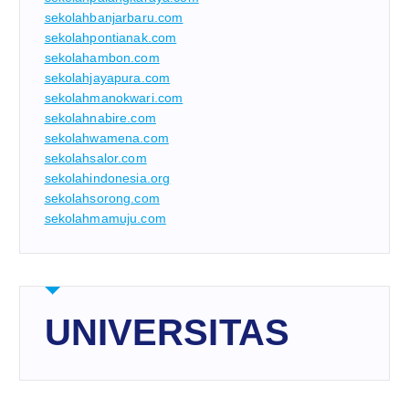
sekolahbanjarbaru.com
sekolahpontianak.com
sekolahambon.com
sekolahjayapura.com
sekolahmanokwari.com
sekolahnabire.com
sekolahwamena.com
sekolahsalor.com
sekolahindonesia.org
sekolahsorong.com
sekolahmamuju.com
UNIVERSITAS