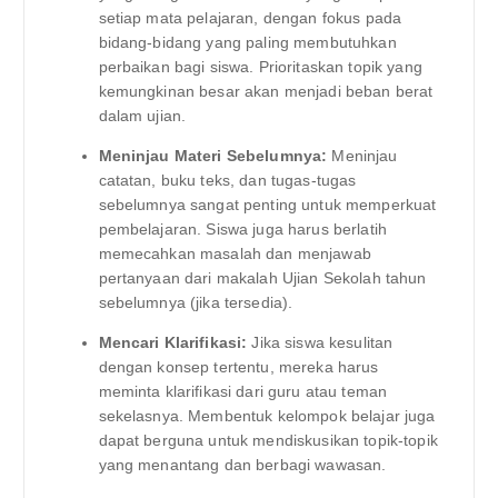
setiap mata pelajaran, dengan fokus pada
bidang-bidang yang paling membutuhkan
perbaikan bagi siswa. Prioritaskan topik yang
kemungkinan besar akan menjadi beban berat
dalam ujian.
Meninjau Materi Sebelumnya:
Meninjau
catatan, buku teks, dan tugas-tugas
sebelumnya sangat penting untuk memperkuat
pembelajaran. Siswa juga harus berlatih
memecahkan masalah dan menjawab
pertanyaan dari makalah Ujian Sekolah tahun
sebelumnya (jika tersedia).
Mencari Klarifikasi:
Jika siswa kesulitan
dengan konsep tertentu, mereka harus
meminta klarifikasi dari guru atau teman
sekelasnya. Membentuk kelompok belajar juga
dapat berguna untuk mendiskusikan topik-topik
yang menantang dan berbagi wawasan.