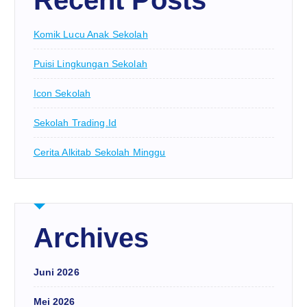
Recent Posts
Komik Lucu Anak Sekolah
Puisi Lingkungan Sekolah
Icon Sekolah
Sekolah Trading.id
Cerita Alkitab Sekolah Minggu
Archives
Juni 2026
Mei 2026