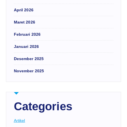
April 2026
Maret 2026
Februari 2026
Januari 2026
Desember 2025
November 2025
Categories
Artikel