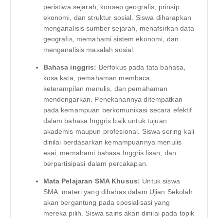
peristiwa sejarah, konsep geografis, prinsip
ekonomi, dan struktur sosial. Siswa diharapkan
menganalisis sumber sejarah, menafsirkan data
geografis, memahami sistem ekonomi, dan
menganalisis masalah sosial.
Bahasa inggris:
Berfokus pada tata bahasa,
kosa kata, pemahaman membaca,
keterampilan menulis, dan pemahaman
mendengarkan. Penekanannya ditempatkan
pada kemampuan berkomunikasi secara efektif
dalam bahasa Inggris baik untuk tujuan
akademis maupun profesional. Siswa sering kali
dinilai berdasarkan kemampuannya menulis
esai, memahami bahasa Inggris lisan, dan
berpartisipasi dalam percakapan.
Mata Pelajaran SMA Khusus:
Untuk siswa
SMA, materi yang dibahas dalam Ujian Sekolah
akan bergantung pada spesialisasi yang
mereka pilih. Siswa sains akan dinilai pada topik