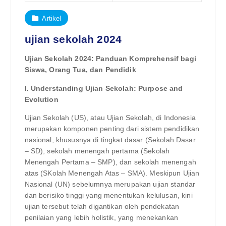
Artikel
ujian sekolah 2024
Ujian Sekolah 2024: Panduan Komprehensif bagi
Siswa, Orang Tua, dan Pendidik
I. Understanding Ujian Sekolah: Purpose and
Evolution
Ujian Sekolah (US), atau Ujian Sekolah, di Indonesia
merupakan komponen penting dari sistem pendidikan
nasional, khususnya di tingkat dasar (Sekolah Dasar
– SD), sekolah menengah pertama (Sekolah
Menengah Pertama – SMP), dan sekolah menengah
atas (SKolah Menengah Atas – SMA). Meskipun Ujian
Nasional (UN) sebelumnya merupakan ujian standar
dan berisiko tinggi yang menentukan kelulusan, kini
ujian tersebut telah digantikan oleh pendekatan
penilaian yang lebih holistik, yang menekankan