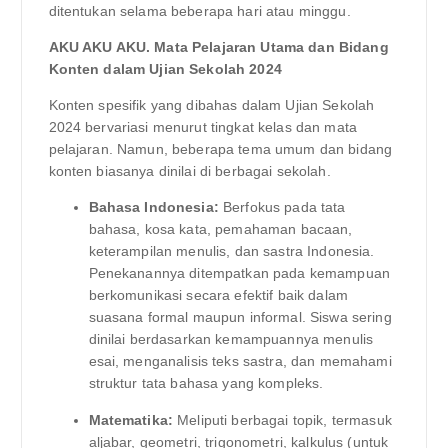
ditentukan selama beberapa hari atau minggu.
AKU AKU AKU. Mata Pelajaran Utama dan Bidang
Konten dalam Ujian Sekolah 2024
Konten spesifik yang dibahas dalam Ujian Sekolah
2024 bervariasi menurut tingkat kelas dan mata
pelajaran. Namun, beberapa tema umum dan bidang
konten biasanya dinilai di berbagai sekolah.
Bahasa Indonesia:
Berfokus pada tata
bahasa, kosa kata, pemahaman bacaan,
keterampilan menulis, dan sastra Indonesia.
Penekanannya ditempatkan pada kemampuan
berkomunikasi secara efektif baik dalam
suasana formal maupun informal. Siswa sering
dinilai berdasarkan kemampuannya menulis
esai, menganalisis teks sastra, dan memahami
struktur tata bahasa yang kompleks.
Matematika:
Meliputi berbagai topik, termasuk
aljabar, geometri, trigonometri, kalkulus (untuk