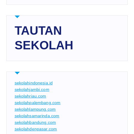
TAUTAN
SEKOLAH
sekolahindonesia.id
sekolahjambi.com
sekolahriau.com
sekolahpalembang.com
sekolahlampung.com
sekolahsamarinda.com
sekolahbandung.com
sekolahdenpasar.com