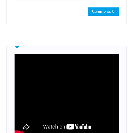
Comments 0