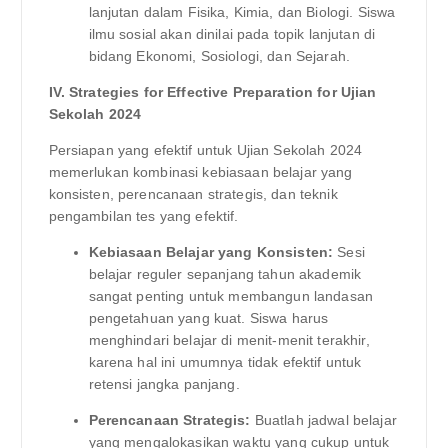
lanjutan dalam Fisika, Kimia, dan Biologi. Siswa
ilmu sosial akan dinilai pada topik lanjutan di
bidang Ekonomi, Sosiologi, dan Sejarah.
IV. Strategies for Effective Preparation for Ujian
Sekolah 2024
Persiapan yang efektif untuk Ujian Sekolah 2024
memerlukan kombinasi kebiasaan belajar yang
konsisten, perencanaan strategis, dan teknik
pengambilan tes yang efektif.
Kebiasaan Belajar yang Konsisten:
Sesi
belajar reguler sepanjang tahun akademik
sangat penting untuk membangun landasan
pengetahuan yang kuat. Siswa harus
menghindari belajar di menit-menit terakhir,
karena hal ini umumnya tidak efektif untuk
retensi jangka panjang.
Perencanaan Strategis:
Buatlah jadwal belajar
yang mengalokasikan waktu yang cukup untuk