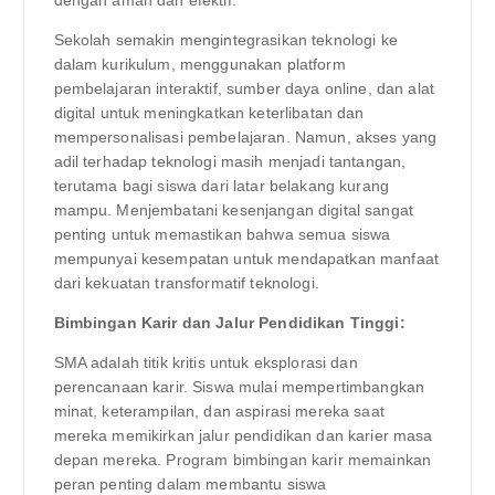
Sekolah semakin mengintegrasikan teknologi ke
dalam kurikulum, menggunakan platform
pembelajaran interaktif, sumber daya online, dan alat
digital untuk meningkatkan keterlibatan dan
mempersonalisasi pembelajaran. Namun, akses yang
adil terhadap teknologi masih menjadi tantangan,
terutama bagi siswa dari latar belakang kurang
mampu. Menjembatani kesenjangan digital sangat
penting untuk memastikan bahwa semua siswa
mempunyai kesempatan untuk mendapatkan manfaat
dari kekuatan transformatif teknologi.
Bimbingan Karir dan Jalur Pendidikan Tinggi:
SMA adalah titik kritis untuk eksplorasi dan
perencanaan karir. Siswa mulai mempertimbangkan
minat, keterampilan, dan aspirasi mereka saat
mereka memikirkan jalur pendidikan dan karier masa
depan mereka. Program bimbingan karir memainkan
peran penting dalam membantu siswa