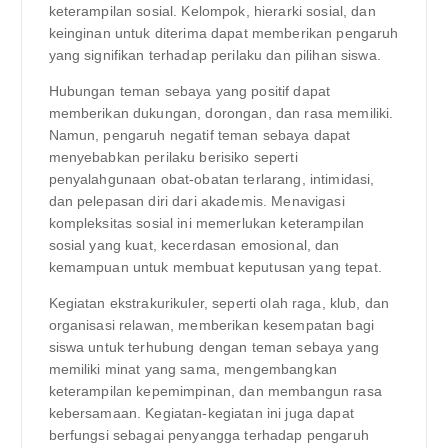
keterampilan sosial. Kelompok, hierarki sosial, dan
keinginan untuk diterima dapat memberikan pengaruh
yang signifikan terhadap perilaku dan pilihan siswa.
Hubungan teman sebaya yang positif dapat
memberikan dukungan, dorongan, dan rasa memiliki.
Namun, pengaruh negatif teman sebaya dapat
menyebabkan perilaku berisiko seperti
penyalahgunaan obat-obatan terlarang, intimidasi,
dan pelepasan diri dari akademis. Menavigasi
kompleksitas sosial ini memerlukan keterampilan
sosial yang kuat, kecerdasan emosional, dan
kemampuan untuk membuat keputusan yang tepat.
Kegiatan ekstrakurikuler, seperti olah raga, klub, dan
organisasi relawan, memberikan kesempatan bagi
siswa untuk terhubung dengan teman sebaya yang
memiliki minat yang sama, mengembangkan
keterampilan kepemimpinan, dan membangun rasa
kebersamaan. Kegiatan-kegiatan ini juga dapat
berfungsi sebagai penyangga terhadap pengaruh