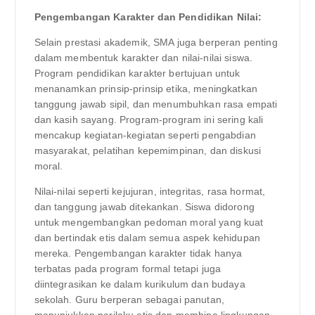
Pengembangan Karakter dan Pendidikan Nilai:
Selain prestasi akademik, SMA juga berperan penting
dalam membentuk karakter dan nilai-nilai siswa.
Program pendidikan karakter bertujuan untuk
menanamkan prinsip-prinsip etika, meningkatkan
tanggung jawab sipil, dan menumbuhkan rasa empati
dan kasih sayang. Program-program ini sering kali
mencakup kegiatan-kegiatan seperti pengabdian
masyarakat, pelatihan kepemimpinan, dan diskusi
moral.
Nilai-nilai seperti kejujuran, integritas, rasa hormat,
dan tanggung jawab ditekankan. Siswa didorong
untuk mengembangkan pedoman moral yang kuat
dan bertindak etis dalam semua aspek kehidupan
mereka. Pengembangan karakter tidak hanya
terbatas pada program formal tetapi juga
diintegrasikan ke dalam kurikulum dan budaya
sekolah. Guru berperan sebagai panutan,