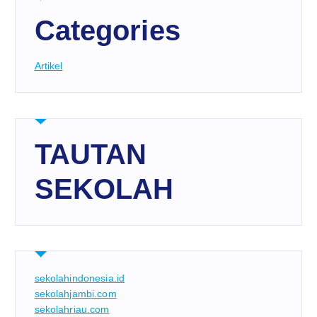
Categories
Artikel
TAUTAN
SEKOLAH
sekolahindonesia.id
sekolahjambi.com
sekolahriau.com