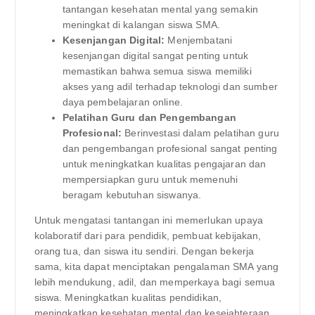
tantangan kesehatan mental yang semakin
meningkat di kalangan siswa SMA.
Kesenjangan Digital:
Menjembatani
kesenjangan digital sangat penting untuk
memastikan bahwa semua siswa memiliki
akses yang adil terhadap teknologi dan sumber
daya pembelajaran online.
Pelatihan Guru dan Pengembangan
Profesional:
Berinvestasi dalam pelatihan guru
dan pengembangan profesional sangat penting
untuk meningkatkan kualitas pengajaran dan
mempersiapkan guru untuk memenuhi
beragam kebutuhan siswanya.
Untuk mengatasi tantangan ini memerlukan upaya
kolaboratif dari para pendidik, pembuat kebijakan,
orang tua, dan siswa itu sendiri. Dengan bekerja
sama, kita dapat menciptakan pengalaman SMA yang
lebih mendukung, adil, dan memperkaya bagi semua
siswa. Meningkatkan kualitas pendidikan,
meningkatkan kesehatan mental dan kesejahteraan,