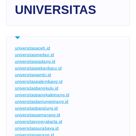
UNIVERSITAS
universitasaceh.id
universitasmedan.id
universitaspadang.id
universitaspekanbaru.id
universitasjambi.id
universitaspalembang.id
universitasbengkulu.id
universitaspangkalpinang.id
universitastanjungpinang.id
universitasbandung.id
universitassemarang.id
universitasyogyakarta.id
universitassurabaya.id
universitasserang.id