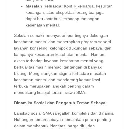
Masalah Keluarga:
Konflik keluarga, kesulitan
keuangan, atau ekspektasi orang tua juga
dapat berkontribusi terhadap tantangan
kesehatan mental.
Sekolah semakin menyadari pentingnya dukungan
kesehatan mental dan menerapkan program seperti
layanan konseling, kelompok dukungan sebaya, dan
kampanye kesadaran kesehatan mental. Namun,
akses terhadap layanan kesehatan mental yang
berkualitas masih menjadi tantangan di banyak
bidang. Menghilangkan stigma terhadap masalah
kesehatan mental dan mendorong komunikasi
terbuka merupakan langkah penting dalam
mendukung kesejahteraan siswa SMA.
Dinamika Sosial dan Pengaruh Teman Sebaya:
Lanskap sosial SMA sangatlah kompleks dan dinamis.
Hubungan teman sebaya memainkan peran penting
dalam membentuk identitas, harga diri, dan