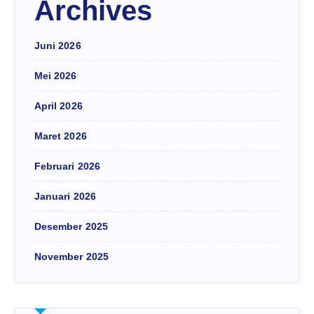
Archives
Juni 2026
Mei 2026
April 2026
Maret 2026
Februari 2026
Januari 2026
Desember 2025
November 2025