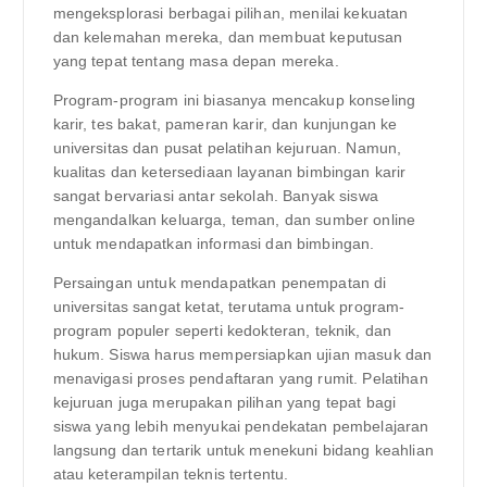
mengeksplorasi berbagai pilihan, menilai kekuatan
dan kelemahan mereka, dan membuat keputusan
yang tepat tentang masa depan mereka.
Program-program ini biasanya mencakup konseling
karir, tes bakat, pameran karir, dan kunjungan ke
universitas dan pusat pelatihan kejuruan. Namun,
kualitas dan ketersediaan layanan bimbingan karir
sangat bervariasi antar sekolah. Banyak siswa
mengandalkan keluarga, teman, dan sumber online
untuk mendapatkan informasi dan bimbingan.
Persaingan untuk mendapatkan penempatan di
universitas sangat ketat, terutama untuk program-
program populer seperti kedokteran, teknik, dan
hukum. Siswa harus mempersiapkan ujian masuk dan
menavigasi proses pendaftaran yang rumit. Pelatihan
kejuruan juga merupakan pilihan yang tepat bagi
siswa yang lebih menyukai pendekatan pembelajaran
langsung dan tertarik untuk menekuni bidang keahlian
atau keterampilan teknis tertentu.