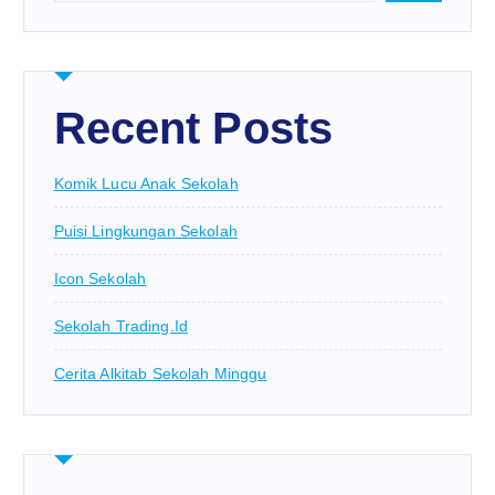
Recent Posts
Komik Lucu Anak Sekolah
Puisi Lingkungan Sekolah
Icon Sekolah
Sekolah Trading.id
Cerita Alkitab Sekolah Minggu