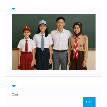
Cari
Cari