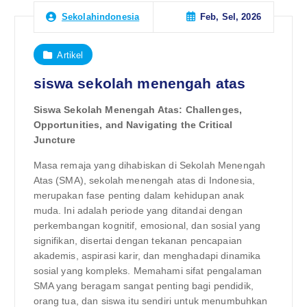
Feb, Sel, 2026
Sekolahindonesia
Artikel
siswa sekolah menengah atas
Siswa Sekolah Menengah Atas: Challenges,
Opportunities, and Navigating the Critical
Juncture
Masa remaja yang dihabiskan di Sekolah Menengah
Atas (SMA), sekolah menengah atas di Indonesia,
merupakan fase penting dalam kehidupan anak
muda. Ini adalah periode yang ditandai dengan
perkembangan kognitif, emosional, dan sosial yang
signifikan, disertai dengan tekanan pencapaian
akademis, aspirasi karir, dan menghadapi dinamika
sosial yang kompleks. Memahami sifat pengalaman
SMA yang beragam sangat penting bagi pendidik,
orang tua, dan siswa itu sendiri untuk menumbuhkan