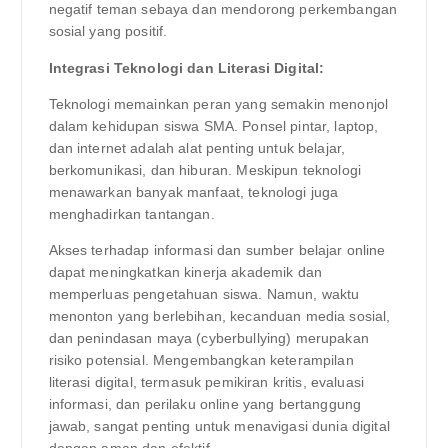
negatif teman sebaya dan mendorong perkembangan
sosial yang positif.
Integrasi Teknologi dan Literasi Digital:
Teknologi memainkan peran yang semakin menonjol
dalam kehidupan siswa SMA. Ponsel pintar, laptop,
dan internet adalah alat penting untuk belajar,
berkomunikasi, dan hiburan. Meskipun teknologi
menawarkan banyak manfaat, teknologi juga
menghadirkan tantangan.
Akses terhadap informasi dan sumber belajar online
dapat meningkatkan kinerja akademik dan
memperluas pengetahuan siswa. Namun, waktu
menonton yang berlebihan, kecanduan media sosial,
dan penindasan maya (cyberbullying) merupakan
risiko potensial. Mengembangkan keterampilan
literasi digital, termasuk pemikiran kritis, evaluasi
informasi, dan perilaku online yang bertanggung
jawab, sangat penting untuk menavigasi dunia digital
dengan aman dan efektif.