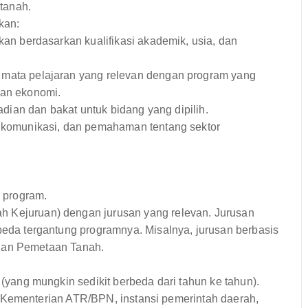
 tanah.
kan:
an berdasarkan kualifikasi akademik, usia, dan
mata pelajaran yang relevan dengan program yang
 dan ekonomi.
adian dan bakat untuk bidang yang dipilih.
n komunikasi, dan pemahaman tentang sektor
a program.
 Kejuruan) dengan jurusan yang relevan. Jurusan
beda tergantung programnya. Misalnya, jurusan berbasis
i dan Pemetaan Tanah.
(yang mungkin sedikit berbeda dari tahun ke tahun).
 Kementerian ATR/BPN, instansi pemerintah daerah,