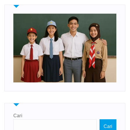
Cari
Cari