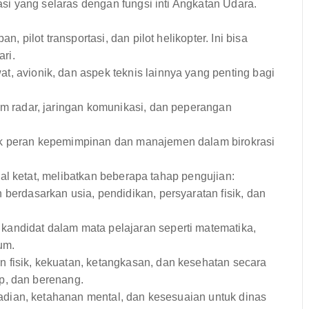
i yang selaras dengan fungsi inti Angkatan Udara.
, pilot transportasi, dan pilot helikopter. Ini bisa
ari.
, avionik, dan aspek teknis lainnya yang penting bagi
m radar, jaringan komunikasi, dan peperangan
k peran kepemimpinan dan manajemen dalam birokrasi
al ketat, melibatkan beberapa tahap pengujian:
erdasarkan usia, pendidikan, persyaratan fisik, dan
andidat dalam mata pelajaran seperti matematika,
um.
n fisik, kekuatan, ketangkasan, dan kesehatan secara
up, dan berenang.
badian, ketahanan mental, dan kesesuaian untuk dinas