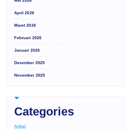
Mei 2026
April 2026
Maret 2026
Februari 2026
Januari 2026
Desember 2025
November 2025
Categories
Artikel