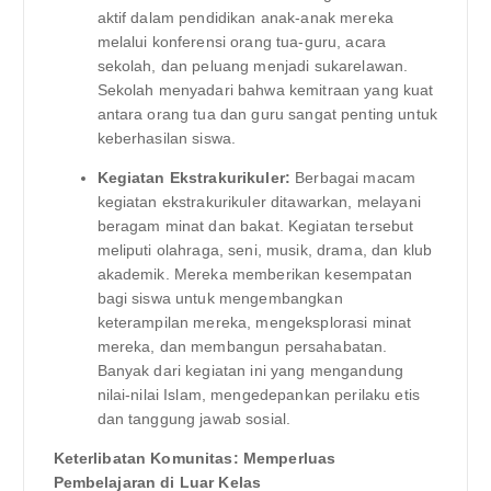
aktif dalam pendidikan anak-anak mereka
melalui konferensi orang tua-guru, acara
sekolah, dan peluang menjadi sukarelawan.
Sekolah menyadari bahwa kemitraan yang kuat
antara orang tua dan guru sangat penting untuk
keberhasilan siswa.
Kegiatan Ekstrakurikuler:
Berbagai macam
kegiatan ekstrakurikuler ditawarkan, melayani
beragam minat dan bakat. Kegiatan tersebut
meliputi olahraga, seni, musik, drama, dan klub
akademik. Mereka memberikan kesempatan
bagi siswa untuk mengembangkan
keterampilan mereka, mengeksplorasi minat
mereka, dan membangun persahabatan.
Banyak dari kegiatan ini yang mengandung
nilai-nilai Islam, mengedepankan perilaku etis
dan tanggung jawab sosial.
Keterlibatan Komunitas: Memperluas
Pembelajaran di Luar Kelas