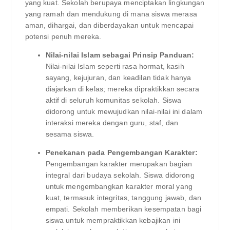
yang kuat. Sekolah berupaya menciptakan lingkungan
yang ramah dan mendukung di mana siswa merasa
aman, dihargai, dan diberdayakan untuk mencapai
potensi penuh mereka.
Nilai-nilai Islam sebagai Prinsip Panduan:
Nilai-nilai Islam seperti rasa hormat, kasih
sayang, kejujuran, dan keadilan tidak hanya
diajarkan di kelas; mereka dipraktikkan secara
aktif di seluruh komunitas sekolah. Siswa
didorong untuk mewujudkan nilai-nilai ini dalam
interaksi mereka dengan guru, staf, dan
sesama siswa.
Penekanan pada Pengembangan Karakter:
Pengembangan karakter merupakan bagian
integral dari budaya sekolah. Siswa didorong
untuk mengembangkan karakter moral yang
kuat, termasuk integritas, tanggung jawab, dan
empati. Sekolah memberikan kesempatan bagi
siswa untuk mempraktikkan kebajikan ini