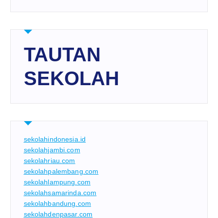
TAUTAN
SEKOLAH
sekolahindonesia.id
sekolahjambi.com
sekolahriau.com
sekolahpalembang.com
sekolahlampung.com
sekolahsamarinda.com
sekolahbandung.com
sekolahdenpasar.com