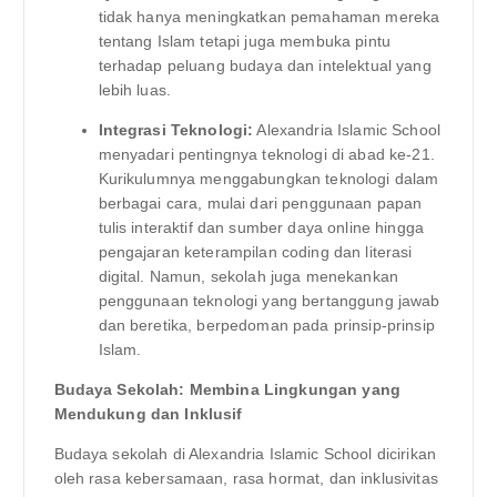
tidak hanya meningkatkan pemahaman mereka
tentang Islam tetapi juga membuka pintu
terhadap peluang budaya dan intelektual yang
lebih luas.
Integrasi Teknologi:
Alexandria Islamic School
menyadari pentingnya teknologi di abad ke-21.
Kurikulumnya menggabungkan teknologi dalam
berbagai cara, mulai dari penggunaan papan
tulis interaktif dan sumber daya online hingga
pengajaran keterampilan coding dan literasi
digital. Namun, sekolah juga menekankan
penggunaan teknologi yang bertanggung jawab
dan beretika, berpedoman pada prinsip-prinsip
Islam.
Budaya Sekolah: Membina Lingkungan yang
Mendukung dan Inklusif
Budaya sekolah di Alexandria Islamic School dicirikan
oleh rasa kebersamaan, rasa hormat, dan inklusivitas