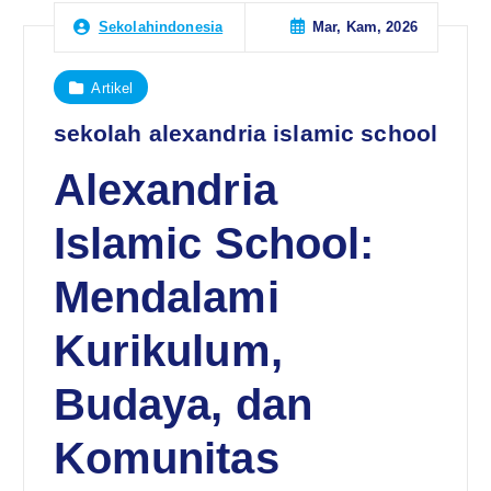
Mar, Kam, 2026
Sekolahindonesia
Artikel
sekolah alexandria islamic school
Alexandria
Islamic School:
Mendalami
Kurikulum,
Budaya, dan
Komunitas