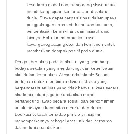
kesadaran global dan mendorong siswa untuk
mendukung tujuan kemanusiaan di seluruh
dunia. Siswa dapat berpartisipasi dalam upaya
penggalangan dana untuk bantuan bencana,
pengentasan kemiskinan, dan inisiatif amal
lainnya. Hal ini menumbuhkan rasa
kewarganegaraan global dan komitmen untuk
memberikan dampak positif pada dunia.
Dengan berfokus pada kurikulum yang seimbang,
budaya sekolah yang mendukung, dan keterlibatan
aktif dalam komunitas, Alexandria Islamic School
bertujuan untuk membina individu-individu yang
berpengetahuan luas yang tidak hanya sukses secara
akademis tetapi juga berlandaskan moral,
bertanggung jawab secara sosial, dan berkomitmen
untuk melayani komunitas mereka dan dunia.
Dedikasi sekolah terhadap prinsip-prinsip ini
menempatkannya sebagai aset unik dan berharga
dalam dunia pendidikan.