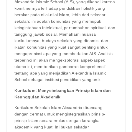
Alexandria Islamic School (AIS), yang dikenal karena
komitmennya terhadap pendidikan holistik yang
berakar pada nilai-nilai Islam, lebih dari sekedar
sekolah; ini adalah komunitas yang memupuk
keingintahuan intelektual, pertumbuhan spiritual, dan
tanggung jawab sosial. Memahami nuansa
kurikulumnya, budaya sekolah yang dinamis, dan
ikatan komunitas yang kuat sangat penting untuk
mengapresiasi apa yang membedakan AIS. Analisis
terperinci ini akan mengeksplorasi aspek-aspek
utama ini, memberikan gambaran komprehensif
tentang apa yang menjadikan Alexandria Islamic
School sebagai institusi pendidikan yang unik.
Kurikulum: Menyeimbangkan Prinsip Islam dan
Keunggulan Akademik
Kurikulum Sekolah Islam Alexandria dirancang
dengan cermat untuk mengintegrasikan prinsip-
prinsip Islam secara mulus dengan kerangka
akademik yang kuat. Ini bukan sekadar