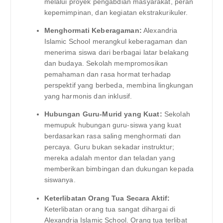
melalui proyek pengabdian masyarakat, peran
kepemimpinan, dan kegiatan ekstrakurikuler.
Menghormati Keberagaman:
Alexandria
Islamic School merangkul keberagaman dan
menerima siswa dari berbagai latar belakang
dan budaya. Sekolah mempromosikan
pemahaman dan rasa hormat terhadap
perspektif yang berbeda, membina lingkungan
yang harmonis dan inklusif.
Hubungan Guru-Murid yang Kuat:
Sekolah
memupuk hubungan guru-siswa yang kuat
berdasarkan rasa saling menghormati dan
percaya. Guru bukan sekadar instruktur;
mereka adalah mentor dan teladan yang
memberikan bimbingan dan dukungan kepada
siswanya.
Keterlibatan Orang Tua Secara Aktif:
Keterlibatan orang tua sangat dihargai di
Alexandria Islamic School. Orang tua terlibat