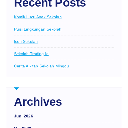
Recent Posts
Komik Lucu Anak Sekolah
Puisi Lingkungan Sekolah
Icon Sekolah
Sekolah Trading.id
Cerita Alkitab Sekolah Minggu
Archives
Juni 2026