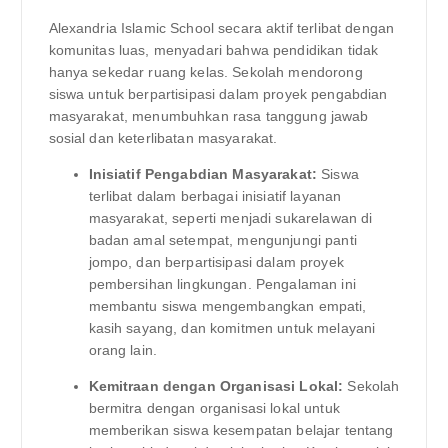
Alexandria Islamic School secara aktif terlibat dengan
komunitas luas, menyadari bahwa pendidikan tidak
hanya sekedar ruang kelas. Sekolah mendorong
siswa untuk berpartisipasi dalam proyek pengabdian
masyarakat, menumbuhkan rasa tanggung jawab
sosial dan keterlibatan masyarakat.
Inisiatif Pengabdian Masyarakat:
Siswa
terlibat dalam berbagai inisiatif layanan
masyarakat, seperti menjadi sukarelawan di
badan amal setempat, mengunjungi panti
jompo, dan berpartisipasi dalam proyek
pembersihan lingkungan. Pengalaman ini
membantu siswa mengembangkan empati,
kasih sayang, dan komitmen untuk melayani
orang lain.
Kemitraan dengan Organisasi Lokal:
Sekolah
bermitra dengan organisasi lokal untuk
memberikan siswa kesempatan belajar tentang