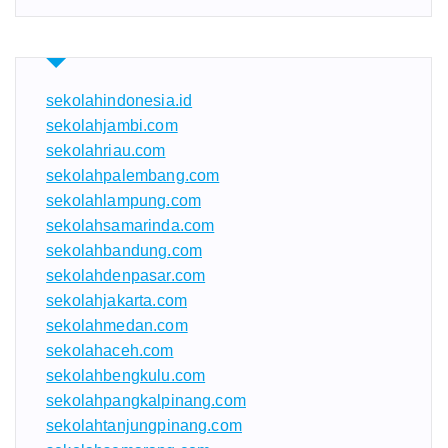
sekolahindonesia.id
sekolahjambi.com
sekolahriau.com
sekolahpalembang.com
sekolahlampung.com
sekolahsamarinda.com
sekolahbandung.com
sekolahdenpasar.com
sekolahjakarta.com
sekolahmedan.com
sekolahaceh.com
sekolahbengkulu.com
sekolahpangkalpinang.com
sekolahtanjungpinang.com