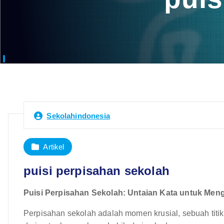
Sekolahindonesia
Artikel
puisi perpisahan sekolah
Puisi Perpisahan Sekolah: Untaian Kata untuk M
Perpisahan sekolah adalah momen krusial, sebuah titi