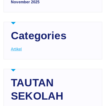
November 2025
Categories
Artikel
TAUTAN
SEKOLAH