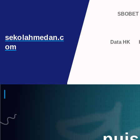
S
k
SBOBET
i
p
t
sekolahmedan.c
Data HK
o
om
c
o
n
t
e
n
t
puis