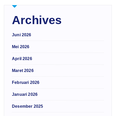
Archives
Juni 2026
Mei 2026
April 2026
Maret 2026
Februari 2026
Januari 2026
Desember 2025