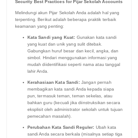
Security Best Practices for Pijar Sekolah Accounts
Melindungi akun Pijar Sekolah Anda adalah hal yang
terpenting. Berikut adalah beberapa praktik terbaik
keamanan yang penting:
Kata Sandi yang Kuat:
Gunakan kata sandi
yang kuat dan unik yang sulit ditebak.
Gabungkan huruf besar dan kecil, angka, dan
simbol. Hindari menggunakan informasi yang
mudah diidentifikasi seperti nama atau tanggal
lahir Anda.
Kerahasiaan Kata Sandi:
Jangan pernah
membagikan kata sandi Anda kepada siapa
pun, termasuk teman, teman sekelas, atau
bahkan guru (kecuali jika diinstruksikan secara
eksplisit oleh administrator sekolah untuk tujuan
pemecahan masalah).
Perubahan Kata Sandi Reguler:
Ubah kata
sandi Anda secara berkala (misalnya setiap tiga