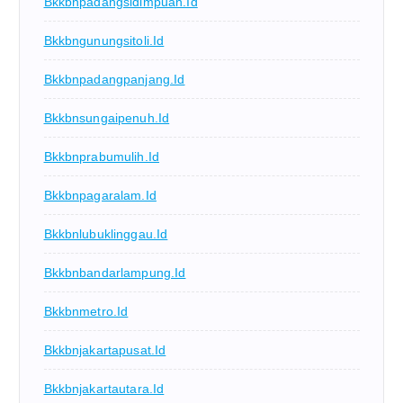
Bkkbnpadangsidimpuan.id
Bkkbngunungsitoli.id
Bkkbnpadangpanjang.id
Bkkbnsungaipenuh.id
Bkkbnprabumulih.id
Bkkbnpagaralam.id
Bkkbnlubuklinggau.id
Bkkbnbandarlampung.id
Bkkbnmetro.id
Bkkbnjakartapusat.id
Bkkbnjakartautara.id