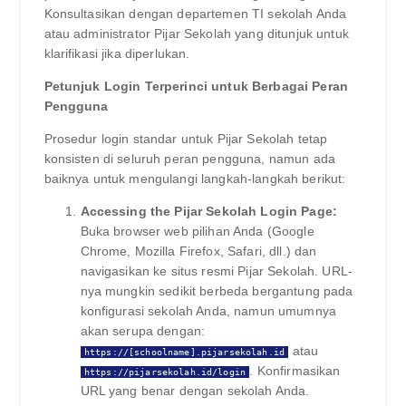
Konsultasikan dengan departemen TI sekolah Anda
atau administrator Pijar Sekolah yang ditunjuk untuk
klarifikasi jika diperlukan.
Petunjuk Login Terperinci untuk Berbagai Peran
Pengguna
Prosedur login standar untuk Pijar Sekolah tetap
konsisten di seluruh peran pengguna, namun ada
baiknya untuk mengulangi langkah-langkah berikut:
Accessing the Pijar Sekolah Login Page:
Buka browser web pilihan Anda (Google
Chrome, Mozilla Firefox, Safari, dll.) dan
navigasikan ke situs resmi Pijar Sekolah. URL-
nya mungkin sedikit berbeda bergantung pada
konfigurasi sekolah Anda, namun umumnya
akan serupa dengan:
atau
https://[schoolname].pijarsekolah.id
. Konfirmasikan
https://pijarsekolah.id/login
URL yang benar dengan sekolah Anda.