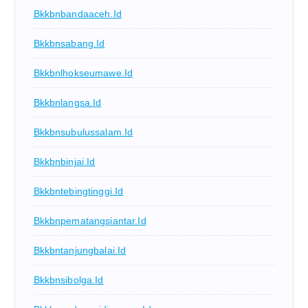
Bkkbnbandaaceh.id
Bkkbnsabang.id
Bkkbnlhokseumawe.id
Bkkbnlangsa.id
Bkkbnsubulussalam.id
Bkkbnbinjai.id
Bkkbntebingtinggi.id
Bkkbnpematangsiantar.id
Bkkbntanjungbalai.id
Bkkbnsibolga.id