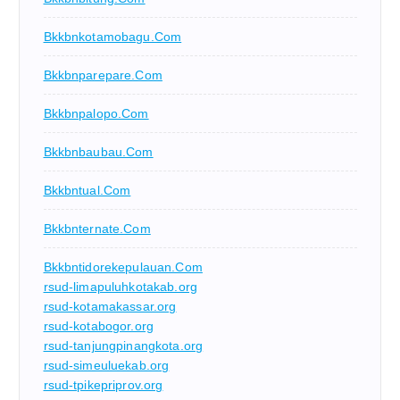
Bkkbnkotamobagu.com
Bkkbnparepare.com
Bkkbnpalopo.com
Bkkbnbaubau.com
Bkkbntual.com
Bkkbnternate.com
Bkkbntidorekepulauan.com
rsud-limapuluhkotakab.org
rsud-kotamakassar.org
rsud-kotabogor.org
rsud-tanjungpinangkota.org
rsud-simeuluekab.org
rsud-tpikepriprov.org