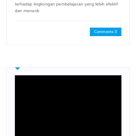
terhadap lingkungan pembelajaran yang lebih efektif
dan menarik.
Comments 0