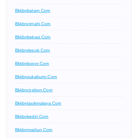
Bkkbnbatam.com
Bkkbncimahi.com
Bkkbnbekasi.com
Bkkbndepok.com
Bkkbnbogor.com
Bkkbnsukabumi.com
Bkkbncirebon.com
Bkkbntasikmalaya.com
Bkkbnkediri.com
Bkkbnmadiun.com