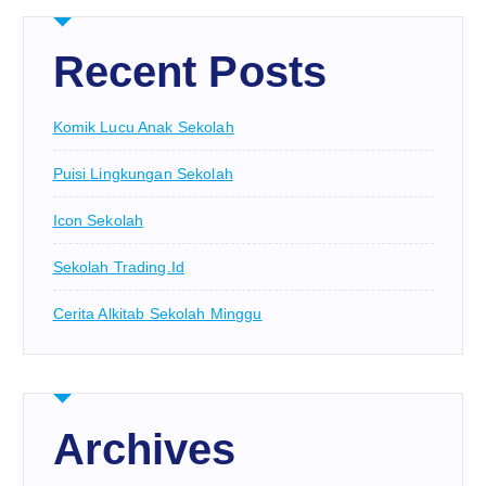
Recent Posts
Komik Lucu Anak Sekolah
Puisi Lingkungan Sekolah
Icon Sekolah
Sekolah Trading.id
Cerita Alkitab Sekolah Minggu
Archives