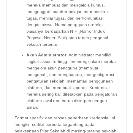
mereka membuat dan mengelola kursus,
mengunggah sumber belajar, memberikan
tugas, menilai tugas, dan berkomunikasi
dengan siswa. Nama pengguna mereka
biasanya berdasarkan NIP (Nomor Induk
Pegawai Negeri Sipil) atau tanda pengenal
sekolah tertentu.
Akun Administrator:
Administrator memiliki
tingkat akses tertinggi, memungkinkan mereka
mengelola akun pengguna (membuat,
mengubah, dan menghapus), mengonfigurasi
pengaturan sekolah, memantau penggunaan
platform, dan membuat laporan. Kredensial
mereka sering kali ditetapkan pada pengaturan
platform awal dan harus disimpan dengan
aman.
Format spesifik dan proses penerbitan kredensial ini
mungkin sedikit berbeda tergantung pada
pelaksanaan Pijar Sekolah di masing-masing sekolah.