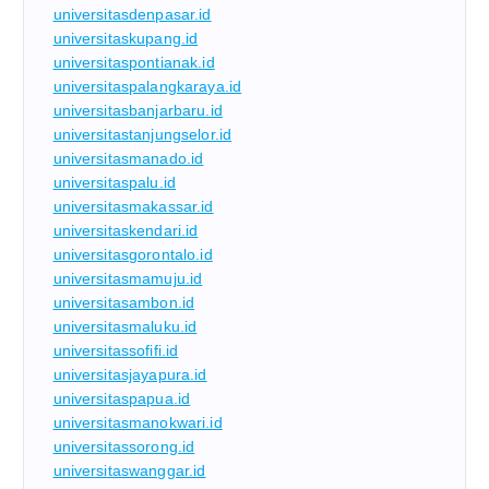
universitasdenpasar.id
universitaskupang.id
universitaspontianak.id
universitaspalangkaraya.id
universitasbanjarbaru.id
universitastanjungselor.id
universitasmanado.id
universitaspalu.id
universitasmakassar.id
universitaskendari.id
universitasgorontalo.id
universitasmamuju.id
universitasambon.id
universitasmaluku.id
universitassofifi.id
universitasjayapura.id
universitaspapua.id
universitasmanokwari.id
universitassorong.id
universitaswanggar.id