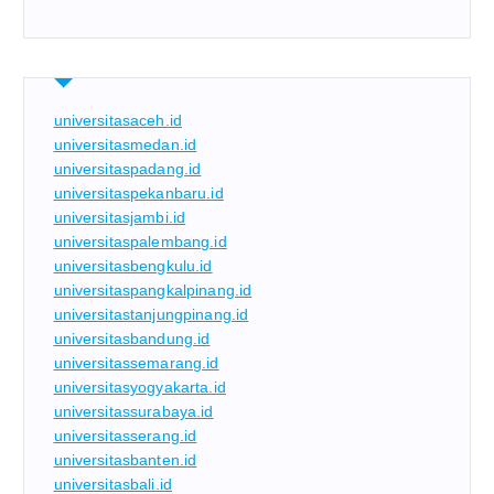
universitasaceh.id
universitasmedan.id
universitaspadang.id
universitaspekanbaru.id
universitasjambi.id
universitaspalembang.id
universitasbengkulu.id
universitaspangkalpinang.id
universitastanjungpinang.id
universitasbandung.id
universitassemarang.id
universitasyogyakarta.id
universitassurabaya.id
universitasserang.id
universitasbanten.id
universitasbali.id