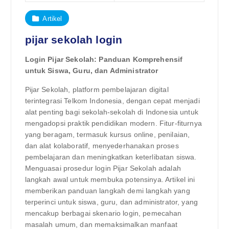
Artikel
pijar sekolah login
Login Pijar Sekolah: Panduan Komprehensif
untuk Siswa, Guru, dan Administrator
Pijar Sekolah, platform pembelajaran digital
terintegrasi Telkom Indonesia, dengan cepat menjadi
alat penting bagi sekolah-sekolah di Indonesia untuk
mengadopsi praktik pendidikan modern. Fitur-fiturnya
yang beragam, termasuk kursus online, penilaian,
dan alat kolaboratif, menyederhanakan proses
pembelajaran dan meningkatkan keterlibatan siswa.
Menguasai prosedur login Pijar Sekolah adalah
langkah awal untuk membuka potensinya. Artikel ini
memberikan panduan langkah demi langkah yang
terperinci untuk siswa, guru, dan administrator, yang
mencakup berbagai skenario login, pemecahan
masalah umum, dan memaksimalkan manfaat