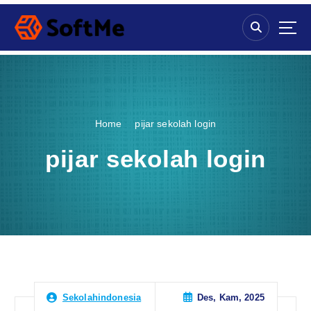
S
k
i
p
t
o
c
o
Home
pijar sekolah login
n
t
pijar sekolah login
e
n
t
Des, Kam, 2025
Sekolahindonesia