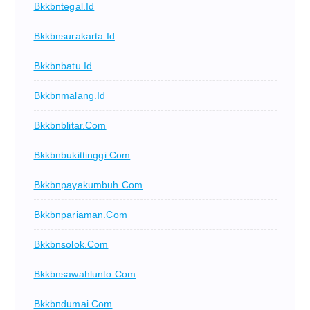
Bkkbntegal.id
Bkkbnsurakarta.id
Bkkbnbatu.id
Bkkbnmalang.id
Bkkbnblitar.com
Bkkbnbukittinggi.com
Bkkbnpayakumbuh.com
Bkkbnpariaman.com
Bkkbnsolok.com
Bkkbnsawahlunto.com
Bkkbndumai.com