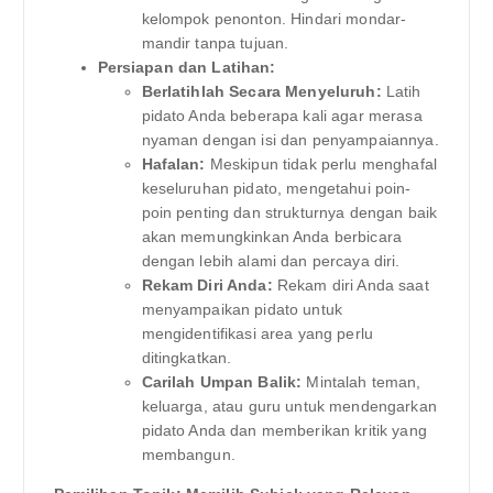
kelompok penonton. Hindari mondar-
mandir tanpa tujuan.
Persiapan dan Latihan:
Berlatihlah Secara Menyeluruh:
Latih
pidato Anda beberapa kali agar merasa
nyaman dengan isi dan penyampaiannya.
Hafalan:
Meskipun tidak perlu menghafal
keseluruhan pidato, mengetahui poin-
poin penting dan strukturnya dengan baik
akan memungkinkan Anda berbicara
dengan lebih alami dan percaya diri.
Rekam Diri Anda:
Rekam diri Anda saat
menyampaikan pidato untuk
mengidentifikasi area yang perlu
ditingkatkan.
Carilah Umpan Balik:
Mintalah teman,
keluarga, atau guru untuk mendengarkan
pidato Anda dan memberikan kritik yang
membangun.