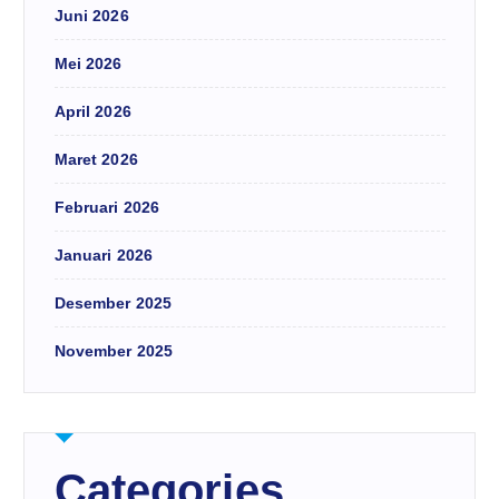
Juni 2026
Mei 2026
April 2026
Maret 2026
Februari 2026
Januari 2026
Desember 2025
November 2025
Categories