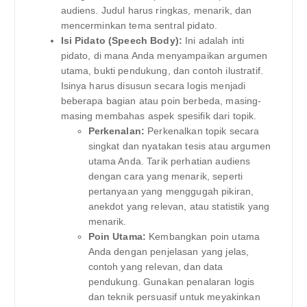
audiens. Judul harus ringkas, menarik, dan
mencerminkan tema sentral pidato.
Isi Pidato (Speech Body):
Ini adalah inti
pidato, di mana Anda menyampaikan argumen
utama, bukti pendukung, dan contoh ilustratif.
Isinya harus disusun secara logis menjadi
beberapa bagian atau poin berbeda, masing-
masing membahas aspek spesifik dari topik.
Perkenalan:
Perkenalkan topik secara
singkat dan nyatakan tesis atau argumen
utama Anda. Tarik perhatian audiens
dengan cara yang menarik, seperti
pertanyaan yang menggugah pikiran,
anekdot yang relevan, atau statistik yang
menarik.
Poin Utama:
Kembangkan poin utama
Anda dengan penjelasan yang jelas,
contoh yang relevan, dan data
pendukung. Gunakan penalaran logis
dan teknik persuasif untuk meyakinkan