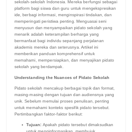
sekolah-sekolah Indonesia. Mereka berfungsi sebagai
platform bagi siswa dan guru untuk mengekspresikan
ide, berbagi informasi, menginspirasi tindakan, dan
memperingati peristiwa penting. Menguasai seni
menyusun dan menyampaikan pidato sekolah yang
menarik adalah keterampilan berharga yang
bermanfaat bagi individu sepanjang perjalanan
akademis mereka dan seterusnya. Artikel ini
memberikan panduan komprehensif untuk
memahami, mempersiapkan, dan menyajikan pidato
sekolah yang berdampak.
Understanding the Nuances of Pidato Sekolah
Pidato sekolah mencakup berbagai topik dan format,
masing-masing dengan tujuan dan audiensnya yang
unik. Sebelum memulai proses penulisan, penting
untuk memahami konteks spesifik pidato tersebut.
Pertimbangkan faktor-faktor berikut:
Tujuan:
Apakah pidato tersebut dimaksudkan
untuk menginformasikan, membujuk,