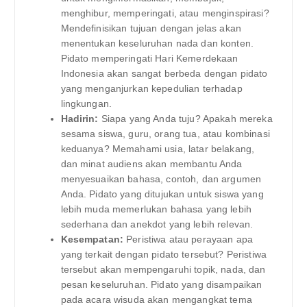
menghibur, memperingati, atau menginspirasi?
Mendefinisikan tujuan dengan jelas akan
menentukan keseluruhan nada dan konten.
Pidato memperingati Hari Kemerdekaan
Indonesia akan sangat berbeda dengan pidato
yang menganjurkan kepedulian terhadap
lingkungan.
Hadirin:
Siapa yang Anda tuju? Apakah mereka
sesama siswa, guru, orang tua, atau kombinasi
keduanya? Memahami usia, latar belakang,
dan minat audiens akan membantu Anda
menyesuaikan bahasa, contoh, dan argumen
Anda. Pidato yang ditujukan untuk siswa yang
lebih muda memerlukan bahasa yang lebih
sederhana dan anekdot yang lebih relevan.
Kesempatan:
Peristiwa atau perayaan apa
yang terkait dengan pidato tersebut? Peristiwa
tersebut akan mempengaruhi topik, nada, dan
pesan keseluruhan. Pidato yang disampaikan
pada acara wisuda akan mengangkat tema