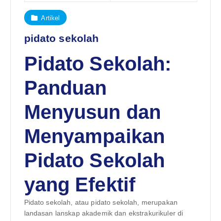
Artikel
pidato sekolah
Pidato Sekolah:
Panduan
Menyusun dan
Menyampaikan
Pidato Sekolah
yang Efektif
Pidato sekolah, atau pidato sekolah, merupakan
landasan lanskap akademik dan ekstrakurikuler di