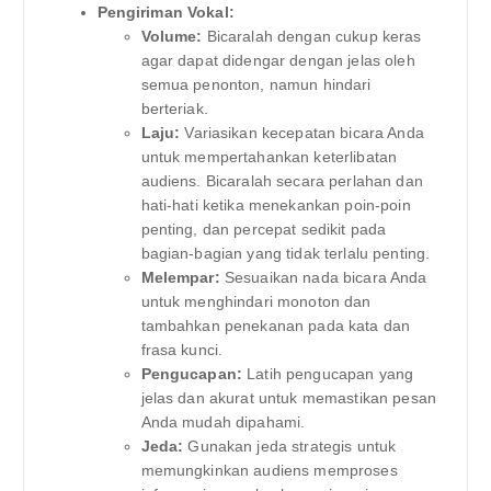
Pengiriman Vokal:
Volume:
Bicaralah dengan cukup keras
agar dapat didengar dengan jelas oleh
semua penonton, namun hindari
berteriak.
Laju:
Variasikan kecepatan bicara Anda
untuk mempertahankan keterlibatan
audiens. Bicaralah secara perlahan dan
hati-hati ketika menekankan poin-poin
penting, dan percepat sedikit pada
bagian-bagian yang tidak terlalu penting.
Melempar:
Sesuaikan nada bicara Anda
untuk menghindari monoton dan
tambahkan penekanan pada kata dan
frasa kunci.
Pengucapan:
Latih pengucapan yang
jelas dan akurat untuk memastikan pesan
Anda mudah dipahami.
Jeda:
Gunakan jeda strategis untuk
memungkinkan audiens memproses