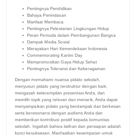
Pentingnya Pendidikan
Bahaya Penindasan
Manfaat Membaca
Pentingnya Pelestarian Lingkungan Hidup
Peran Pemuda dalam Pembangunan Bangsa
Dampak Media Sosial
Merayakan Hari Kemerdekaan Indonesia
Commemorating Kartini Day
Mempromosikan Gaya Hidup Sehat
Pentingnya Toleransi dan Keberagaman
Dengan memahami nuansa pidato sekolah,
menyusun pidato yang terstruktur dengan baik,
mengasah keterampilan presentasi Anda, dan
memilih topik yang relevan dan menarik, Anda dapat
menyampaikan pidato yang berdampak dan berkesan
serta beresonansi dengan audiens Anda dan
memberikan kontribusi positif kepada komunitas
sekolah. Ingatlah bahwa latihan dan persiapan adalah
kunci kesuksesan. Manfaatkan kesempatan untuk