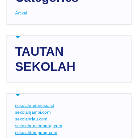
Artikel
TAUTAN
SEKOLAH
sekolahindonesia.id
sekolahjambi.com
sekolahriau.com
sekolahpalembang.com
sekolahlampung.com