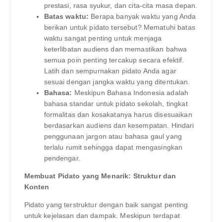
prestasi, rasa syukur, dan cita-cita masa depan.
Batas waktu:
Berapa banyak waktu yang Anda
berikan untuk pidato tersebut? Mematuhi batas
waktu sangat penting untuk menjaga
keterlibatan audiens dan memastikan bahwa
semua poin penting tercakup secara efektif.
Latih dan sempurnakan pidato Anda agar
sesuai dengan jangka waktu yang ditentukan.
Bahasa:
Meskipun Bahasa Indonesia adalah
bahasa standar untuk pidato sekolah, tingkat
formalitas dan kosakatanya harus disesuaikan
berdasarkan audiens dan kesempatan. Hindari
penggunaan jargon atau bahasa gaul yang
terlalu rumit sehingga dapat mengasingkan
pendengar.
Membuat Pidato yang Menarik: Struktur dan
Konten
Pidato yang terstruktur dengan baik sangat penting
untuk kejelasan dan dampak. Meskipun terdapat