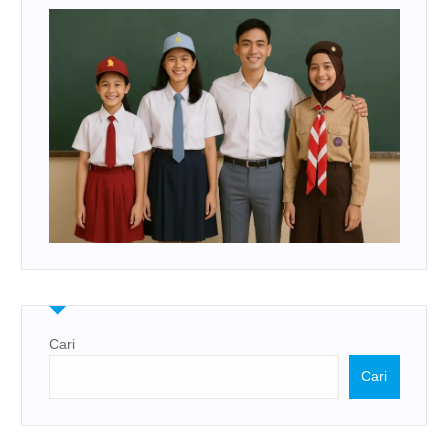
Cari
Cari