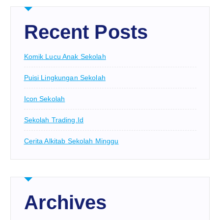
Recent Posts
Komik Lucu Anak Sekolah
Puisi Lingkungan Sekolah
Icon Sekolah
Sekolah Trading.id
Cerita Alkitab Sekolah Minggu
Archives