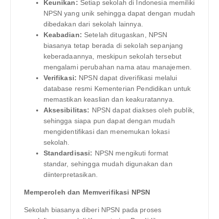
Keunikan:
Setiap sekolah di Indonesia memiliki
NPSN yang unik sehingga dapat dengan mudah
dibedakan dari sekolah lainnya.
Keabadian:
Setelah ditugaskan, NPSN
biasanya tetap berada di sekolah sepanjang
keberadaannya, meskipun sekolah tersebut
mengalami perubahan nama atau manajemen.
Verifikasi:
NPSN dapat diverifikasi melalui
database resmi Kementerian Pendidikan untuk
memastikan keaslian dan keakuratannya.
Aksesibilitas:
NPSN dapat diakses oleh publik,
sehingga siapa pun dapat dengan mudah
mengidentifikasi dan menemukan lokasi
sekolah.
Standardisasi:
NPSN mengikuti format
standar, sehingga mudah digunakan dan
diinterpretasikan.
Memperoleh dan Memverifikasi NPSN
Sekolah biasanya diberi NPSN pada proses