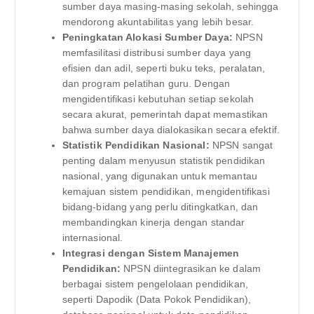
sumber daya masing-masing sekolah, sehingga
mendorong akuntabilitas yang lebih besar.
Peningkatan Alokasi Sumber Daya:
NPSN
memfasilitasi distribusi sumber daya yang
efisien dan adil, seperti buku teks, peralatan,
dan program pelatihan guru. Dengan
mengidentifikasi kebutuhan setiap sekolah
secara akurat, pemerintah dapat memastikan
bahwa sumber daya dialokasikan secara efektif.
Statistik Pendidikan Nasional:
NPSN sangat
penting dalam menyusun statistik pendidikan
nasional, yang digunakan untuk memantau
kemajuan sistem pendidikan, mengidentifikasi
bidang-bidang yang perlu ditingkatkan, dan
membandingkan kinerja dengan standar
internasional.
Integrasi dengan Sistem Manajemen
Pendidikan:
NPSN diintegrasikan ke dalam
berbagai sistem pengelolaan pendidikan,
seperti Dapodik (Data Pokok Pendidikan),