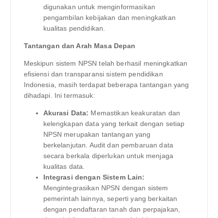
digunakan untuk menginformasikan
pengambilan kebijakan dan meningkatkan
kualitas pendidikan.
Tantangan dan Arah Masa Depan
Meskipun sistem NPSN telah berhasil meningkatkan
efisiensi dan transparansi sistem pendidikan
Indonesia, masih terdapat beberapa tantangan yang
dihadapi. Ini termasuk:
Akurasi Data:
Memastikan keakuratan dan
kelengkapan data yang terkait dengan setiap
NPSN merupakan tantangan yang
berkelanjutan. Audit dan pembaruan data
secara berkala diperlukan untuk menjaga
kualitas data.
Integrasi dengan Sistem Lain:
Mengintegrasikan NPSN dengan sistem
pemerintah lainnya, seperti yang berkaitan
dengan pendaftaran tanah dan perpajakan,