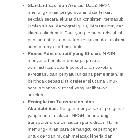
Standardisasi dan Akurasi Data:
NPSN
memungkinkan pengumpulan data terkait
sekolah secara akurat dan konsisten, termasuk
jumlah siswa, demografi guru, infrastruktur, dan
kinerja akademik. Data yang terstandarisasi ini
penting untuk pembuatan kebijakan dan alokasi
sumber daya berbasis bukti.
Proses Administratif yang Efisien:
NPSN
menyederhanakan berbagai proses
administrasi, seperti pendaftaran sekolah,
akreditasi, dan penyaluran dana pemerintah. Ini
bertindak sebagai titik referensi utama untuk
semua transaksi resmi yang melibatkan
sekolah.
Peningkatan Transparansi dan
Akuntabilitas:
Dengan menyediakan pengenal
yang mudah diakses, NPSN mendorong
transparansi dalam sistem pendidikan. Hal ini
memungkinkan para pemangku kepentingan
untuk dengan mudah melacak kinerja dan