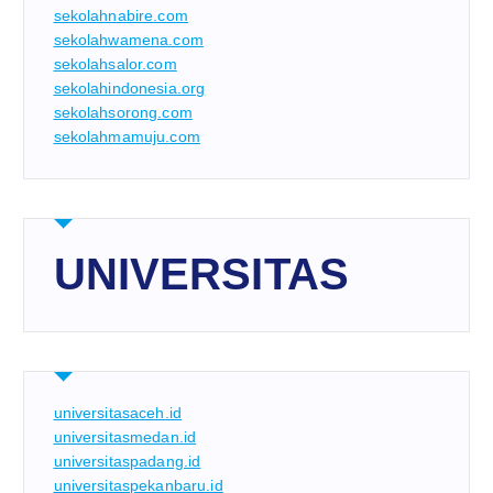
sekolahnabire.com
sekolahwamena.com
sekolahsalor.com
sekolahindonesia.org
sekolahsorong.com
sekolahmamuju.com
UNIVERSITAS
universitasaceh.id
universitasmedan.id
universitaspadang.id
universitaspekanbaru.id