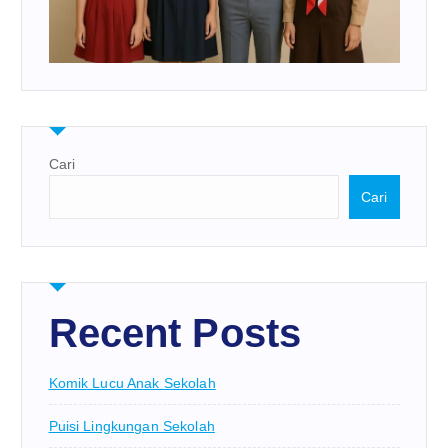
Cari
Cari
Recent Posts
Komik Lucu Anak Sekolah
Puisi Lingkungan Sekolah