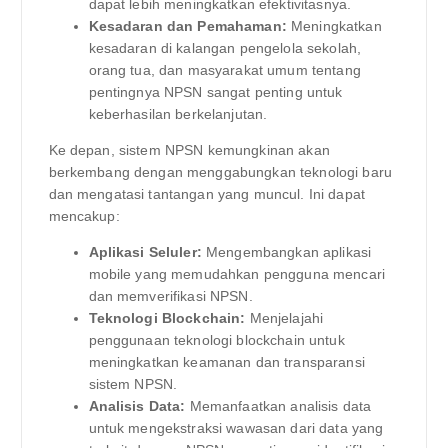
dapat lebih meningkatkan efektivitasnya.
Kesadaran dan Pemahaman:
Meningkatkan
kesadaran di kalangan pengelola sekolah,
orang tua, dan masyarakat umum tentang
pentingnya NPSN sangat penting untuk
keberhasilan berkelanjutan.
Ke depan, sistem NPSN kemungkinan akan
berkembang dengan menggabungkan teknologi baru
dan mengatasi tantangan yang muncul. Ini dapat
mencakup:
Aplikasi Seluler:
Mengembangkan aplikasi
mobile yang memudahkan pengguna mencari
dan memverifikasi NPSN.
Teknologi Blockchain:
Menjelajahi
penggunaan teknologi blockchain untuk
meningkatkan keamanan dan transparansi
sistem NPSN.
Analisis Data:
Memanfaatkan analisis data
untuk mengekstraksi wawasan dari data yang