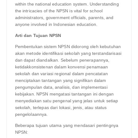
within the national education system. Understanding
the intricacies of the NPSN is vital for school
administrators, government officials, parents, and
anyone involved in Indonesian education.
Arti dan Tujuan NPSN
Pembentukan sistem NPSN didorong oleh kebutuhan
akan metode identifikasi sekolah yang terstandarisasi
dan dapat diandalkan. Sebelum penerapannya,
ketidakkonsistenan dalam konvensi penamaan
sekolah dan variasi regional dalam pencatatan
menciptakan tantangan yang signifikan dalam
pengumpulan data, analisis, dan implementasi
kebijakan. NPSN mengatasi tantangan ini dengan
menyediakan satu pengenal yang jelas untuk setiap
sekolah, terlepas dari lokasi, jenis, atau status
pengelolaannya.
Beberapa tujuan utama yang mendasari pentingnya
NPSN: