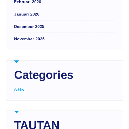
Februari 2026
Januari 2026
Desember 2025
November 2025
Categories
Artikel
TAUTAN