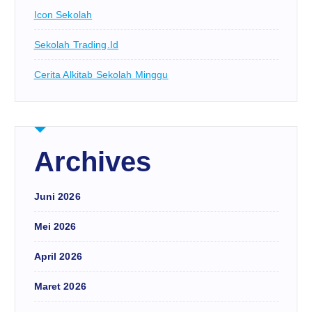
Icon Sekolah
Sekolah Trading.id
Cerita Alkitab Sekolah Minggu
Archives
Juni 2026
Mei 2026
April 2026
Maret 2026