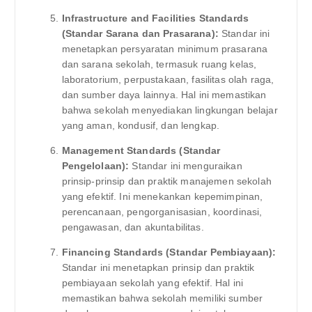
Infrastructure and Facilities Standards
(Standar Sarana dan Prasarana):
Standar ini
menetapkan persyaratan minimum prasarana
dan sarana sekolah, termasuk ruang kelas,
laboratorium, perpustakaan, fasilitas olah raga,
dan sumber daya lainnya. Hal ini memastikan
bahwa sekolah menyediakan lingkungan belajar
yang aman, kondusif, dan lengkap.
Management Standards (Standar
Pengelolaan):
Standar ini menguraikan
prinsip-prinsip dan praktik manajemen sekolah
yang efektif. Ini menekankan kepemimpinan,
perencanaan, pengorganisasian, koordinasi,
pengawasan, dan akuntabilitas.
Financing Standards (Standar Pembiayaan):
Standar ini menetapkan prinsip dan praktik
pembiayaan sekolah yang efektif. Hal ini
memastikan bahwa sekolah memiliki sumber