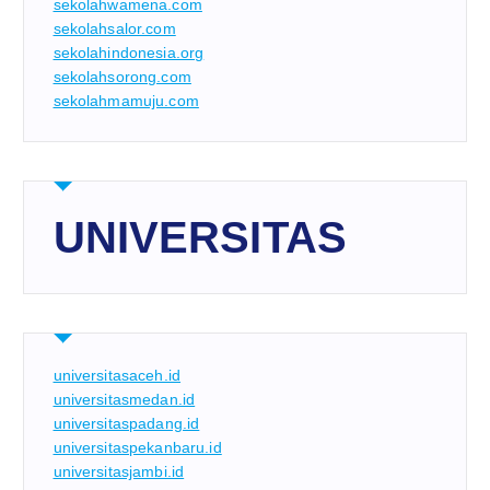
sekolahwamena.com
sekolahsalor.com
sekolahindonesia.org
sekolahsorong.com
sekolahmamuju.com
UNIVERSITAS
universitasaceh.id
universitasmedan.id
universitaspadang.id
universitaspekanbaru.id
universitasjambi.id