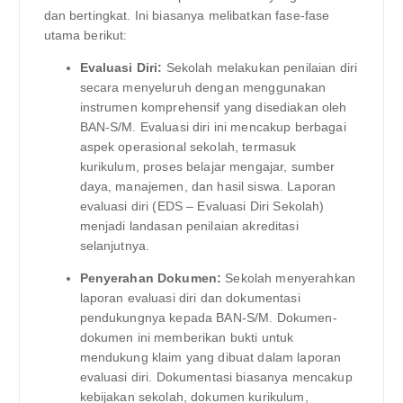
dan bertingkat. Ini biasanya melibatkan fase-fase
utama berikut:
Evaluasi Diri:
Sekolah melakukan penilaian diri
secara menyeluruh dengan menggunakan
instrumen komprehensif yang disediakan oleh
BAN-S/M. Evaluasi diri ini mencakup berbagai
aspek operasional sekolah, termasuk
kurikulum, proses belajar mengajar, sumber
daya, manajemen, dan hasil siswa. Laporan
evaluasi diri (EDS – Evaluasi Diri Sekolah)
menjadi landasan penilaian akreditasi
selanjutnya.
Penyerahan Dokumen:
Sekolah menyerahkan
laporan evaluasi diri dan dokumentasi
pendukungnya kepada BAN-S/M. Dokumen-
dokumen ini memberikan bukti untuk
mendukung klaim yang dibuat dalam laporan
evaluasi diri. Dokumentasi biasanya mencakup
kebijakan sekolah, dokumen kurikulum,