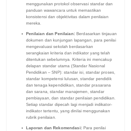
menggunakan protokol observasi standar dan
panduan wawancara untuk memastikan
konsistensi dan objektivitas dalam penilaian
mereka.
Penilaian dan Penilaian:
Berdasarkan tinjauan
dokumen dan kunjungan lapangan, para penilai
mengevaluasi sekolah berdasarkan
serangkaian kriteria dan indikator yang telah
ditentukan sebelumnya. Kriteria ini mencakup
delapan standar utama (Standar Nasional
Pendidikan – SNP): standar isi, standar proses,
standar kompetensi lulusan, standar pendidik
dan tenaga kependidikan, standar prasarana
dan sarana, standar manajemen, standar
pembiayaan, dan standar penilaian pendidikan.
Setiap standar dipecah lagi menjadi indikator-
indikator tertentu, yang dinilai menggunakan
rubrik penilaian.
Laporan dan Rekomendasi:
Para penilai