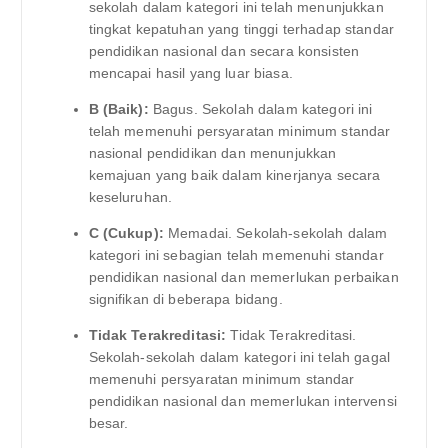
sekolah dalam kategori ini telah menunjukkan
tingkat kepatuhan yang tinggi terhadap standar
pendidikan nasional dan secara konsisten
mencapai hasil yang luar biasa.
B (Baik):
Bagus. Sekolah dalam kategori ini
telah memenuhi persyaratan minimum standar
nasional pendidikan dan menunjukkan
kemajuan yang baik dalam kinerjanya secara
keseluruhan.
C (Cukup):
Memadai. Sekolah-sekolah dalam
kategori ini sebagian telah memenuhi standar
pendidikan nasional dan memerlukan perbaikan
signifikan di beberapa bidang.
Tidak Terakreditasi:
Tidak Terakreditasi.
Sekolah-sekolah dalam kategori ini telah gagal
memenuhi persyaratan minimum standar
pendidikan nasional dan memerlukan intervensi
besar.