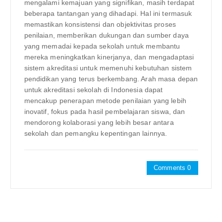
mengalami kemajuan yang signifikan, masih terdapat
beberapa tantangan yang dihadapi. Hal ini termasuk
memastikan konsistensi dan objektivitas proses
penilaian, memberikan dukungan dan sumber daya
yang memadai kepada sekolah untuk membantu
mereka meningkatkan kinerjanya, dan mengadaptasi
sistem akreditasi untuk memenuhi kebutuhan sistem
pendidikan yang terus berkembang. Arah masa depan
untuk akreditasi sekolah di Indonesia dapat
mencakup penerapan metode penilaian yang lebih
inovatif, fokus pada hasil pembelajaran siswa, dan
mendorong kolaborasi yang lebih besar antara
sekolah dan pemangku kepentingan lainnya.
Comments 0