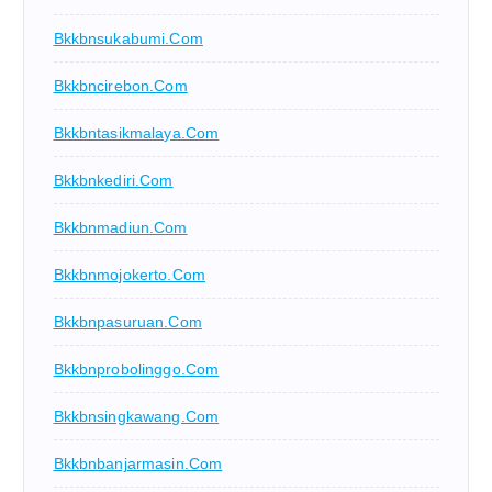
Bkkbnsukabumi.com
Bkkbncirebon.com
Bkkbntasikmalaya.com
Bkkbnkediri.com
Bkkbnmadiun.com
Bkkbnmojokerto.com
Bkkbnpasuruan.com
Bkkbnprobolinggo.com
Bkkbnsingkawang.com
Bkkbnbanjarmasin.com