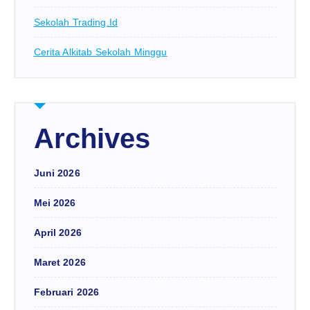
Sekolah Trading.id
Cerita Alkitab Sekolah Minggu
Archives
Juni 2026
Mei 2026
April 2026
Maret 2026
Februari 2026