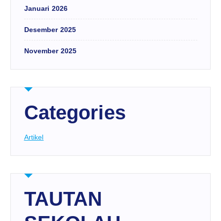
Januari 2026
Desember 2025
November 2025
Categories
Artikel
TAUTAN