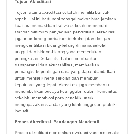
Tujuan Akreditasi
Tujuan utama akreditasi sekolah memiliki banyak
aspek. Hal ini berfungsi sebagai mekanisme jaminan
kualitas, memastikan bahwa sekolah memenuhi
standar minimum penyediaan pendidikan. Akreditasi
juga mendorong perbaikan berkelanjutan dengan
mengidentifikasi bidang-bidang di mana sekolah
unggul dan bidang-bidang yang memerlukan
peningkatan. Selain itu, hal ini memberikan
transparansi dan akuntabilitas, memberikan
pemangku kepentingan cara yang dapat diandalkan
untuk menilai kinerja sekolah dan membuat
keputusan yang tepat. Akreditasi juga membantu
menumbuhkan budaya keunggulan dalam komunitas
sekolah, memotivasi para pendidik untuk
mengupayakan standar yang lebih tinggi dan praktik
inovatif.
Proses Akreditasi: Pandangan Mendetail
Proses akreditasi merupakan evaluasi yang sistematis