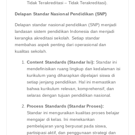
Tidak Terakreditasi – Tidak Terakreditasi).
Delapan Standar Nasional Pendidikan (SNP)
Delapan standar nasional pendidikan (SNP) menjadi
landasan sistem pendidikan Indonesia dan menjadi
kerangka akreditasi sekolah. Setiap standar
membahas aspek penting dari operasional dan
kualitas sekolah.
Content Standards (Standar Isi):
Standar ini
mendefinisikan ruang lingkup dan kedalaman isi
kurikulum yang diharapkan dipelajari siswa di
setiap jenjang pendidikan. Hal ini memastikan
bahwa kurikulum relevan, komprehensif, dan
selaras dengan tujuan pendidikan nasional.
Process Standards (Standar Proses):
Standar ini menguraikan kualitas proses belajar
mengajar di kelas. Ini menekankan
pembelajaran yang berpusat pada siswa,
partisipasi aktif, dan penggunaan strategi dan