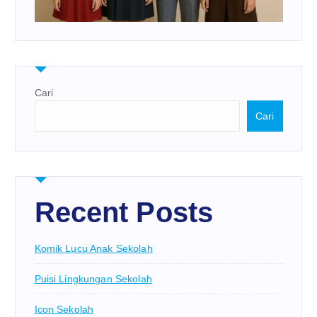
Cari
Cari
Recent Posts
Komik Lucu Anak Sekolah
Puisi Lingkungan Sekolah
Icon Sekolah