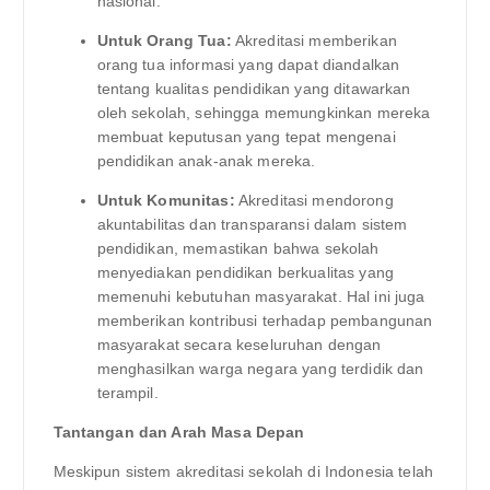
nasional.
Untuk Orang Tua:
Akreditasi memberikan
orang tua informasi yang dapat diandalkan
tentang kualitas pendidikan yang ditawarkan
oleh sekolah, sehingga memungkinkan mereka
membuat keputusan yang tepat mengenai
pendidikan anak-anak mereka.
Untuk Komunitas:
Akreditasi mendorong
akuntabilitas dan transparansi dalam sistem
pendidikan, memastikan bahwa sekolah
menyediakan pendidikan berkualitas yang
memenuhi kebutuhan masyarakat. Hal ini juga
memberikan kontribusi terhadap pembangunan
masyarakat secara keseluruhan dengan
menghasilkan warga negara yang terdidik dan
terampil.
Tantangan dan Arah Masa Depan
Meskipun sistem akreditasi sekolah di Indonesia telah