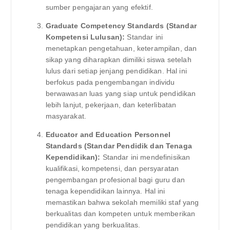
sumber pengajaran yang efektif.
Graduate Competency Standards (Standar
Kompetensi Lulusan):
Standar ini
menetapkan pengetahuan, keterampilan, dan
sikap yang diharapkan dimiliki siswa setelah
lulus dari setiap jenjang pendidikan. Hal ini
berfokus pada pengembangan individu
berwawasan luas yang siap untuk pendidikan
lebih lanjut, pekerjaan, dan keterlibatan
masyarakat.
Educator and Education Personnel
Standards (Standar Pendidik dan Tenaga
Kependidikan):
Standar ini mendefinisikan
kualifikasi, kompetensi, dan persyaratan
pengembangan profesional bagi guru dan
tenaga kependidikan lainnya. Hal ini
memastikan bahwa sekolah memiliki staf yang
berkualitas dan kompeten untuk memberikan
pendidikan yang berkualitas.