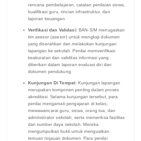
rencana pembelajaran, catatan penilaian siswa,
kualifikasi guru, rincian infrastruktur, dan
laporan keuangan.
Verifikasi dan Validasi:
BAN-S/M menugaskan
tim asesor (asesor) untuk mengkaji dokumen
yang diserahkan dan melakukan kunjungan
lapangan ke sekolah. Penilai memverifikasi
keakuratan dan validitas informasi yang
diberikan dalam laporan evaluasi diri dan
dokumen pendukung.
Kunjungan Di Tempat:
Kunjungan lapangan
merupakan komponen penting dalam proses
akreditasi. Selama kunjungan tersebut, para
penilai mengamati pengajaran di kelas,
mewawancarai guru, siswa, orang tua, dan
administrator sekolah, serta memeriksa fasilitas
dan sumber daya sekolah. Mereka
mengumpulkan bukti untuk menguatkan
temuan tinjauan dokumen. Para penilai