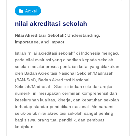
Artikel
nilai akreditasi sekolah
Nilai Akreditasi Sekolah: Understanding,
Importance, and Impact
Istilah “nilai akreditasi sekolah” di Indonesia mengacu
pada nilai evaluasi yang diberikan kepada sekolah
setelah melalui proses penilaian ketat yang dilakukan
oleh Badan Akreditasi Nasional Sekolah/Madrasah
(BAN-S/M), Badan Akreditasi Nasional
Sekolah/Madrasah. Skor ini bukan sekedar angka
numerik; ini merupakan cerminan komprehensif dari
keseluruhan kualitas, kinerja, dan kepatuhan sekolah
terhadap standar pendidikan nasional. Memahami
seluk-beluk nilai akreditasi sekolah sangat penting
bagi siswa, orang tua, pendidik, dan pembuat
kebijakan.