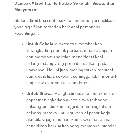
Dampak Akreditasi terhadap Sekolah, Siswa, dan
Masyarakat
Status akreditasi suatu sekolah mempunyai implikasi
yang signifikan terhadap berbagai pemangku
kepentingan:
Untuk Sekolah:
Akreditasi memberikan
kerangka kerja untuk perbaikan berkelanjutan
dan membantu sekolah mengidentifikasi
bidang-bidang yang perlu dipusatkan pada
upayanya. Hal ini juga meningkatkan reputasi
dan kredibilitas sekolah, sehingga lebih menarik
bagi siswa, orang tua, dan donor.
Untuk Siswa:
Menghadiri sekolah terakreditasi
dapat meningkatkan akses siswa terhadap
peluang pendidikan tinggi dan meningkatkan
peluang mereka untuk sukses di pasar kerja.
Akreditasi juga memastikan siswa menerima
pendidikan berkualitas yang memenuhi standar