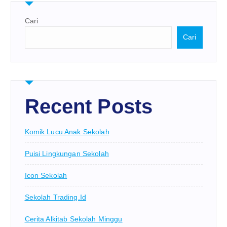
Cari
Cari
Recent Posts
Komik Lucu Anak Sekolah
Puisi Lingkungan Sekolah
Icon Sekolah
Sekolah Trading.id
Cerita Alkitab Sekolah Minggu