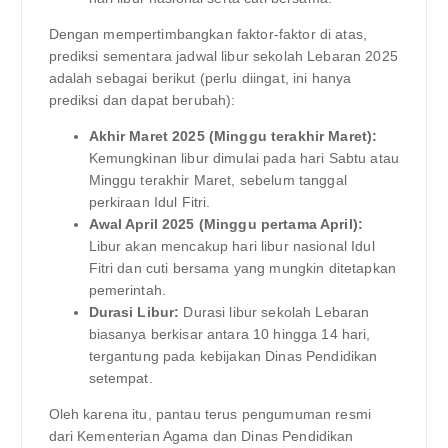
Dengan mempertimbangkan faktor-faktor di atas,
prediksi sementara jadwal libur sekolah Lebaran 2025
adalah sebagai berikut (perlu diingat, ini hanya
prediksi dan dapat berubah):
Akhir Maret 2025 (Minggu terakhir Maret):
Kemungkinan libur dimulai pada hari Sabtu atau
Minggu terakhir Maret, sebelum tanggal
perkiraan Idul Fitri.
Awal April 2025 (Minggu pertama April):
Libur akan mencakup hari libur nasional Idul
Fitri dan cuti bersama yang mungkin ditetapkan
pemerintah.
Durasi Libur:
Durasi libur sekolah Lebaran
biasanya berkisar antara 10 hingga 14 hari,
tergantung pada kebijakan Dinas Pendidikan
setempat.
Oleh karena itu, pantau terus pengumuman resmi
dari Kementerian Agama dan Dinas Pendidikan