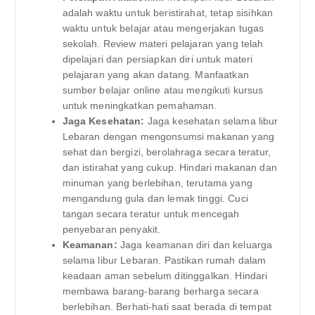
adalah waktu untuk beristirahat, tetap sisihkan
waktu untuk belajar atau mengerjakan tugas
sekolah. Review materi pelajaran yang telah
dipelajari dan persiapkan diri untuk materi
pelajaran yang akan datang. Manfaatkan
sumber belajar online atau mengikuti kursus
untuk meningkatkan pemahaman.
Jaga Kesehatan:
Jaga kesehatan selama libur
Lebaran dengan mengonsumsi makanan yang
sehat dan bergizi, berolahraga secara teratur,
dan istirahat yang cukup. Hindari makanan dan
minuman yang berlebihan, terutama yang
mengandung gula dan lemak tinggi. Cuci
tangan secara teratur untuk mencegah
penyebaran penyakit.
Keamanan:
Jaga keamanan diri dan keluarga
selama libur Lebaran. Pastikan rumah dalam
keadaan aman sebelum ditinggalkan. Hindari
membawa barang-barang berharga secara
berlebihan. Berhati-hati saat berada di tempat