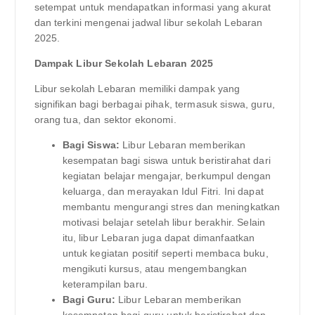
setempat untuk mendapatkan informasi yang akurat
dan terkini mengenai jadwal libur sekolah Lebaran
2025.
Dampak Libur Sekolah Lebaran 2025
Libur sekolah Lebaran memiliki dampak yang
signifikan bagi berbagai pihak, termasuk siswa, guru,
orang tua, dan sektor ekonomi.
Bagi Siswa:
Libur Lebaran memberikan
kesempatan bagi siswa untuk beristirahat dari
kegiatan belajar mengajar, berkumpul dengan
keluarga, dan merayakan Idul Fitri. Ini dapat
membantu mengurangi stres dan meningkatkan
motivasi belajar setelah libur berakhir. Selain
itu, libur Lebaran juga dapat dimanfaatkan
untuk kegiatan positif seperti membaca buku,
mengikuti kursus, atau mengembangkan
keterampilan baru.
Bagi Guru:
Libur Lebaran memberikan