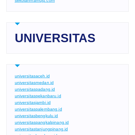
sekolahmamuju.com
UNIVERSITAS
universitasaceh.id
universitasmedan.id
universitaspadang.id
universitaspekanbaru.id
universitasjambi.id
universitaspalembang.id
universitasbengkulu.id
universitaspangkalpinang.id
universitastanjungpinang.id