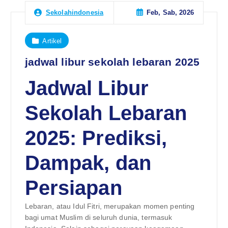
Feb, Sab, 2026
Sekolahindonesia
Artikel
jadwal libur sekolah lebaran 2025
Jadwal Libur
Sekolah Lebaran
2025: Prediksi,
Dampak, dan
Persiapan
Lebaran, atau Idul Fitri, merupakan momen penting
bagi umat Muslim di seluruh dunia, termasuk