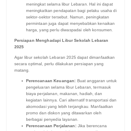
meningkat selama libur Lebaran. Hal ini dapat
meningkatkan pendapatan bagi pelaku usaha di
sektor-sektor tersebut. Namun, peningkatan
permintaan juga dapat menyebabkan kenaikan
harga, yang perlu diwaspadai oleh konsumen.
Persiapan Menghadapi Libur Sekolah Lebaran
2025
Agar libur sekolah Lebaran 2025 dapat dimanfaatkan
secara optimal, perlu dilakukan persiapan yang
matang.
Perencanaan Keuangan:
Buat anggaran untuk
pengeluaran selama libur Lebaran, termasuk
biaya perjalanan, makanan, hadiah, dan
kegiatan lainnya. Cari alternatif transportasi dan
akomodasi yang lebih terjangkau. Manfaatkan
promo dan diskon yang ditawarkan oleh
berbagai penyedia layanan.
Perencanaan Perjalanan:
Jika berencana