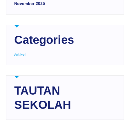
November 2025
Categories
Artikel
TAUTAN
SEKOLAH