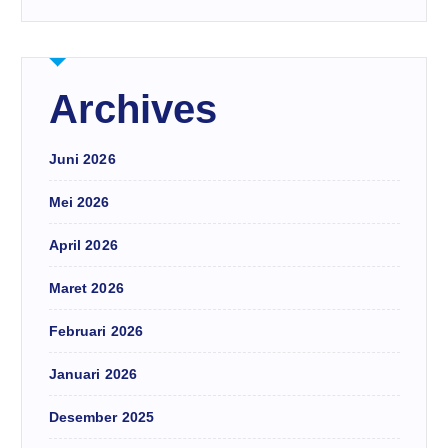
Archives
Juni 2026
Mei 2026
April 2026
Maret 2026
Februari 2026
Januari 2026
Desember 2025