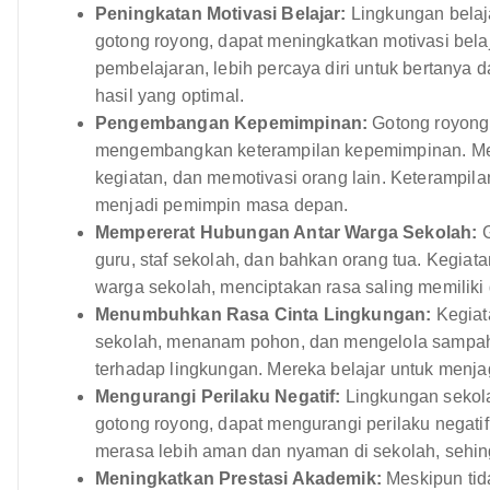
Peningkatan Motivasi Belajar:
Lingkungan belaja
gotong royong, dapat meningkatkan motivasi belaj
pembelajaran, lebih percaya diri untuk bertanya d
hasil yang optimal.
Pengembangan Kepemimpinan:
Gotong royong
mengembangkan keterampilan kepemimpinan. Merek
kegiatan, dan memotivasi orang lain. Keterampil
menjadi pemimpin masa depan.
Mempererat Hubungan Antar Warga Sekolah:
G
guru, staf sekolah, dan bahkan orang tua. Kegia
warga sekolah, menciptakan rasa saling memilik
Menumbuhkan Rasa Cinta Lingkungan:
Kegiat
sekolah, menanam pohon, dan mengelola sampah
terhadap lingkungan. Mereka belajar untuk menja
Mengurangi Perilaku Negatif:
Lingkungan sekolah
gotong royong, dapat mengurangi perilaku negatif
merasa lebih aman dan nyaman di sekolah, sehing
Meningkatkan Prestasi Akademik:
Meskipun tid