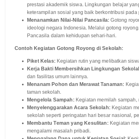
prestasi akademik siswa. Lingkungan belajar yang 
keterampilan sosial yang baik berkontribusi pada 
Menanamkan Nilai-Nilai Pancasila:
Gotong royon
ideologi negara Indonesia. Melalui gotong royong
Pancasila dalam kehidupan sehari-hari.
Contoh Kegiatan Gotong Royong di Sekolah:
Piket Kelas:
Kegiatan rutin yang melibatkan sis
Kerja Bakti Membersihkan Lingkungan Sekola
dan fasilitas umum lainnya.
Menanam Pohon dan Merawat Tanaman:
Kegia
taman sekolah.
Mengelola Sampah:
Kegiatan memilah sampah, 
Menyelenggarakan Acara Sekolah:
Kegiatan m
sekolah seperti peringatan hari besar nasional, p
Membantu Teman yang Kesulitan:
Kegiatan memb
mengalami masalah pribadi.
Menggalang Dana untuk Kegiatan Sosial:
Kegi