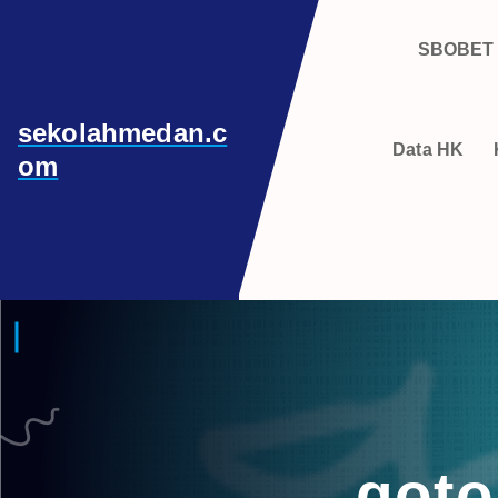
S
k
SBOBET
i
p
t
sekolahmedan.c
Data HK
o
om
c
o
n
t
e
n
t
goto