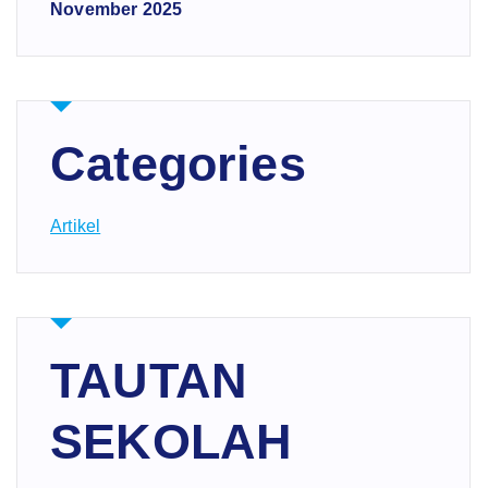
November 2025
Categories
Artikel
TAUTAN
SEKOLAH