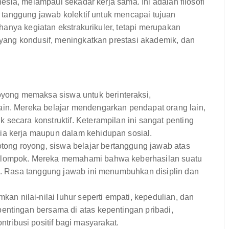
sia, melampaui sekadar kerja sama. Ini adalah filosofi
tanggung jawab kolektif untuk mencapai tujuan
anya kegiatan ekstrakurikuler, tetapi merupakan
ang kondusif, meningkatkan prestasi akademik, dan
yong memaksa siswa untuk berinteraksi,
ain. Mereka belajar mendengarkan pendapat orang lain,
secara konstruktif. Keterampilan ini sangat penting
ia kerja maupun dalam kehidupan sosial.
tong royong, siswa belajar bertanggung jawab atas
kelompok. Mereka memahami bahwa keberhasilan suatu
du. Rasa tanggung jawab ini menumbuhkan disiplin dan
n nilai-nilai luhur seperti empati, kepedulian, dan
entingan bersama di atas kepentingan pribadi,
ibusi positif bagi masyarakat.