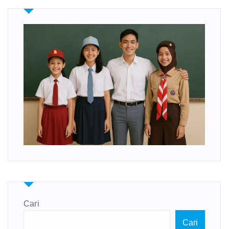
Cari
Cari