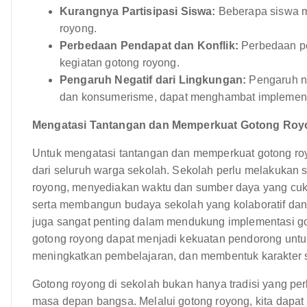
Kurangnya Partisipasi Siswa:
Beberapa siswa m
royong.
Perbedaan Pendapat dan Konflik:
Perbedaan pe
kegiatan gotong royong.
Pengaruh Negatif dari Lingkungan:
Pengaruh ne
dan konsumerisme, dapat menghambat implement
Mengatasi Tantangan dan Memperkuat Gotong Roy
Untuk mengatasi tantangan dan memperkuat gotong roy
dari seluruh warga sekolah. Sekolah perlu melakukan so
royong, menyediakan waktu dan sumber daya yang cuku
serta membangun budaya sekolah yang kolaboratif dan s
juga sangat penting dalam mendukung implementasi g
gotong royong dapat menjadi kekuatan pendorong unt
meningkatkan pembelajaran, dan membentuk karakter s
Gotong royong di sekolah bukan hanya tradisi yang perlu
masa depan bangsa. Melalui gotong royong, kita dapa