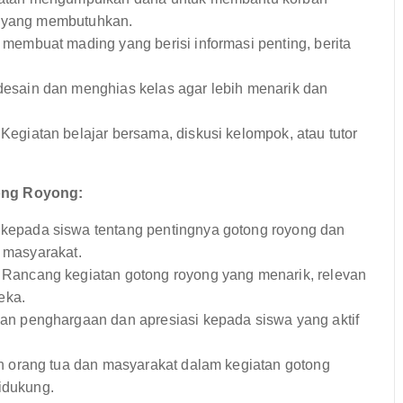
t yang membutuhkan.
membuat mading yang berisi informasi penting, berita
esain dan menghias kelas agar lebih menarik dan
Kegiatan belajar bersama, diskusi kelompok, atau tutor
tong Royong:
kepada siswa tentang pentingnya gotong royong dan
n masyarakat.
Rancang kegiatan gotong royong yang menarik, relevan
eka.
an penghargaan dan apresiasi kepada siswa yang aktif
n orang tua dan masyarakat dalam kegiatan gotong
idukung.