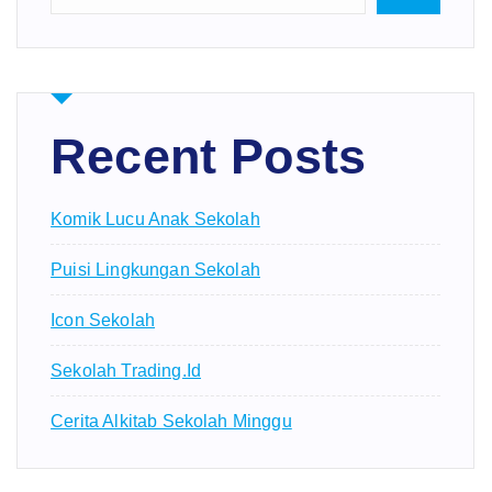
Recent Posts
Komik Lucu Anak Sekolah
Puisi Lingkungan Sekolah
Icon Sekolah
Sekolah Trading.id
Cerita Alkitab Sekolah Minggu