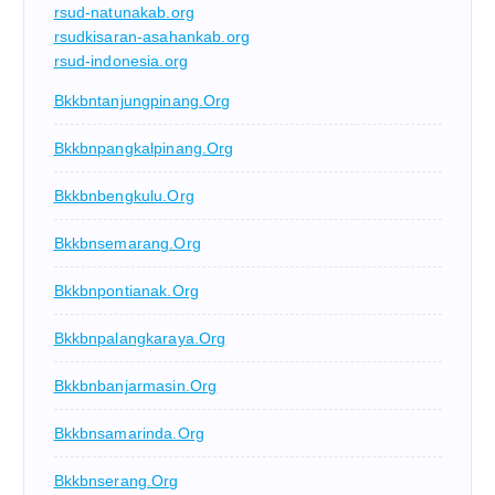
rsud-natunakab.org
rsudkisaran-asahankab.org
rsud-indonesia.org
Bkkbntanjungpinang.org
Bkkbnpangkalpinang.org
Bkkbnbengkulu.org
Bkkbnsemarang.org
Bkkbnpontianak.org
Bkkbnpalangkaraya.org
Bkkbnbanjarmasin.org
Bkkbnsamarinda.org
Bkkbnserang.org