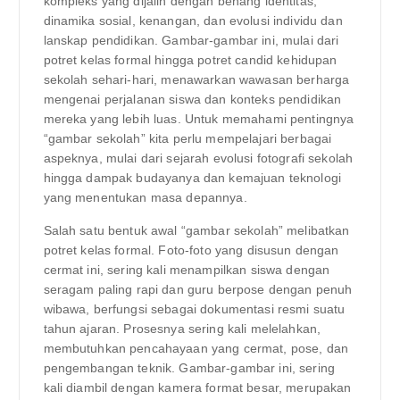
kompleks yang dijalin dengan benang identitas,
dinamika sosial, kenangan, dan evolusi individu dan
lanskap pendidikan. Gambar-gambar ini, mulai dari
potret kelas formal hingga potret candid kehidupan
sekolah sehari-hari, menawarkan wawasan berharga
mengenai perjalanan siswa dan konteks pendidikan
mereka yang lebih luas. Untuk memahami pentingnya
“gambar sekolah” kita perlu mempelajari berbagai
aspeknya, mulai dari sejarah evolusi fotografi sekolah
hingga dampak budayanya dan kemajuan teknologi
yang menentukan masa depannya.
Salah satu bentuk awal “gambar sekolah” melibatkan
potret kelas formal. Foto-foto yang disusun dengan
cermat ini, sering kali menampilkan siswa dengan
seragam paling rapi dan guru berpose dengan penuh
wibawa, berfungsi sebagai dokumentasi resmi suatu
tahun ajaran. Prosesnya sering kali melelahkan,
membutuhkan pencahayaan yang cermat, pose, dan
pengembangan teknik. Gambar-gambar ini, sering
kali diambil dengan kamera format besar, merupakan