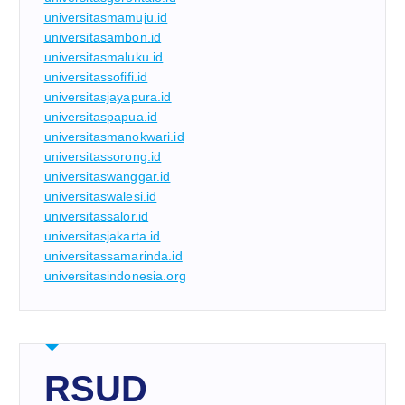
universitasmamuju.id
universitasambon.id
universitasmaluku.id
universitassofifi.id
universitasjayapura.id
universitaspapua.id
universitasmanokwari.id
universitassorong.id
universitaswanggar.id
universitaswalesi.id
universitassalor.id
universitasjakarta.id
universitassamarinda.id
universitasindonesia.org
RSUD