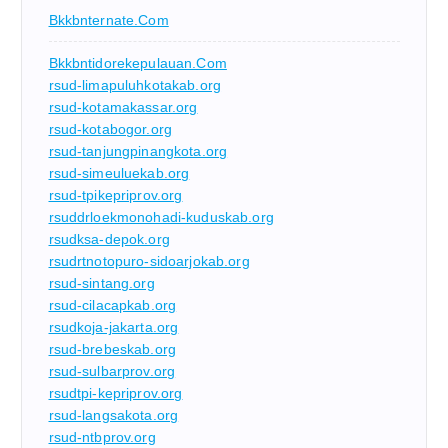
Bkkbnternate.com
Bkkbntidorekepulauan.com
rsud-limapuluhkotakab.org
rsud-kotamakassar.org
rsud-kotabogor.org
rsud-tanjungpinangkota.org
rsud-simeuluekab.org
rsud-tpikepriprov.org
rsuddrloekmonohadi-kuduskab.org
rsudksa-depok.org
rsudrtnotopuro-sidoarjokab.org
rsud-sintang.org
rsud-cilacapkab.org
rsudkoja-jakarta.org
rsud-brebeskab.org
rsud-sulbarprov.org
rsudtpi-kepriprov.org
rsud-langsakota.org
rsud-ntbprov.org