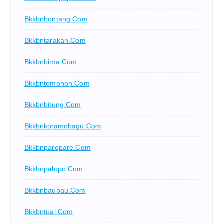
Bkkbnbontang.com
Bkkbntarakan.com
Bkkbnbima.com
Bkkbntomohon.com
Bkkbnbitung.com
Bkkbnkotamobagu.com
Bkkbnparepare.com
Bkkbnpalopo.com
Bkkbnbaubau.com
Bkkbntual.com