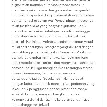
digital telah mendemokratisasi proses tersebut,
memberdayakan siswa dan guru untuk mengambil
dan berbagi gambar dengan kemudahan yang belum
pernah terjadi sebelumnya. Ponsel pintar, khususnya,
telah menjadi alat yang banyak digunakan untuk
mendokumentasikan kehidupan sekolah, sehingga
mengaburkan batas antara fotografi formal dan
informal. Hal ini menyebabkan ledakan konten visual,
mulai dari postingan Instagram yang dikurasi dengan
cermat hingga cerita singkat di Snapchat. Meskipun
banyaknya gambar ini menawarkan peluang baru
untuk mendokumentasikan dan merayakan kehidupan
sekolah, hal ini juga menghadirkan tantangan terkait
privasi, keamanan, dan penggunaan yang
bertanggung jawab. Sekolah semakin bergulat
dengan kebutuhan untuk menetapkan pedoman yang
jelas untuk penggunaan ponsel pintar dan media
sosial di kampus, menyeimbangkan manfaat
komunikasi digital dengan risiko perundungan siber
dan pelanggaran privasi.