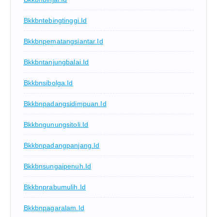
Bkkbntebingtinggi.id
Bkkbnpematangsiantar.id
Bkkbntanjungbalai.id
Bkkbnsibolga.id
Bkkbnpadangsidimpuan.id
Bkkbngunungsitoli.id
Bkkbnpadangpanjang.id
Bkkbnsungaipenuh.id
Bkkbnprabumulih.id
Bkkbnpagaralam.id