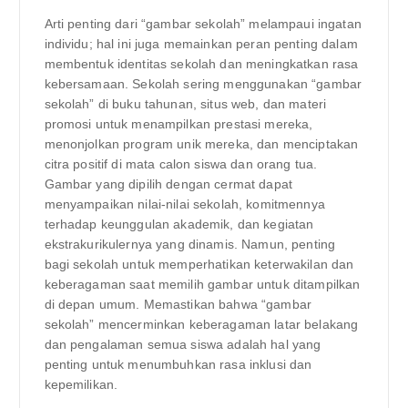
Arti penting dari “gambar sekolah” melampaui ingatan
individu; hal ini juga memainkan peran penting dalam
membentuk identitas sekolah dan meningkatkan rasa
kebersamaan. Sekolah sering menggunakan “gambar
sekolah” di buku tahunan, situs web, dan materi
promosi untuk menampilkan prestasi mereka,
menonjolkan program unik mereka, dan menciptakan
citra positif di mata calon siswa dan orang tua.
Gambar yang dipilih dengan cermat dapat
menyampaikan nilai-nilai sekolah, komitmennya
terhadap keunggulan akademik, dan kegiatan
ekstrakurikulernya yang dinamis. Namun, penting
bagi sekolah untuk memperhatikan keterwakilan dan
keberagaman saat memilih gambar untuk ditampilkan
di depan umum. Memastikan bahwa “gambar
sekolah” mencerminkan keberagaman latar belakang
dan pengalaman semua siswa adalah hal yang
penting untuk menumbuhkan rasa inklusi dan
kepemilikan.