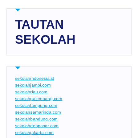
TAUTAN
SEKOLAH
sekolahindonesia.id
sekolahjambi.com
sekolahriau.com
sekolahpalembang.com
sekolahlampung.com
sekolahsamarinda.com
sekolahbandung.com
sekolahdenpasar.com
sekolahjakarta.com