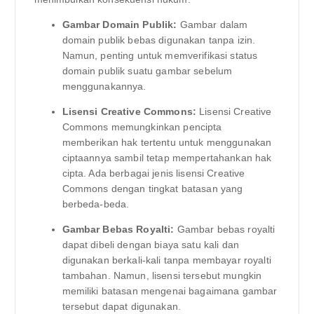
Gambar Domain Publik:
Gambar dalam
domain publik bebas digunakan tanpa izin.
Namun, penting untuk memverifikasi status
domain publik suatu gambar sebelum
menggunakannya.
Lisensi Creative Commons:
Lisensi Creative
Commons memungkinkan pencipta
memberikan hak tertentu untuk menggunakan
ciptaannya sambil tetap mempertahankan hak
cipta. Ada berbagai jenis lisensi Creative
Commons dengan tingkat batasan yang
berbeda-beda.
Gambar Bebas Royalti:
Gambar bebas royalti
dapat dibeli dengan biaya satu kali dan
digunakan berkali-kali tanpa membayar royalti
tambahan. Namun, lisensi tersebut mungkin
memiliki batasan mengenai bagaimana gambar
tersebut dapat digunakan.