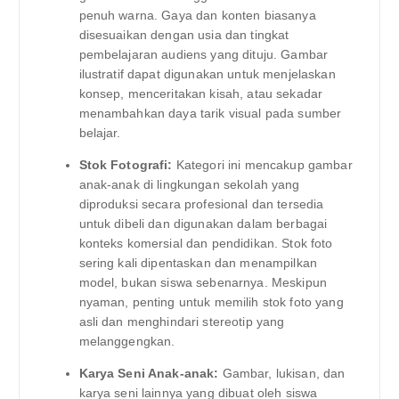
penuh warna. Gaya dan konten biasanya
disesuaikan dengan usia dan tingkat
pembelajaran audiens yang dituju. Gambar
ilustratif dapat digunakan untuk menjelaskan
konsep, menceritakan kisah, atau sekadar
menambahkan daya tarik visual pada sumber
belajar.
Stok Fotografi:
Kategori ini mencakup gambar
anak-anak di lingkungan sekolah yang
diproduksi secara profesional dan tersedia
untuk dibeli dan digunakan dalam berbagai
konteks komersial dan pendidikan. Stok foto
sering kali dipentaskan dan menampilkan
model, bukan siswa sebenarnya. Meskipun
nyaman, penting untuk memilih stok foto yang
asli dan menghindari stereotip yang
melanggengkan.
Karya Seni Anak-anak:
Gambar, lukisan, dan
karya seni lainnya yang dibuat oleh siswa