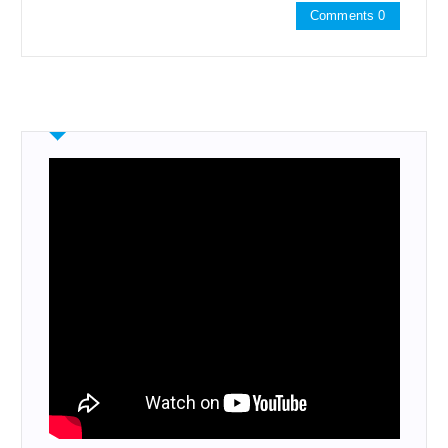
Comments 0