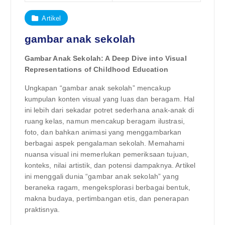
Artikel
gambar anak sekolah
Gambar Anak Sekolah: A Deep Dive into Visual
Representations of Childhood Education
Ungkapan “gambar anak sekolah” mencakup
kumpulan konten visual yang luas dan beragam. Hal
ini lebih dari sekadar potret sederhana anak-anak di
ruang kelas, namun mencakup beragam ilustrasi,
foto, dan bahkan animasi yang menggambarkan
berbagai aspek pengalaman sekolah. Memahami
nuansa visual ini memerlukan pemeriksaan tujuan,
konteks, nilai artistik, dan potensi dampaknya. Artikel
ini menggali dunia “gambar anak sekolah” yang
beraneka ragam, mengeksplorasi berbagai bentuk,
makna budaya, pertimbangan etis, dan penerapan
praktisnya.