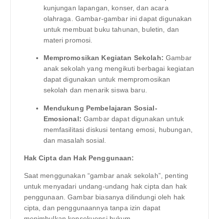
kunjungan lapangan, konser, dan acara
olahraga. Gambar-gambar ini dapat digunakan
untuk membuat buku tahunan, buletin, dan
materi promosi.
Mempromosikan Kegiatan Sekolah:
Gambar
anak sekolah yang mengikuti berbagai kegiatan
dapat digunakan untuk mempromosikan
sekolah dan menarik siswa baru.
Mendukung Pembelajaran Sosial-
Emosional:
Gambar dapat digunakan untuk
memfasilitasi diskusi tentang emosi, hubungan,
dan masalah sosial.
Hak Cipta dan Hak Penggunaan:
Saat menggunakan “gambar anak sekolah”, penting
untuk menyadari undang-undang hak cipta dan hak
penggunaan. Gambar biasanya dilindungi oleh hak
cipta, dan penggunaannya tanpa izin dapat
menimbulkan konsekuensi hukum.