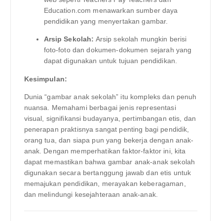
Education.com menawarkan sumber daya
pendidikan yang menyertakan gambar.
Arsip Sekolah:
Arsip sekolah mungkin berisi
foto-foto dan dokumen-dokumen sejarah yang
dapat digunakan untuk tujuan pendidikan.
Kesimpulan:
Dunia “gambar anak sekolah” itu kompleks dan penuh
nuansa. Memahami berbagai jenis representasi
visual, signifikansi budayanya, pertimbangan etis, dan
penerapan praktisnya sangat penting bagi pendidik,
orang tua, dan siapa pun yang bekerja dengan anak-
anak. Dengan memperhatikan faktor-faktor ini, kita
dapat memastikan bahwa gambar anak-anak sekolah
digunakan secara bertanggung jawab dan etis untuk
memajukan pendidikan, merayakan keberagaman,
dan melindungi kesejahteraan anak-anak.