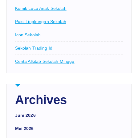
Komik Lucu Anak Sekolah
Puisi Lingkungan Sekolah
Icon Sekolah
Sekolah Trading.id
Cerita Alkitab Sekolah Minggu
Archives
Juni 2026
Mei 2026