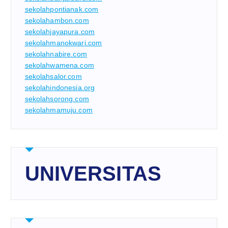
sekolahpontianak.com
sekolahambon.com
sekolahjayapura.com
sekolahmanokwari.com
sekolahnabire.com
sekolahwamena.com
sekolahsalor.com
sekolahindonesia.org
sekolahsorong.com
sekolahmamuju.com
UNIVERSITAS