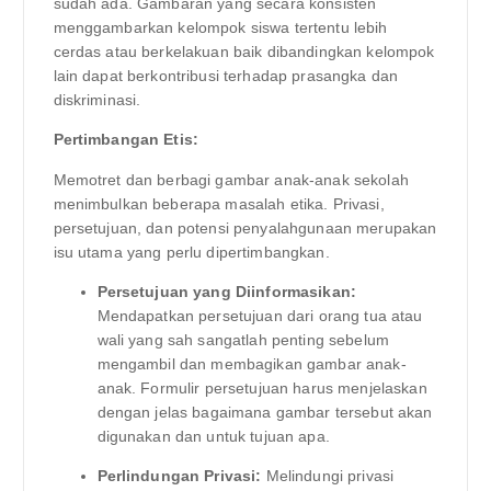
sudah ada. Gambaran yang secara konsisten
menggambarkan kelompok siswa tertentu lebih
cerdas atau berkelakuan baik dibandingkan kelompok
lain dapat berkontribusi terhadap prasangka dan
diskriminasi.
Pertimbangan Etis:
Memotret dan berbagi gambar anak-anak sekolah
menimbulkan beberapa masalah etika. Privasi,
persetujuan, dan potensi penyalahgunaan merupakan
isu utama yang perlu dipertimbangkan.
Persetujuan yang Diinformasikan:
Mendapatkan persetujuan dari orang tua atau
wali yang sah sangatlah penting sebelum
mengambil dan membagikan gambar anak-
anak. Formulir persetujuan harus menjelaskan
dengan jelas bagaimana gambar tersebut akan
digunakan dan untuk tujuan apa.
Perlindungan Privasi:
Melindungi privasi