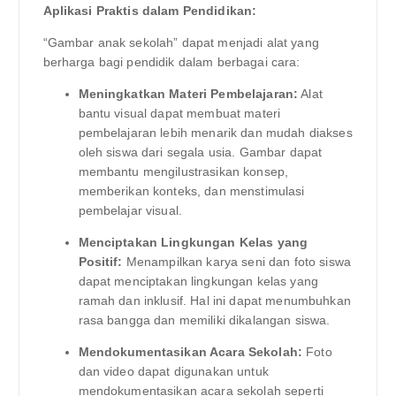
Aplikasi Praktis dalam Pendidikan:
“Gambar anak sekolah” dapat menjadi alat yang
berharga bagi pendidik dalam berbagai cara:
Meningkatkan Materi Pembelajaran:
Alat
bantu visual dapat membuat materi
pembelajaran lebih menarik dan mudah diakses
oleh siswa dari segala usia. Gambar dapat
membantu mengilustrasikan konsep,
memberikan konteks, dan menstimulasi
pembelajar visual.
Menciptakan Lingkungan Kelas yang
Positif:
Menampilkan karya seni dan foto siswa
dapat menciptakan lingkungan kelas yang
ramah dan inklusif. Hal ini dapat menumbuhkan
rasa bangga dan memiliki dikalangan siswa.
Mendokumentasikan Acara Sekolah:
Foto
dan video dapat digunakan untuk
mendokumentasikan acara sekolah seperti