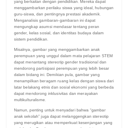
yang berkaitan dengan pendidikan. Mereka dapat
menggambarkan perilaku siswa yang ideal, hubungan
guru-siswa, dan pentingnya prestasi akademik.
Menganalisis gambaran-gambaran ini dapat
mengungkap asumsi mendasar tentang peran
gender, kelas sosial, dan identitas budaya dalam
sistem pendidikan.
Misalnya, gambar yang menggambarkan anak
perempuan yang unggul dalam mata pelajaran STEM
dapat menantang stereotip gender tradisional dan
mendorong partisipasi perempuan yang lebih besar
dalam bidang ini. Demikian pula, gambar yang
menampilkan beragam ruang kelas dengan siswa dari
latar belakang etnis dan sosial ekonomi yang berbeda
dapat mendorong inklusivitas dan merayakan
multikulturalisme.
Namun, penting untuk menyadari bahwa “gambar
anak sekolah” juga dapat melanggengkan stereotip
yang merugikan atau memperkuat kesenjangan yang