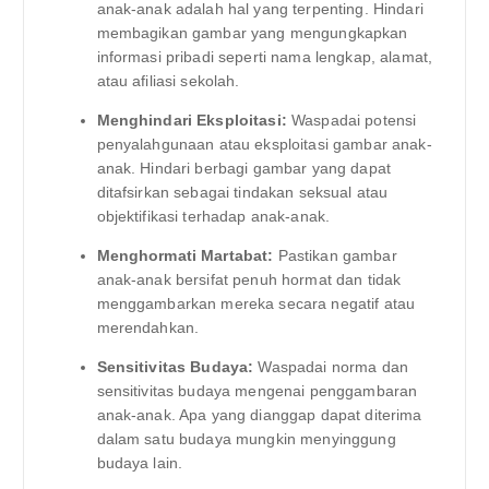
anak-anak adalah hal yang terpenting. Hindari
membagikan gambar yang mengungkapkan
informasi pribadi seperti nama lengkap, alamat,
atau afiliasi sekolah.
Menghindari Eksploitasi:
Waspadai potensi
penyalahgunaan atau eksploitasi gambar anak-
anak. Hindari berbagi gambar yang dapat
ditafsirkan sebagai tindakan seksual atau
objektifikasi terhadap anak-anak.
Menghormati Martabat:
Pastikan gambar
anak-anak bersifat penuh hormat dan tidak
menggambarkan mereka secara negatif atau
merendahkan.
Sensitivitas Budaya:
Waspadai norma dan
sensitivitas budaya mengenai penggambaran
anak-anak. Apa yang dianggap dapat diterima
dalam satu budaya mungkin menyinggung
budaya lain.