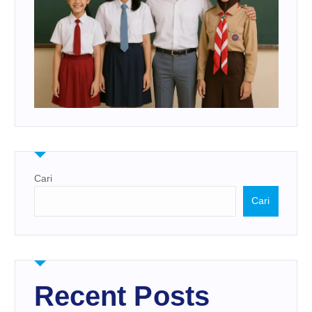
Cari
Cari
Recent Posts