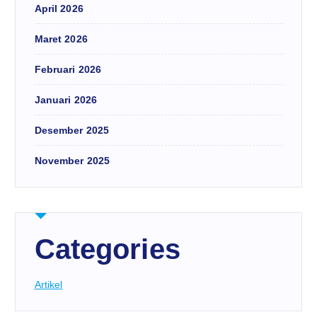
April 2026
Maret 2026
Februari 2026
Januari 2026
Desember 2025
November 2025
Categories
Artikel