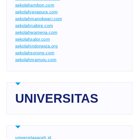
sekolahambon.com
sekolahjayapura.com
sekolahmanokwari.com
sekolahnabire.com
sekolahwamena.com
sekolahsalor.com
sekolahindonesia.org
sekolahsorong.com
sekolahmamuju.com
UNIVERSITAS
universitasaceh.id