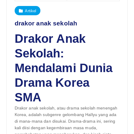
Artikel
drakor anak sekolah
Drakor Anak
Sekolah:
Mendalami Dunia
Drama Korea
SMA
Drakor anak sekolah, atau drama sekolah menengah
Korea, adalah subgenre gelombang Hallyu yang ada
di mana-mana dan disukai. Drama-drama ini, sering
kali diisi dengan kegembiraan masa muda,