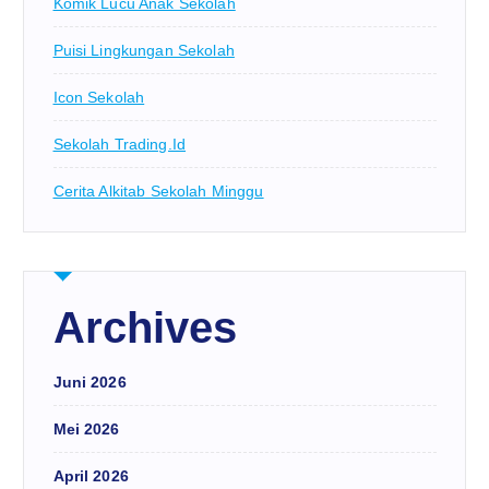
Komik Lucu Anak Sekolah
Puisi Lingkungan Sekolah
Icon Sekolah
Sekolah Trading.id
Cerita Alkitab Sekolah Minggu
Archives
Juni 2026
Mei 2026
April 2026