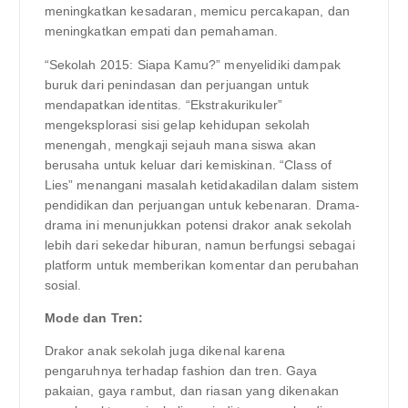
meningkatkan kesadaran, memicu percakapan, dan
meningkatkan empati dan pemahaman.
“Sekolah 2015: Siapa Kamu?” menyelidiki dampak
buruk dari penindasan dan perjuangan untuk
mendapatkan identitas. “Ekstrakurikuler”
mengeksplorasi sisi gelap kehidupan sekolah
menengah, mengkaji sejauh mana siswa akan
berusaha untuk keluar dari kemiskinan. “Class of
Lies” menangani masalah ketidakadilan dalam sistem
pendidikan dan perjuangan untuk kebenaran. Drama-
drama ini menunjukkan potensi drakor anak sekolah
lebih dari sekedar hiburan, namun berfungsi sebagai
platform untuk memberikan komentar dan perubahan
sosial.
Mode dan Tren:
Drakor anak sekolah juga dikenal karena
pengaruhnya terhadap fashion dan tren. Gaya
pakaian, gaya rambut, dan riasan yang dikenakan