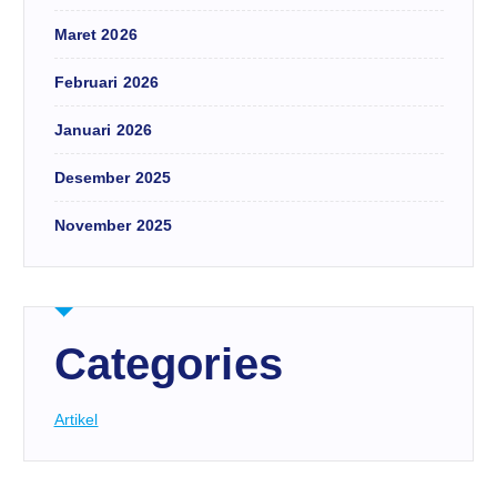
Maret 2026
Februari 2026
Januari 2026
Desember 2025
November 2025
Categories
Artikel