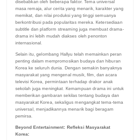
disebabkan oleh beberapa faktor. Tema universal
masa remaja, alur cerita yang menarik, karakter yang
memikat, dan nilai produksi yang tinggi semuanya
berkontribusi pada popularitas mereka. Ketersediaan
subtitle dan platform streaming juga membuat drama-
drama ini lebih mudah diakses oleh penonton
internasional.
Selain itu, gelombang Hallyu telah memainkan peran
penting dalam mempromosikan budaya dan hiburan
Korea ke seluruh dunia. Dengan semakin banyaknya
masyarakat yang mengenal musik, film, dan acara
televisi Korea, permintaan terhadap drakor anak
sekolah juga meningkat. Kemampuan drama ini untuk
memberikan gambaran sekilas tentang budaya dan
masyarakat Korea, sekaligus mengangkat tema-tema
universal, menjadikannya menarik bagi beragam
pemirsa.
Beyond Entertainment: Refleksi Masyarakat
Korea: