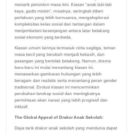
menarik penonton masa kini. Kiasan “anak laki-laki
kaya, gadis miskin”, misalnya, seringkali diberi
perlakuan yang lebih bernuansa, mengeksplorasi
kompleksitas kelas sosial dan tantangan dalam
menjembatani kesenjangan antara latar belakang
sosial ekonomi yang berbeda.
Kiasan umum lainnya termasuk cinta segitiga, teman
masa kecil yang berubah menjadi kekasih, dan
pasangan yang bertolak belakang. Namun, drama
baru-baru ini mulai menantang kiasan ini,
menawarkan gambaran hubungan yang lebih
beragam dan realistis serta menantang peran gender
tradisional. Evolusi kiasan ini mencerminkan
perubahan lanskap sosial dan meningkatnya
permintaan akan narasi yang lebih progresif dan
inklusif.
The Global Appeal of Drakor Anak Sekolah:
Daya tarik drakor anak sekolah yang mendunia dapat