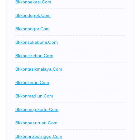
Bkkbnbekasi.com
Bkkbndepok.com
Bkkbnbogor.com
Bkkbnsukabumi.com
Bkkbncirebon.com
Bkkbntasikmalaya.com
Bkkbnkediri.com
Bkkbnmadiun.com
Bkkbnmojokerto.com
Bkkbnpasuruan.com
Bkkbnprobolinggo.com