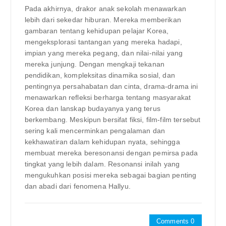
Pada akhirnya, drakor anak sekolah menawarkan
lebih dari sekedar hiburan. Mereka memberikan
gambaran tentang kehidupan pelajar Korea,
mengeksplorasi tantangan yang mereka hadapi,
impian yang mereka pegang, dan nilai-nilai yang
mereka junjung. Dengan mengkaji tekanan
pendidikan, kompleksitas dinamika sosial, dan
pentingnya persahabatan dan cinta, drama-drama ini
menawarkan refleksi berharga tentang masyarakat
Korea dan lanskap budayanya yang terus
berkembang. Meskipun bersifat fiksi, film-film tersebut
sering kali mencerminkan pengalaman dan
kekhawatiran dalam kehidupan nyata, sehingga
membuat mereka beresonansi dengan pemirsa pada
tingkat yang lebih dalam. Resonansi inilah yang
mengukuhkan posisi mereka sebagai bagian penting
dan abadi dari fenomena Hallyu.
Comments 0