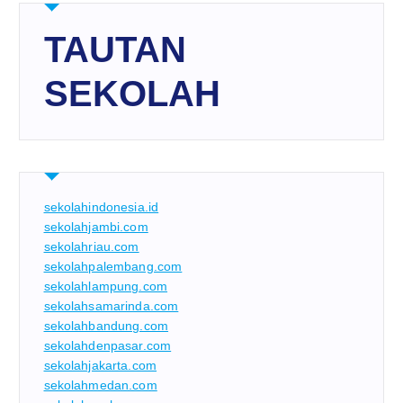
TAUTAN
SEKOLAH
sekolahindonesia.id
sekolahjambi.com
sekolahriau.com
sekolahpalembang.com
sekolahlampung.com
sekolahsamarinda.com
sekolahbandung.com
sekolahdenpasar.com
sekolahjakarta.com
sekolahmedan.com