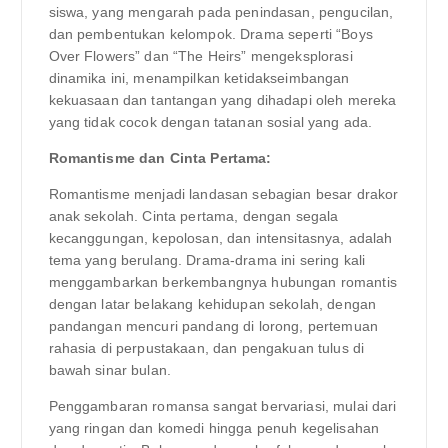
siswa, yang mengarah pada penindasan, pengucilan,
dan pembentukan kelompok. Drama seperti “Boys
Over Flowers” dan “The Heirs” mengeksplorasi
dinamika ini, menampilkan ketidakseimbangan
kekuasaan dan tantangan yang dihadapi oleh mereka
yang tidak cocok dengan tatanan sosial yang ada.
Romantisme dan Cinta Pertama:
Romantisme menjadi landasan sebagian besar drakor
anak sekolah. Cinta pertama, dengan segala
kecanggungan, kepolosan, dan intensitasnya, adalah
tema yang berulang. Drama-drama ini sering kali
menggambarkan berkembangnya hubungan romantis
dengan latar belakang kehidupan sekolah, dengan
pandangan mencuri pandang di lorong, pertemuan
rahasia di perpustakaan, dan pengakuan tulus di
bawah sinar bulan.
Penggambaran romansa sangat bervariasi, mulai dari
yang ringan dan komedi hingga penuh kegelisahan