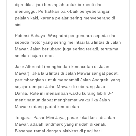
diprediksi, jadi bersiaplah untuk berhenti dan
menunggu. Perhatikan baik-baik penyeberangan
pejalan kaki, karena pelajar sering menyeberang di
sini.
Potensi Bahaya: Waspadai pengendara sepeda dan
sepeda motor yang sering melintasi lalu lintas di Jalan
Mawar. Jalan berlubang juga sering terjadi, terutama
setelah hujan deras.
Jalur Alternatif (menghindari kemacetan di Jalan
Mawar): Jika lalu lintas di Jalan Mawar sangat padat,
pertimbangkan untuk mengambil Jalan Anggrek, yang
sejajar dengan Jalan Mawar di seberang Jalan
Dahlia. Rute ini menambah waktu kurang lebih 3-4
menit namun dapat menghemat waktu jika Jalan
Mawar sedang padat kemacetan.
Tengara: Pasar Mini Jaya, pasar lokal kecil di Jalan
Mawar, adalah landmark yang mudah dikenali.
Biasanya ramai dengan aktivitas di pagi hari.