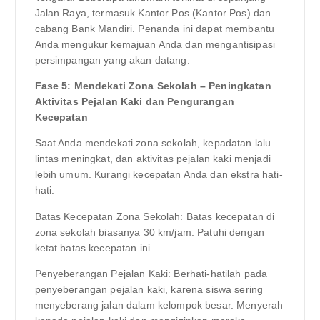
Jalan Raya, termasuk Kantor Pos (Kantor Pos) dan
cabang Bank Mandiri. Penanda ini dapat membantu
Anda mengukur kemajuan Anda dan mengantisipasi
persimpangan yang akan datang.
Fase 5: Mendekati Zona Sekolah – Peningkatan
Aktivitas Pejalan Kaki dan Pengurangan
Kecepatan
Saat Anda mendekati zona sekolah, kepadatan lalu
lintas meningkat, dan aktivitas pejalan kaki menjadi
lebih umum. Kurangi kecepatan Anda dan ekstra hati-
hati.
Batas Kecepatan Zona Sekolah: Batas kecepatan di
zona sekolah biasanya 30 km/jam. Patuhi dengan
ketat batas kecepatan ini.
Penyeberangan Pejalan Kaki: Berhati-hatilah pada
penyeberangan pejalan kaki, karena siswa sering
menyeberang jalan dalam kelompok besar. Menyerah