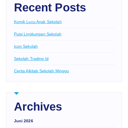
Recent Posts
Komik Lucu Anak Sekolah
Puisi Lingkungan Sekolah
Icon Sekolah
Sekolah Trading.id
Cerita Alkitab Sekolah Minggu
Archives
Juni 2026