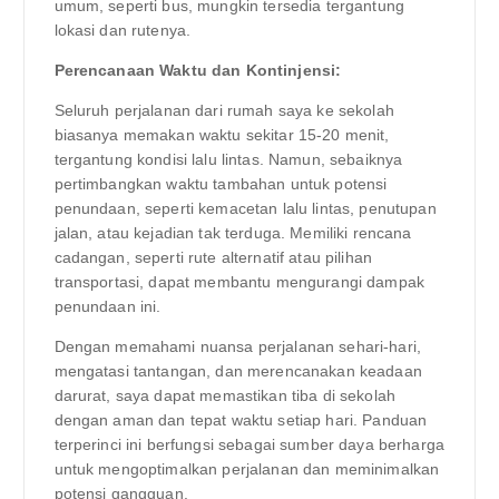
umum, seperti bus, mungkin tersedia tergantung
lokasi dan rutenya.
Perencanaan Waktu dan Kontinjensi:
Seluruh perjalanan dari rumah saya ke sekolah
biasanya memakan waktu sekitar 15-20 menit,
tergantung kondisi lalu lintas. Namun, sebaiknya
pertimbangkan waktu tambahan untuk potensi
penundaan, seperti kemacetan lalu lintas, penutupan
jalan, atau kejadian tak terduga. Memiliki rencana
cadangan, seperti rute alternatif atau pilihan
transportasi, dapat membantu mengurangi dampak
penundaan ini.
Dengan memahami nuansa perjalanan sehari-hari,
mengatasi tantangan, dan merencanakan keadaan
darurat, saya dapat memastikan tiba di sekolah
dengan aman dan tepat waktu setiap hari. Panduan
terperinci ini berfungsi sebagai sumber daya berharga
untuk mengoptimalkan perjalanan dan meminimalkan
potensi gangguan.