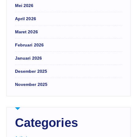
Mei 2026
April 2026
Maret 2026
Februari 2026
Januari 2026
Desember 2025
November 2025
Categories