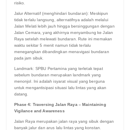
risiko.
Jalur Alternatif (menghindari bundaran): Meskipun
tidak terlalu langsung, alternatifnya adalah melalui
Jalan Melati lebih jauh hingga bersinggungan dengan
Jalan Cemara, yang akhirnya menyambung ke Jalan
Raya setelah melewati bundaran. Rute ini memakan
waktu sekitar 5 menit namun tidak terlalu
menegangkan dibandingkan menavigasi bundaran
pada jam sibuk.
Landmark: SPBU Pertamina yang terletak tepat
sebelum bundaran merupakan landmark yang
menonjol. Ini adalah isyarat visual yang berguna
untuk mengantisipasi situasi lalu lintas yang akan
datang.
Phase 4: Traversing Jalan Raya – Maintaining
Vigilance and Awareness
Jalan Raya merupakan jalan raya yang sibuk dengan
banyak jalur dan arus lalu lintas yang konstan.