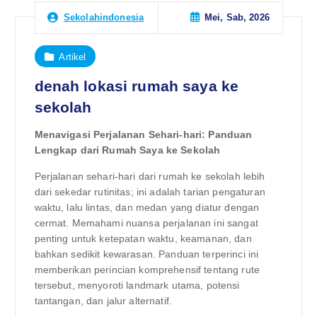
Mei, Sab, 2026
Sekolahindonesia
Artikel
denah lokasi rumah saya ke
sekolah
Menavigasi Perjalanan Sehari-hari: Panduan
Lengkap dari Rumah Saya ke Sekolah
Perjalanan sehari-hari dari rumah ke sekolah lebih
dari sekedar rutinitas; ini adalah tarian pengaturan
waktu, lalu lintas, dan medan yang diatur dengan
cermat. Memahami nuansa perjalanan ini sangat
penting untuk ketepatan waktu, keamanan, dan
bahkan sedikit kewarasan. Panduan terperinci ini
memberikan perincian komprehensif tentang rute
tersebut, menyoroti landmark utama, potensi
tantangan, dan jalur alternatif.