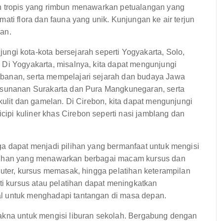
an tropis yang rimbun menawarkan petualangan yang
ati flora dan fauna yang unik. Kunjungan ke air terjun
an.
ungi kota-kota bersejarah seperti Yogyakarta, Solo,
 Di Yogyakarta, misalnya, kita dapat mengunjungi
banan, serta mempelajari sejarah dan budaya Jawa
Kasunanan Surakarta dan Pura Mangkunegaran, serta
kulit dan gamelan. Di Cirebon, kita dapat mengunjungi
pi kuliner khas Cirebon seperti nasi jamblang dan
a dapat menjadi pilihan yang bermanfaat untuk mengisi
atihan yang menawarkan berbagai macam kursus dan
puter, kursus memasak, hingga pelatihan keterampilan
ti kursus atau pelatihan dapat meningkatkan
l untuk menghadapi tantangan di masa depan.
akna untuk mengisi liburan sekolah. Bergabung dengan