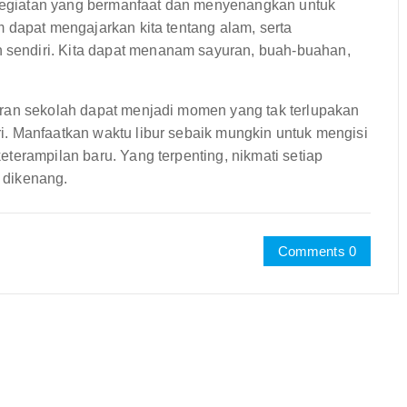
kegiatan yang bermanfaat dan menyenangkan untuk
 dapat mengajarkan kita tentang alam, serta
sendiri. Kita dapat menanam sayuran, buah-buahan,
uran sekolah dapat menjadi momen yang tak terlupakan
. Manfaatkan waktu libur sebaik mungkin untuk mengisi
terampilan baru. Yang terpenting, nikmati setiap
 dikenang.
Comments 0