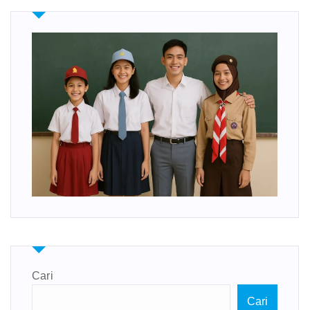
Cari
Cari