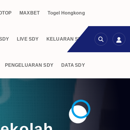
OTOP
MAXBET
Togel Hongkong
 SDY
LIVE SDY
KELUARAN SDY
PENGELUARAN SDY
DATA SDY
sekolah