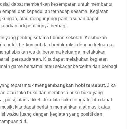
i sosial dapat memberikan kesempatan untuk membantu
a empati dan kepedulian terhadap sesama. Kegiatan
ngkungan, atau mengunjungi panti asuhan dapat
jarkan arti pentingnya berbagi.
n yang penting selama liburan sekolah. Kesibukan
aktu untuk berkumpul dan berinteraksi dengan keluarga.
 menghabiskan waktu bersama keluarga, melakukan
tali persaudaraan. Kita dapat melakukan kegiatan
main game bersama, atau sekadar bercerita dan berbagi
 yang tepat untuk
mengembangkan hobi tersebut
. Jika
kaan atau toko buku dan membaca buku-buku yang
 puisi, atau artikel. Jika kita suka fotografi, kita dapat
 musik, kita dapat berlatih memainkan alat musik atau
i waktu luang dengan kegiatan yang positif dan
mampuan diri.