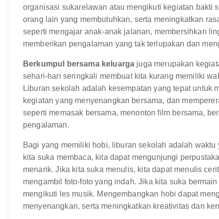
organisasi sukarelawan atau mengikuti kegiatan bakt
orang lain yang membutuhkan, serta meningkatkan ras
seperti mengajar anak-anak jalanan, membersihkan li
memberikan pengalaman yang tak terlupakan dan menga
Berkumpul bersama keluarga
juga merupakan kegiata
sehari-hari seringkali membuat kita kurang memiliki w
Liburan sekolah adalah kesempatan yang tepat untuk
kegiatan yang menyenangkan bersama, dan mempererat 
seperti memasak bersama, menonton film bersama, ber
pengalaman.
Bagi yang memiliki hobi, liburan sekolah adalah waktu
kita suka membaca, kita dapat mengunjungi perpusta
menarik. Jika kita suka menulis, kita dapat menulis cerita,
mengambil foto-foto yang indah. Jika kita suka bermain
mengikuti les musik. Mengembangkan hobi dapat mengis
menyenangkan, serta meningkatkan kreativitas dan ke