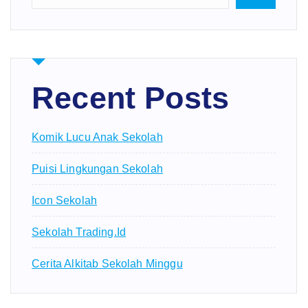
Recent Posts
Komik Lucu Anak Sekolah
Puisi Lingkungan Sekolah
Icon Sekolah
Sekolah Trading.id
Cerita Alkitab Sekolah Minggu