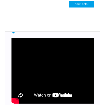
Comments 0