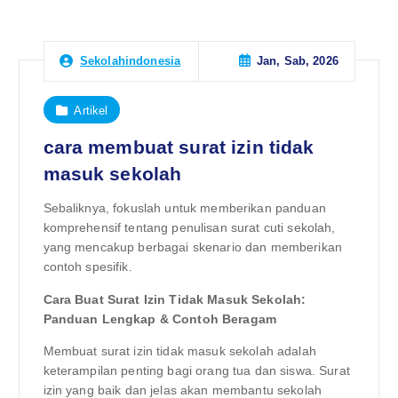
Jan, Sab, 2026
Sekolahindonesia
Artikel
cara membuat surat izin tidak
masuk sekolah
Sebaliknya, fokuslah untuk memberikan panduan
komprehensif tentang penulisan surat cuti sekolah,
yang mencakup berbagai skenario dan memberikan
contoh spesifik.
Cara Buat Surat Izin Tidak Masuk Sekolah:
Panduan Lengkap & Contoh Beragam
Membuat surat izin tidak masuk sekolah adalah
keterampilan penting bagi orang tua dan siswa. Surat
izin yang baik dan jelas akan membantu sekolah