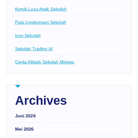
Komik Lucu Anak Sekolah
Puisi Lingkungan Sekolah
Icon Sekolah
Sekolah Trading.id
Cerita Alkitab Sekolah Minggu
Archives
Juni 2026
Mei 2026