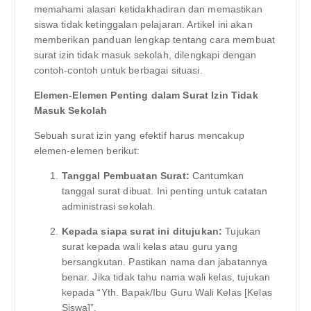
memahami alasan ketidakhadiran dan memastikan
siswa tidak ketinggalan pelajaran. Artikel ini akan
memberikan panduan lengkap tentang cara membuat
surat izin tidak masuk sekolah, dilengkapi dengan
contoh-contoh untuk berbagai situasi.
Elemen-Elemen Penting dalam Surat Izin Tidak
Masuk Sekolah
Sebuah surat izin yang efektif harus mencakup
elemen-elemen berikut:
Tanggal Pembuatan Surat:
Cantumkan
tanggal surat dibuat. Ini penting untuk catatan
administrasi sekolah.
Kepada siapa surat ini ditujukan:
Tujukan
surat kepada wali kelas atau guru yang
bersangkutan. Pastikan nama dan jabatannya
benar. Jika tidak tahu nama wali kelas, tujukan
kepada “Yth. Bapak/Ibu Guru Wali Kelas [Kelas
Siswa]”.