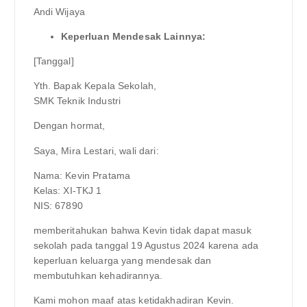
Andi Wijaya
Keperluan Mendesak Lainnya:
[Tanggal]
Yth. Bapak Kepala Sekolah,
SMK Teknik Industri
Dengan hormat,
Saya, Mira Lestari, wali dari:
Nama: Kevin Pratama
Kelas: XI-TKJ 1
NIS: 67890
memberitahukan bahwa Kevin tidak dapat masuk
sekolah pada tanggal 19 Agustus 2024 karena ada
keperluan keluarga yang mendesak dan
membutuhkan kehadirannya.
Kami mohon maaf atas ketidakhadiran Kevin.