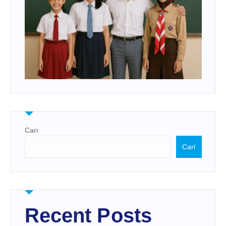
Cari
Cari
Recent Posts