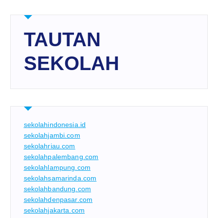
TAUTAN
SEKOLAH
sekolahindonesia.id
sekolahjambi.com
sekolahriau.com
sekolahpalembang.com
sekolahlampung.com
sekolahsamarinda.com
sekolahbandung.com
sekolahdenpasar.com
sekolahjakarta.com