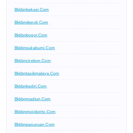
Bkkbnbekasi.com
Bkkbndepok.com
Bkkbnbogor.com
Bkkbnsukabumi.com
Bkkbncirebon.com
Bkkbntasikmalaya.com
Bkkbnkediri.com
Bkkbnmadiun.com
Bkkbnmojokerto.com
Bkkbnpasuruan.com