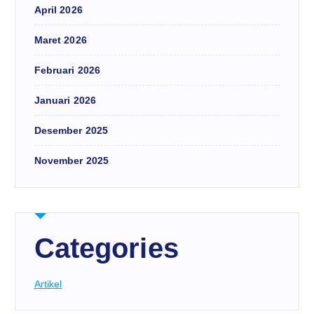
April 2026
Maret 2026
Februari 2026
Januari 2026
Desember 2025
November 2025
Categories
Artikel