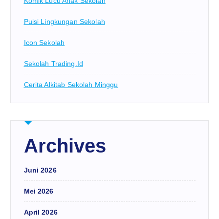
Komik Lucu Anak Sekolah
Puisi Lingkungan Sekolah
Icon Sekolah
Sekolah Trading.id
Cerita Alkitab Sekolah Minggu
Archives
Juni 2026
Mei 2026
April 2026