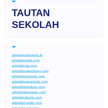
TAUTAN
SEKOLAH
sekolahindonesia.id
sekolahjambi.com
sekolahriau.com
sekolahpalembang.com
sekolahlampung.com
sekolahsamarinda.com
sekolahbandung.com
sekolahdenpasar.com
sekolahjakarta.com
sekolahmedan.com
sekolahaceh.com