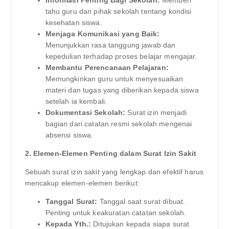
tahu guru dan pihak sekolah tentang kondisi
kesehatan siswa.
Menjaga Komunikasi yang Baik:
Menunjukkan rasa tanggung jawab dan
kepedulian terhadap proses belajar mengajar.
Membantu Perencanaan Pelajaran:
Memungkinkan guru untuk menyesuaikan
materi dan tugas yang diberikan kepada siswa
setelah ia kembali.
Dokumentasi Sekolah:
Surat izin menjadi
bagian dari catatan resmi sekolah mengenai
absensi siswa.
2. Elemen-Elemen Penting dalam Surat Izin Sakit
Sebuah surat izin sakit yang lengkap dan efektif harus
mencakup elemen-elemen berikut:
Tanggal Surat:
Tanggal saat surat dibuat.
Penting untuk keakuratan catatan sekolah.
Kepada Yth.:
Ditujukan kepada siapa surat