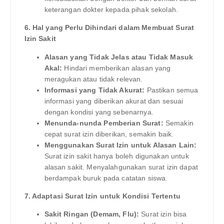
keterangan dokter kepada pihak sekolah.
6. Hal yang Perlu Dihindari dalam Membuat Surat
Izin Sakit
Alasan yang Tidak Jelas atau Tidak Masuk
Akal:
Hindari memberikan alasan yang
meragukan atau tidak relevan.
Informasi yang Tidak Akurat:
Pastikan semua
informasi yang diberikan akurat dan sesuai
dengan kondisi yang sebenarnya.
Menunda-nunda Pemberian Surat:
Semakin
cepat surat izin diberikan, semakin baik.
Menggunakan Surat Izin untuk Alasan Lain:
Surat izin sakit hanya boleh digunakan untuk
alasan sakit. Menyalahgunakan surat izin dapat
berdampak buruk pada catatan siswa.
7. Adaptasi Surat Izin untuk Kondisi Tertentu
Sakit Ringan (Demam, Flu):
Surat izin bisa