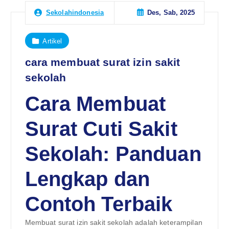
Des, Sab, 2025
Sekolahindonesia
Artikel
cara membuat surat izin sakit
sekolah
Cara Membuat
Surat Cuti Sakit
Sekolah: Panduan
Lengkap dan
Contoh Terbaik
Membuat surat izin sakit sekolah adalah keterampilan