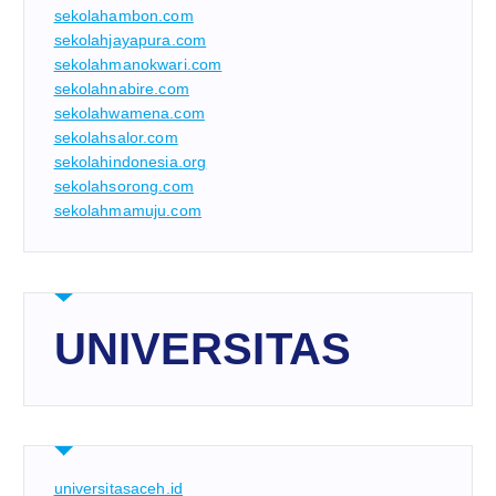
sekolahambon.com
sekolahjayapura.com
sekolahmanokwari.com
sekolahnabire.com
sekolahwamena.com
sekolahsalor.com
sekolahindonesia.org
sekolahsorong.com
sekolahmamuju.com
UNIVERSITAS
universitasaceh.id