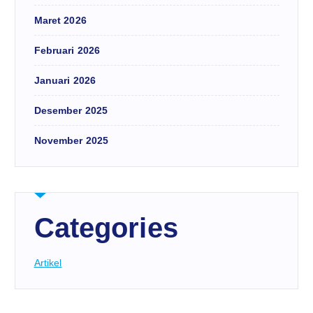
Maret 2026
Februari 2026
Januari 2026
Desember 2025
November 2025
Categories
Artikel