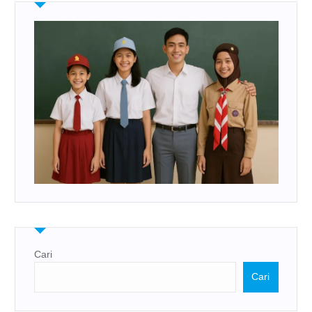
Cari
Cari