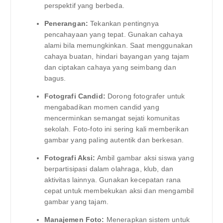
perspektif yang berbeda.
Penerangan:
Tekankan pentingnya
pencahayaan yang tepat. Gunakan cahaya
alami bila memungkinkan. Saat menggunakan
cahaya buatan, hindari bayangan yang tajam
dan ciptakan cahaya yang seimbang dan
bagus.
Fotografi Candid:
Dorong fotografer untuk
mengabadikan momen candid yang
mencerminkan semangat sejati komunitas
sekolah. Foto-foto ini sering kali memberikan
gambar yang paling autentik dan berkesan.
Fotografi Aksi:
Ambil gambar aksi siswa yang
berpartisipasi dalam olahraga, klub, dan
aktivitas lainnya. Gunakan kecepatan rana
cepat untuk membekukan aksi dan mengambil
gambar yang tajam.
Manajemen Foto:
Menerapkan sistem untuk