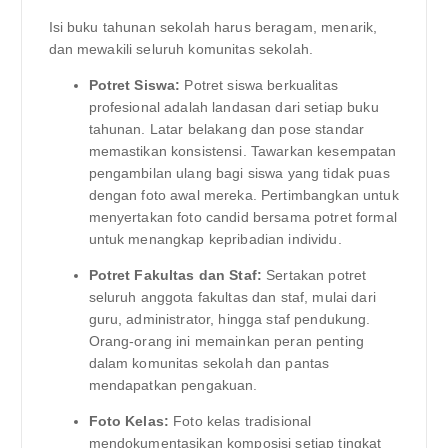
Isi buku tahunan sekolah harus beragam, menarik,
dan mewakili seluruh komunitas sekolah.
Potret Siswa:
Potret siswa berkualitas
profesional adalah landasan dari setiap buku
tahunan. Latar belakang dan pose standar
memastikan konsistensi. Tawarkan kesempatan
pengambilan ulang bagi siswa yang tidak puas
dengan foto awal mereka. Pertimbangkan untuk
menyertakan foto candid bersama potret formal
untuk menangkap kepribadian individu.
Potret Fakultas dan Staf:
Sertakan potret
seluruh anggota fakultas dan staf, mulai dari
guru, administrator, hingga staf pendukung.
Orang-orang ini memainkan peran penting
dalam komunitas sekolah dan pantas
mendapatkan pengakuan.
Foto Kelas:
Foto kelas tradisional
mendokumentasikan komposisi setiap tingkat