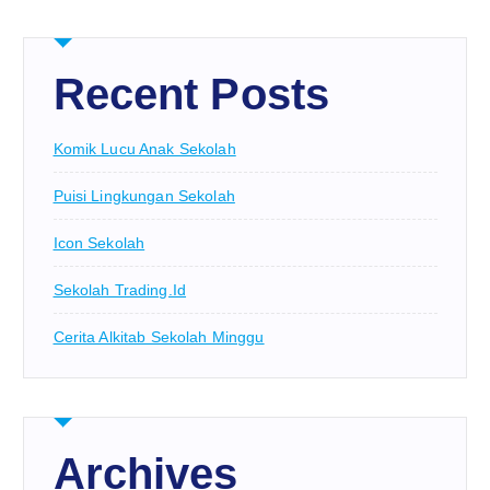
Recent Posts
Komik Lucu Anak Sekolah
Puisi Lingkungan Sekolah
Icon Sekolah
Sekolah Trading.id
Cerita Alkitab Sekolah Minggu
Archives