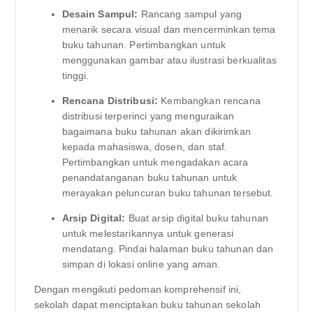
Desain Sampul:
Rancang sampul yang
menarik secara visual dan mencerminkan tema
buku tahunan. Pertimbangkan untuk
menggunakan gambar atau ilustrasi berkualitas
tinggi.
Rencana Distribusi:
Kembangkan rencana
distribusi terperinci yang menguraikan
bagaimana buku tahunan akan dikirimkan
kepada mahasiswa, dosen, dan staf.
Pertimbangkan untuk mengadakan acara
penandatanganan buku tahunan untuk
merayakan peluncuran buku tahunan tersebut.
Arsip Digital:
Buat arsip digital buku tahunan
untuk melestarikannya untuk generasi
mendatang. Pindai halaman buku tahunan dan
simpan di lokasi online yang aman.
Dengan mengikuti pedoman komprehensif ini,
sekolah dapat menciptakan buku tahunan sekolah