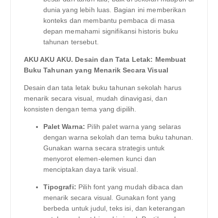
dunia yang lebih luas. Bagian ini memberikan
konteks dan membantu pembaca di masa
depan memahami signifikansi historis buku
tahunan tersebut.
AKU AKU AKU. Desain dan Tata Letak: Membuat
Buku Tahunan yang Menarik Secara Visual
Desain dan tata letak buku tahunan sekolah harus
menarik secara visual, mudah dinavigasi, dan
konsisten dengan tema yang dipilih.
Palet Warna:
Pilih palet warna yang selaras
dengan warna sekolah dan tema buku tahunan.
Gunakan warna secara strategis untuk
menyorot elemen-elemen kunci dan
menciptakan daya tarik visual.
Tipografi:
Pilih font yang mudah dibaca dan
menarik secara visual. Gunakan font yang
berbeda untuk judul, teks isi, dan keterangan