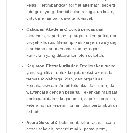
kelas. Pertimbangkan format alternatif, seperti
foto grup yang diambil selama kegiatan kelas,
untuk menambah daya tarik visual.
Cakupan Akademik:
Soroti pencapaian
akademis, seperti penghargaan, kompetisi, dan
proyek khusus. Menampilkan karya siswa yang
luar biasa dan memamerkan beragam
kurikulum yang ditawarkan oleh sekolah.
Kegiatan Ekstrakurikuler:
Dedikasikan ruang
yang signifikan untuk kegiatan ekstrakurikuler,
termasuk olahraga, klub, dan organisasi
kemahasiswaan. Ambil foto aksi, foto grup, dan
wawancara dengan peserta. Tekankan manfaat
partisipasi dalam kegiatan ini, seperti kerja tim,
keterampilan kepemimpinan, dan pertumbuhan
pribadi.
Acara Sekolah:
Dokumentasikan acara-acara
besar sekolah, seperti mudik, pesta prom,