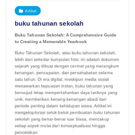
Artikel
buku tahunan sekolah
Buku Tahunan Sekolah: A Comprehensive Guide
to Creating a Memorable Yearbook
Buku Tahunan Sekolah, atau buku tahunan sekolah,
lebih dari sekedar kumpulan foto; ini adalah dokumen
sejarah yang dibuat dengan cermat yang merangkum
kenangan, pencapaian, dan persahabatan selama
satu tahun. Di era digital, meskipun media sosial
menawarkan kepuasan instan, buku tahunan yang
berwujud tetap mempertahankan daya tariknya yang
unik, memberikan kenang-kenangan abadi dari
periode penting dalam kehidupan siswa. Artikel ini
mengeksplorasi seluk-beluk pembuatan buku tahunan
sekolah yang benar-benar luar biasa, mencakup
setiap aspek mulai dari konseptualisasi hingga
pencetakan.