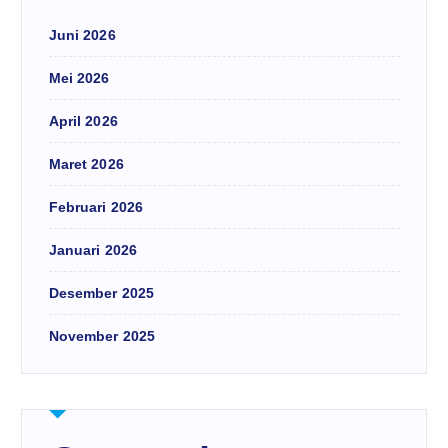
Juni 2026
Mei 2026
April 2026
Maret 2026
Februari 2026
Januari 2026
Desember 2025
November 2025