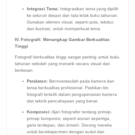
Integrasi Tema:
Integrasikan tema yang dipilih
ke seluruh desain dan tata letak buku tahunan.
Gunakan elemen visual, seperti pola, tekstur,
dan ilustrasi, untuk memperkuat tema.
IV. Fotografi: Menangkap Gambar Berkualitas
Tinggi
Fotografi berkualitas tinggi sangat penting untuk buku
tahunan sekolah yang menarik secara visual dan
berkesan.
Peralatan:
Berinvestasilah pada kamera dan
lensa berkualitas profesional. Pastikan tim
fotografi terlatih dalam pengoperasian kamera
dan teknik pencahayaan yang benar.
Komposisi:
Ajari fotografer tentang prinsip-
prinsip komposisi, seperti aturan sepertiga,
garis terdepan, dan simetri. Dorong mereka
untuk bereksperimen dengan sudut dan