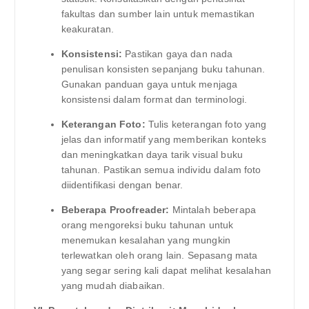
fakultas dan sumber lain untuk memastikan
keakuratan.
Konsistensi:
Pastikan gaya dan nada
penulisan konsisten sepanjang buku tahunan.
Gunakan panduan gaya untuk menjaga
konsistensi dalam format dan terminologi.
Keterangan Foto:
Tulis keterangan foto yang
jelas dan informatif yang memberikan konteks
dan meningkatkan daya tarik visual buku
tahunan. Pastikan semua individu dalam foto
diidentifikasi dengan benar.
Beberapa Proofreader:
Mintalah beberapa
orang mengoreksi buku tahunan untuk
menemukan kesalahan yang mungkin
terlewatkan oleh orang lain. Sepasang mata
yang segar sering kali dapat melihat kesalahan
yang mudah diabaikan.