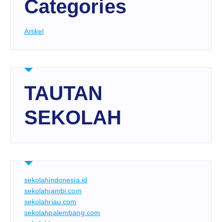
Categories
Artikel
TAUTAN
SEKOLAH
sekolahindonesia.id
sekolahjambi.com
sekolahriau.com
sekolahpalembang.com