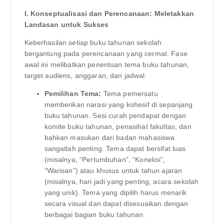
I. Konseptualisasi dan Perencanaan: Meletakkan
Landasan untuk Sukses
Keberhasilan setiap buku tahunan sekolah
bergantung pada perencanaan yang cermat. Fase
awal ini melibatkan penentuan tema buku tahunan,
target audiens, anggaran, dan jadwal.
Pemilihan Tema:
Tema pemersatu
memberikan narasi yang kohesif di sepanjang
buku tahunan. Sesi curah pendapat dengan
komite buku tahunan, penasihat fakultas, dan
bahkan masukan dari badan mahasiswa
sangatlah penting. Tema dapat bersifat luas
(misalnya, “Pertumbuhan”, “Koneksi”,
“Warisan”) atau khusus untuk tahun ajaran
(misalnya, hari jadi yang penting, acara sekolah
yang unik). Tema yang dipilih harus menarik
secara visual dan dapat disesuaikan dengan
berbagai bagian buku tahunan.