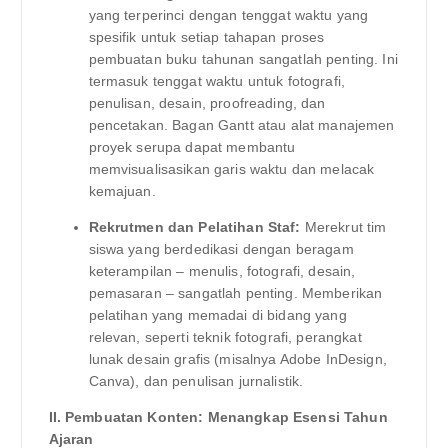
yang terperinci dengan tenggat waktu yang
spesifik untuk setiap tahapan proses
pembuatan buku tahunan sangatlah penting. Ini
termasuk tenggat waktu untuk fotografi,
penulisan, desain, proofreading, dan
pencetakan. Bagan Gantt atau alat manajemen
proyek serupa dapat membantu
memvisualisasikan garis waktu dan melacak
kemajuan.
Rekrutmen dan Pelatihan Staf:
Merekrut tim
siswa yang berdedikasi dengan beragam
keterampilan – menulis, fotografi, desain,
pemasaran – sangatlah penting. Memberikan
pelatihan yang memadai di bidang yang
relevan, seperti teknik fotografi, perangkat
lunak desain grafis (misalnya Adobe InDesign,
Canva), dan penulisan jurnalistik.
II. Pembuatan Konten: Menangkap Esensi Tahun
Ajaran