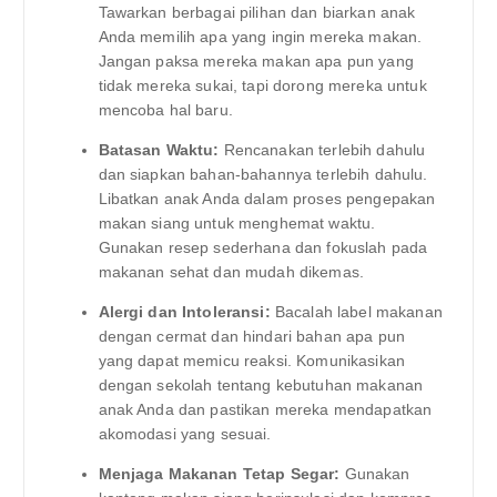
Tawarkan berbagai pilihan dan biarkan anak
Anda memilih apa yang ingin mereka makan.
Jangan paksa mereka makan apa pun yang
tidak mereka sukai, tapi dorong mereka untuk
mencoba hal baru.
Batasan Waktu:
Rencanakan terlebih dahulu
dan siapkan bahan-bahannya terlebih dahulu.
Libatkan anak Anda dalam proses pengepakan
makan siang untuk menghemat waktu.
Gunakan resep sederhana dan fokuslah pada
makanan sehat dan mudah dikemas.
Alergi dan Intoleransi:
Bacalah label makanan
dengan cermat dan hindari bahan apa pun
yang dapat memicu reaksi. Komunikasikan
dengan sekolah tentang kebutuhan makanan
anak Anda dan pastikan mereka mendapatkan
akomodasi yang sesuai.
Menjaga Makanan Tetap Segar:
Gunakan