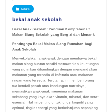
Artikel
bekal anak sekolah
Bekal Anak Sekolah: Panduan Komprehensif
Makan Siang Sekolah yang Bergizi dan Menarik
Pentingnya Bekal Makan Siang Rumahan bagi
Anak Sekolah
Menyekolahkan anak-anak dengan membawa bekal
makan siang buatan sendiri menawarkan keuntungan
yang signifikan dibandingkan dengan mengandalkan
makanan yang tersedia di kafetaria atau makanan
ringan yang tersedia. Terutama, ini memberi orang
tua kendali penuh atas kandungan nutrisinya,
memastikan anak-anak menerima makanan
seimbang yang kaya akan vitamin, mineral, dan serat
esensial. Hal ini penting untuk fungsi kognitif yang
optimal, tingkat energi yang berkelanjutan sepanjang