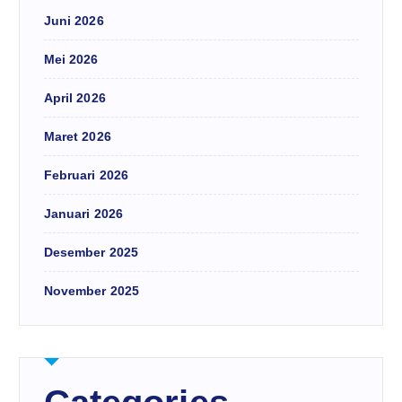
Juni 2026
Mei 2026
April 2026
Maret 2026
Februari 2026
Januari 2026
Desember 2025
November 2025