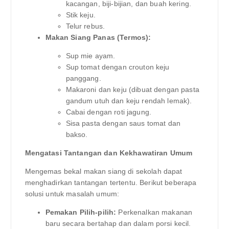
kacangan, biji-bijian, dan buah kering.
Stik keju.
Telur rebus.
Makan Siang Panas (Termos):
Sup mie ayam.
Sup tomat dengan crouton keju
panggang.
Makaroni dan keju (dibuat dengan pasta
gandum utuh dan keju rendah lemak).
Cabai dengan roti jagung.
Sisa pasta dengan saus tomat dan
bakso.
Mengatasi Tantangan dan Kekhawatiran Umum
Mengemas bekal makan siang di sekolah dapat
menghadirkan tantangan tertentu. Berikut beberapa
solusi untuk masalah umum:
Pemakan Pilih-pilih:
Perkenalkan makanan
baru secara bertahap dan dalam porsi kecil.