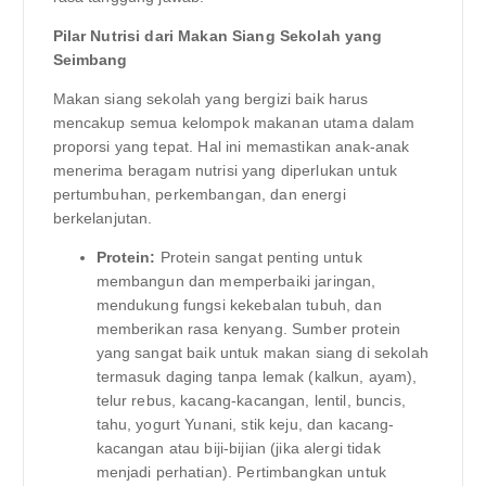
Pilar Nutrisi dari Makan Siang Sekolah yang
Seimbang
Makan siang sekolah yang bergizi baik harus
mencakup semua kelompok makanan utama dalam
proporsi yang tepat. Hal ini memastikan anak-anak
menerima beragam nutrisi yang diperlukan untuk
pertumbuhan, perkembangan, dan energi
berkelanjutan.
Protein:
Protein sangat penting untuk
membangun dan memperbaiki jaringan,
mendukung fungsi kekebalan tubuh, dan
memberikan rasa kenyang. Sumber protein
yang sangat baik untuk makan siang di sekolah
termasuk daging tanpa lemak (kalkun, ayam),
telur rebus, kacang-kacangan, lentil, buncis,
tahu, yogurt Yunani, stik keju, dan kacang-
kacangan atau biji-bijian (jika alergi tidak
menjadi perhatian). Pertimbangkan untuk