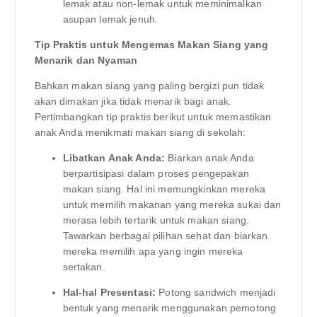
lemak atau non-lemak untuk meminimalkan
asupan lemak jenuh.
Tip Praktis untuk Mengemas Makan Siang yang
Menarik dan Nyaman
Bahkan makan siang yang paling bergizi pun tidak
akan dimakan jika tidak menarik bagi anak.
Pertimbangkan tip praktis berikut untuk memastikan
anak Anda menikmati makan siang di sekolah:
Libatkan Anak Anda:
Biarkan anak Anda
berpartisipasi dalam proses pengepakan
makan siang. Hal ini memungkinkan mereka
untuk memilih makanan yang mereka sukai dan
merasa lebih tertarik untuk makan siang.
Tawarkan berbagai pilihan sehat dan biarkan
mereka memilih apa yang ingin mereka
sertakan.
Hal-hal Presentasi:
Potong sandwich menjadi
bentuk yang menarik menggunakan pemotong