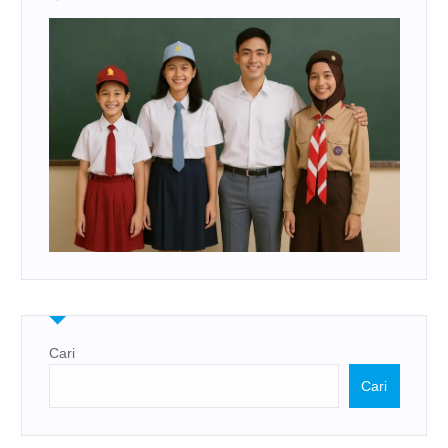
Cari
Cari