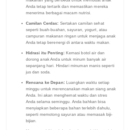
Anda tetap tertarik dan memastikan mereka
menerima berbagai macam nutrisi.
Camilan Cerdas:
Sertakan camilan sehat
seperti buah-buahan, sayuran, yogurt, atau
campuran makanan ringan untuk menjaga anak
Anda tetap berenergi di antara waktu makan.
Hidrasi itu Penting:
Kemasi botol air dan
dorong anak Anda untuk minum banyak air
sepanjang hari. Hindari minuman manis seperti
jus dan soda.
Rencana ke Depan:
Luangkan waktu setiap
minggu untuk merencanakan makan siang anak
Anda. Ini akan menghemat waktu dan stres
Anda selama seminggu. Anda bahkan bisa
menyiapkan beberapa bahan terlebih dahulu,
seperti memotong sayuran atau memasak biji-
bijian.