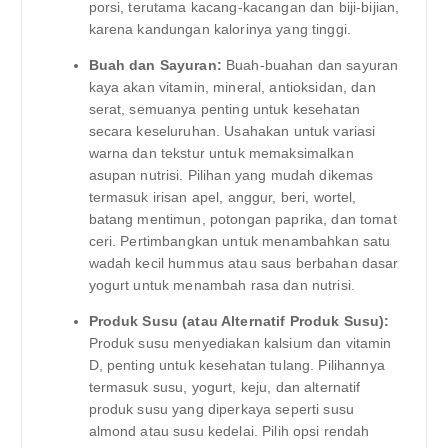
porsi, terutama kacang-kacangan dan biji-bijian,
karena kandungan kalorinya yang tinggi.
Buah dan Sayuran:
Buah-buahan dan sayuran
kaya akan vitamin, mineral, antioksidan, dan
serat, semuanya penting untuk kesehatan
secara keseluruhan. Usahakan untuk variasi
warna dan tekstur untuk memaksimalkan
asupan nutrisi. Pilihan yang mudah dikemas
termasuk irisan apel, anggur, beri, wortel,
batang mentimun, potongan paprika, dan tomat
ceri. Pertimbangkan untuk menambahkan satu
wadah kecil hummus atau saus berbahan dasar
yogurt untuk menambah rasa dan nutrisi.
Produk Susu (atau Alternatif Produk Susu):
Produk susu menyediakan kalsium dan vitamin
D, penting untuk kesehatan tulang. Pilihannya
termasuk susu, yogurt, keju, dan alternatif
produk susu yang diperkaya seperti susu
almond atau susu kedelai. Pilih opsi rendah