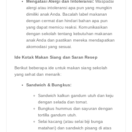
Mengatasi Alergi dan Intoleransi:
Waspadai
alergi atau intoleransi apa pun yang mungkin
dimiliki anak Anda. Bacalah label makanan
dengan cermat dan hindari bahan apa pun
yang dapat memicu reaksi. Komunikasikan
dengan sekolah tentang kebutuhan makanan
anak Anda dan pastikan mereka mendapatkan
akomodasi yang sesuai.
Ide Kotak Makan Siang dan Saran Resep
Berikut beberapa ide untuk makan siang sekolah
yang sehat dan menarik:
Sandwich & Bungkus:
Sandwich kalkun gandum utuh dan keju
dengan selada dan tomat.
Bungkus hummus dan sayuran dengan
tortilla gandum utuh.
Selai kacang (atau selai biji bunga
matahari) dan sandwich pisang di atas