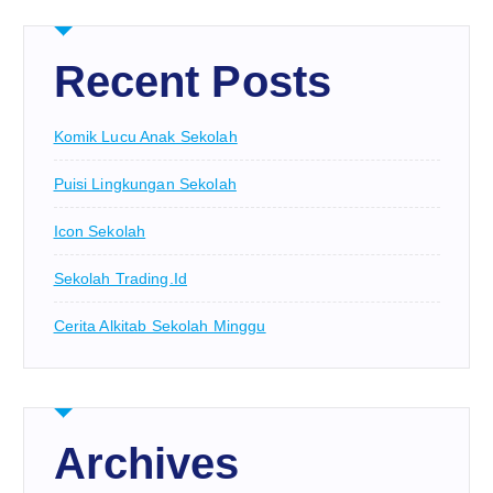
Recent Posts
Komik Lucu Anak Sekolah
Puisi Lingkungan Sekolah
Icon Sekolah
Sekolah Trading.id
Cerita Alkitab Sekolah Minggu
Archives