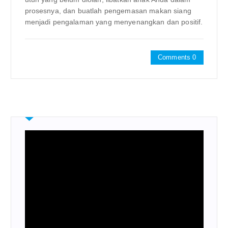
prosesnya, dan buatlah pengemasan makan siang
menjadi pengalaman yang menyenangkan dan positif.
Comments 0