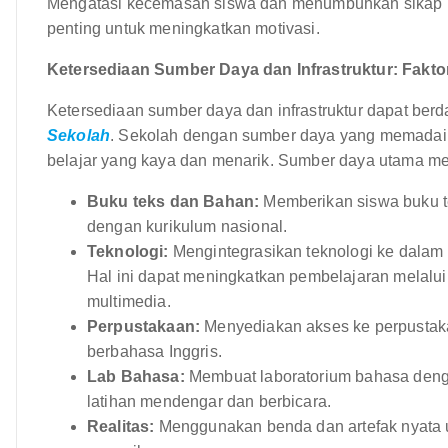
Mengatasi kecemasan siswa dan menumbuhkan sikap pos
penting untuk meningkatkan motivasi.
Ketersediaan Sumber Daya dan Infrastruktur: Fakto
Ketersediaan sumber daya dan infrastruktur dapat berd
Sekolah
. Sekolah dengan sumber daya yang memada
belajar yang kaya dan menarik. Sumber daya utama mel
Buku teks dan Bahan:
Memberikan siswa buku te
dengan kurikulum nasional.
Teknologi:
Mengintegrasikan teknologi ke dalam k
Hal ini dapat meningkatkan pembelajaran melalui k
multimedia.
Perpustakaan:
Menyediakan akses ke perpusta
berbahasa Inggris.
Lab Bahasa:
Membuat laboratorium bahasa deng
latihan mendengar dan berbicara.
Realitas:
Menggunakan benda dan artefak nyata u