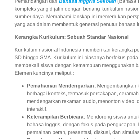
Pemandangan dari
Bahasa Inggris Sekolah
(Bahasa I
kompleks yang dijalin dengan benang kurikulum nasiona
sumber daya. Memahami lanskap ini memerlukan persp
yang ada dalam membentuk generasi penutur bahasa I
Kerangka Kurikulum: Sebuah Standar Nasional
Kurikulum nasional Indonesia memberikan kerangka pen
SD hingga SMA. Kurikulum ini biasanya berfokus pada 
membekali siswa dengan kemampuan menggunakan bahasa
Elemen kuncinya meliputi:
Pemahaman Mendengarkan:
Mengembangkan ke
berbagai konteks, termasuk percakapan, ceramah, 
mendengarkan rekaman audio, menonton video, d
interaktif.
Keterampilan Berbicara:
Mendorong siswa untuk 
bahasa Inggris, dengan fokus pada pengucapan, k
permainan peran, presentasi, diskusi, dan simulas