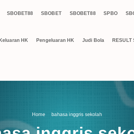
SBOBET88
SBOBET
SBOBET88
SPBO
SB
Keluaran HK
Pengeluaran HK
Judi Bola
RESULT
Home
bahasa inggris sekolah
asa inggris sek