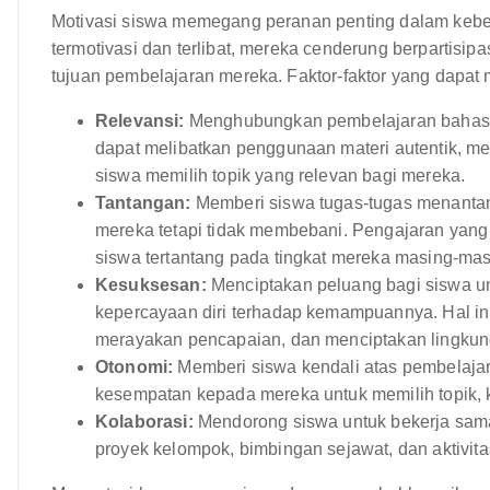
Motivasi siswa memegang peranan penting dalam keb
termotivasi dan terlibat, mereka cenderung berpartisipa
tujuan pembelajaran mereka. Faktor-faktor yang dapat 
Relevansi:
Menghubungkan pembelajaran bahasa I
dapat melibatkan penggunaan materi autentik, 
siswa memilih topik yang relevan bagi mereka.
Tantangan:
Memberi siswa tugas-tugas menant
mereka tetapi tidak membebani. Pengajaran ya
siswa tertantang pada tingkat mereka masing-mas
Kesuksesan:
Menciptakan peluang bagi siswa 
kepercayaan diri terhadap kemampuannya. Hal in
merayakan pencapaian, dan menciptakan lingkun
Otonomi:
Memberi siswa kendali atas pembelajar
kesempatan kepada mereka untuk memilih topik, k
Kolaborasi:
Mendorong siswa untuk bekerja sama 
proyek kelompok, bimbingan sejawat, dan aktivitas