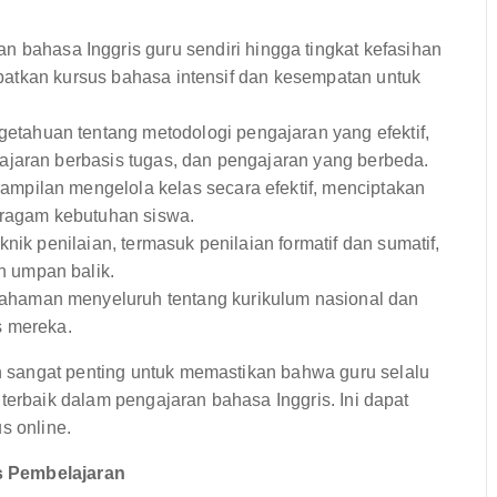
hasa Inggris guru sendiri hingga tingkat kefasihan
libatkan kursus bahasa intensif dan kesempatan untuk
tahuan tentang metodologi pengajaran yang efektif,
ajaran berbasis tugas, dan pengajaran yang berbeda.
mpilan mengelola kelas secara efektif, menciptakan
eragam kebutuhan siswa.
nik penilaian, termasuk penilaian formatif dan sumatif,
 umpan balik.
haman menyeluruh tentang kurikulum nasional dan
s mereka.
 sangat penting untuk memastikan bahwa guru selalu
terbaik dalam pengajaran bahasa Inggris. Ini dapat
s online.
s Pembelajaran