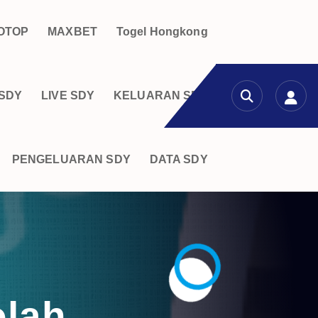
OTOP
MAXBET
Togel Hongkong
 SDY
LIVE SDY
KELUARAN SDY
PENGELUARAN SDY
DATA SDY
olah